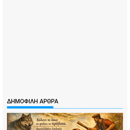
ΔΗΜΟΦΙΛΗ ΑΡΘΡΑ