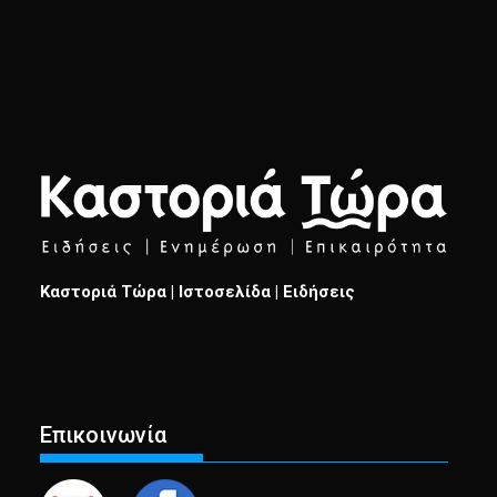
Καστοριά Τώρα | Ιστοσελίδα | Ειδήσεις
Επικοινωνία