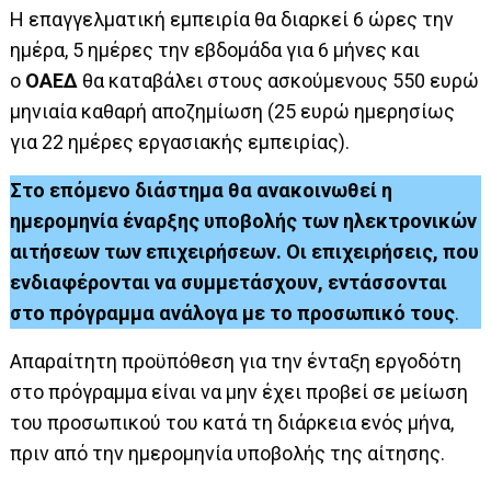
Η επαγγελματική εμπειρία θα διαρκεί 6 ώρες την
ημέρα, 5 ημέρες την εβδομάδα για 6 μήνες και
ο
ΟΑΕΔ
θα καταβάλει στους ασκούμενους 550 ευρώ
μηνιαία καθαρή αποζημίωση (25 ευρώ ημερησίως
για 22 ημέρες εργασιακής εμπειρίας).
Στο επόμενο διάστημα θα ανακοινωθεί η
ημερομηνία έναρξης υποβολής των ηλεκτρονικών
αιτήσεων των επιχειρήσεων. Οι επιχειρήσεις, που
ενδιαφέρονται να συμμετάσχουν, εντάσσονται
στο πρόγραμμα ανάλογα με το προσωπικό τους
.
Απαραίτητη προϋπόθεση για την ένταξη εργοδότη
στο πρόγραμμα είναι να μην έχει προβεί σε μείωση
του προσωπικού του κατά τη διάρκεια ενός μήνα,
πριν από την ημερομηνία υποβολής της αίτησης.