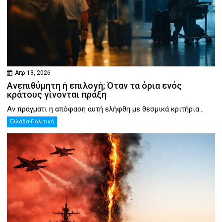
Απρ 13, 2026
Ανεπιθύμητη ή επιλογή; Όταν τα όρια ενός
κράτους γίνονται πράξη
Αν πράγματι η απόφαση αυτή ελήφθη με θεσμικά κριτήρια...
Ελλάδα-Πολιτική