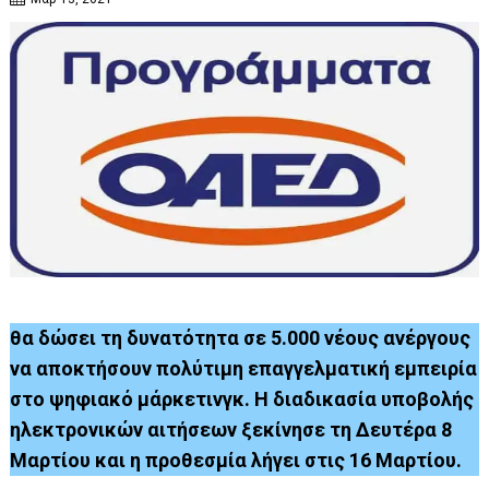
θα δώσει τη δυνατότητα σε 5.000 νέους ανέργους
να αποκτήσουν πολύτιμη επαγγελματική εμπειρία
στο ψηφιακό μάρκετινγκ. Η διαδικασία υποβολής
ηλεκτρονικών αιτήσεων ξεκίνησε τη Δευτέρα 8
Μαρτίου και η προθεσμία λήγει στις 16 Μαρτίου.