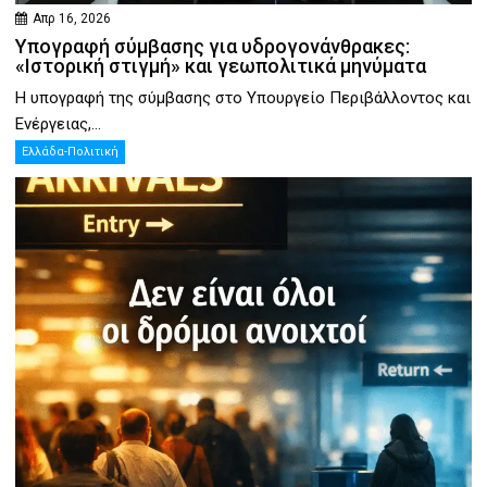
Απρ 16, 2026
Υπογραφή σύμβασης για υδρογονάνθρακες:
«Ιστορική στιγμή» και γεωπολιτικά μηνύματα
Η υπογραφή της σύμβασης στο Υπουργείο Περιβάλλοντος και
Ενέργειας,...
Ελλάδα-Πολιτική