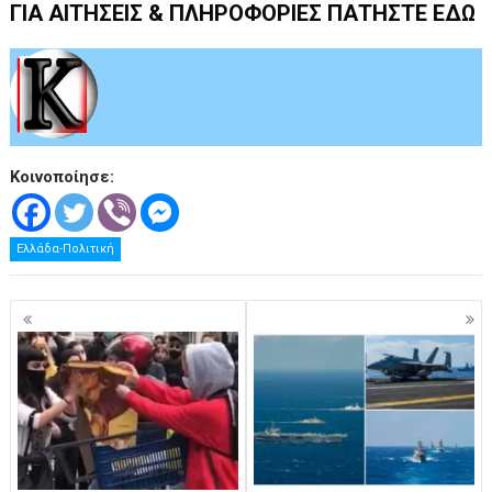
ΓΙΑ ΑΙΤΗΣΕΙΣ & ΠΛΗΡΟΦΟΡΙΕΣ ΠΑΤΗΣΤΕ ΕΔΩ
Κοινοποίησε:
Ελλάδα-Πολιτική
Πλοήγηση
άρθρων