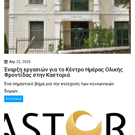
Απρ 22, 2026
Έναρξη εργασιών για το Κέντρο Ημέρας Ολικής
Φροντίδας στην Καστοριά
Ένα σημαντικό βήμα για την ενίσχυση των κοινωνικών
δομών...
Καστοριά