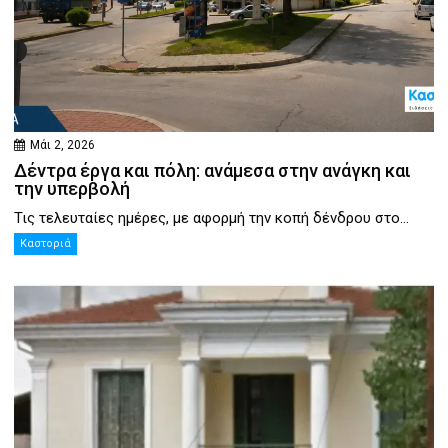
Μάι 2, 2026
Δέντρα έργα και πόλη: ανάμεσα στην ανάγκη και
την υπερβολή
Τις τελευταίες ημέρες, με αφορμή την κοπή δένδρου στο...
Καστοριά