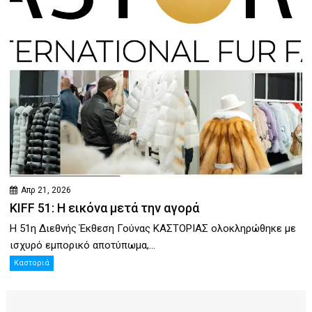
Απρ 21, 2026
KIFF 51: Η εικόνα μετά την αγορά
Η 51η Διεθνής Έκθεση Γούνας ΚΑΣΤΟΡΙΑΣ ολοκληρώθηκε με
ισχυρό εμπορικό αποτύπωμα,...
Καστοριά