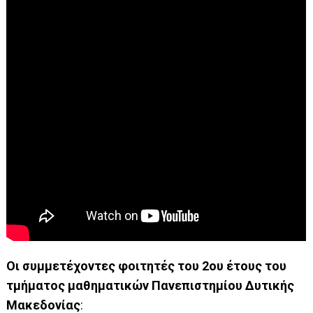
Οι συμμετέχοντες φοιτητές
του 2ου έτους του
τμήματος μαθηματικών Πανεπιστημίου Δυτικής
Μακεδονίας
: