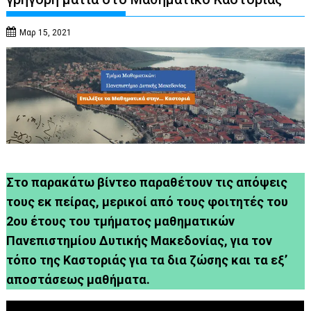
Μαρ 15, 2021
Στο παρακάτω βίντεο παραθέτουν τις απόψεις
τους εκ πείρας, μερικοί από τους φοιτητές του
2ου έτους του τμήματος μαθηματικών
Πανεπιστημίου Δυτικής Μακεδονίας, για τον
τόπο της Καστοριάς για τα δια ζώσης και τα εξ’
αποστάσεως μαθήματα.