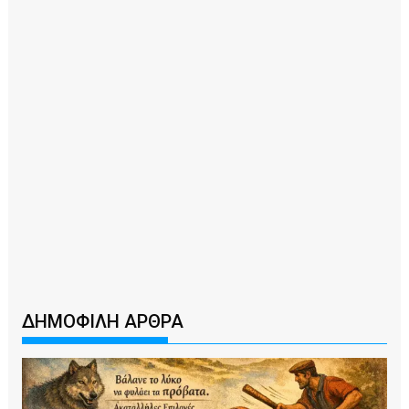
ΔΗΜΟΦΙΛΗ ΑΡΘΡΑ