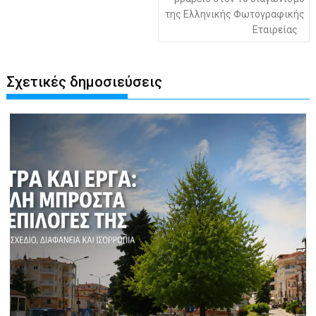
της Ελληνικής Φωτογραφικής
Εταιρείας
Σχετικές δημοσιεύσεις