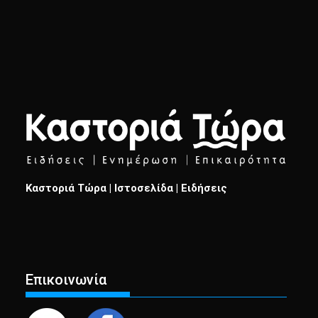
Καστοριά Τώρα | Ιστοσελίδα | Ειδήσεις
Επικοινωνία