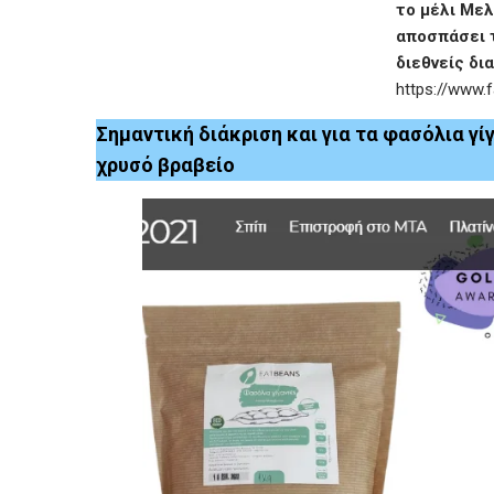
το μέλι Μελ
αποσπάσει 
διεθνείς δι
https://www.
Σημαντική διάκριση και για τα φασόλια γ
χρυσό βραβείο