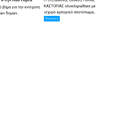
ΚΑΣΤΟΡΙΑΣ ολοκληρώθηκε με
ό βήμα για την ενίσχυση
ισχυρό εμπορικό αποτύπωμα,...
ών δομών...
Καστοριά