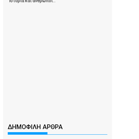
Ιστορία και άνθρωποι...
ΔΗΜΟΦΙΛΗ ΑΡΘΡΑ