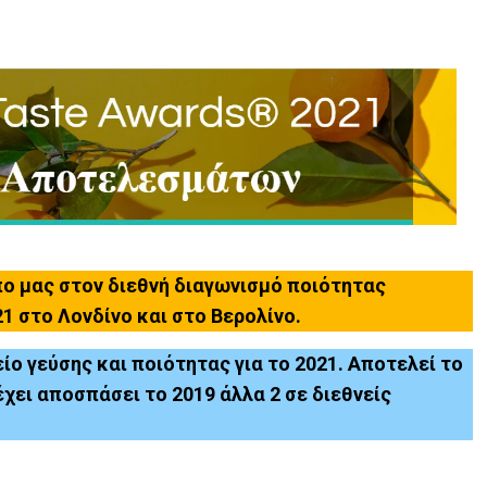
πο μας στον διεθνή διαγωνισμό ποιότητας
21
στο Λονδίνο και στο Βερολίνο.
ο γεύσης και ποιότητας για το 2021. Αποτελεί το
χει αποσπάσει το 2019 άλλα 2 σε διεθνείς