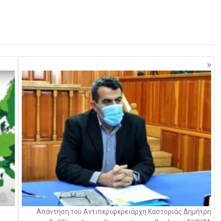
Απάντηση του Αντιπεριφερειάρχη Καστοριάς Δημήτρη