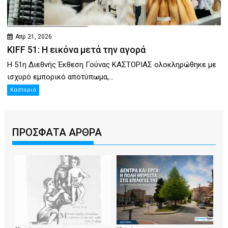
Απρ 21, 2026
KIFF 51: Η εικόνα μετά την αγορά
Η 51η Διεθνής Έκθεση Γούνας ΚΑΣΤΟΡΙΑΣ ολοκληρώθηκε με
ισχυρό εμπορικό αποτύπωμα,...
Καστοριά
ΠΡΟΣΦΑΤΑ ΑΡΘΡΑ