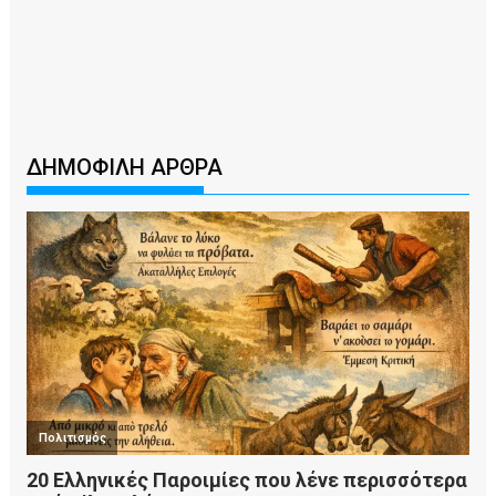
ΔΗΜΟΦΙΛΗ ΑΡΘΡΑ