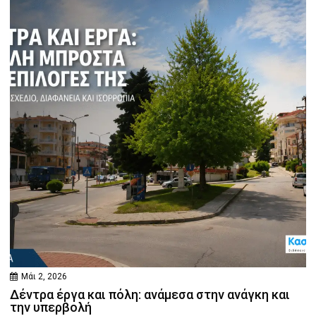
Μάι 2, 2026
Δέντρα έργα και πόλη: ανάμεσα στην ανάγκη και
την υπερβολή