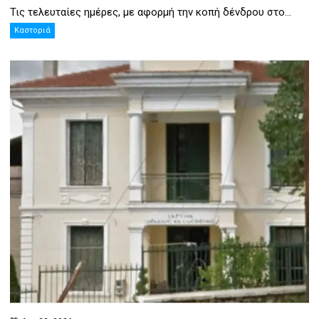
Τις τελευταίες ημέρες, με αφορμή την κοπή δένδρου στο...
Καστοριά