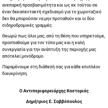
ανεπαρκή προσβασιμότητα και ως εκ τούτου σε
έναν δεκαπενταετή σχεδιασμό για το χωροταξικό
δεν θα μπορούσαν να μην προταθούν και οι δύο
σιδηροδρομικές γραμμές.
Θεωρώ πως όλοι μας, από τη θέση που υπηρετούμε,
προσπαθούμε για τον τόπο μας και η καλή
συνεργασία για την ανάπτυξη της περιοχής μας
αποτελεί μονόδρομο.
Παραμένουμε στη διάθεσή σας για κάθε επιπλέον
διευκρίνηση.
Ο Αντιπεριφερειάρχης Καστοριάς
Δημήτριος Ε. Σαββόπουλος