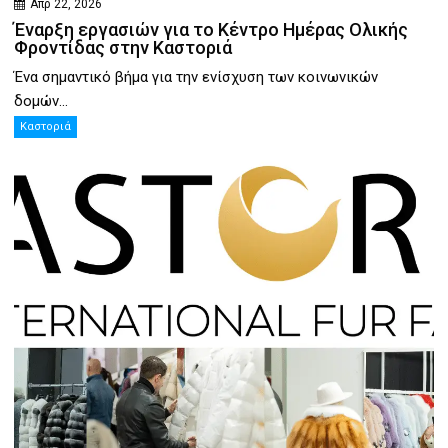
Απρ 22, 2026
Έναρξη εργασιών για το Κέντρο Ημέρας Ολικής
Φροντίδας στην Καστοριά
Ένα σημαντικό βήμα για την ενίσχυση των κοινωνικών
δομών...
Καστοριά