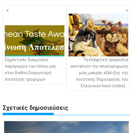
Πλοήγηση
άρθρων
Σημαντικές διακρίσεις
Τα κλέφτικα τραγούδια
παραγωγών του τόπου μας
αποτελούν την αποκορύφωση
στον διεθνή διαγωνισμό
μίας μακράς εξέλιξης της
ποιότητας τροφίμων
ποιητικής δημιουργίας του
Ελληνικού λαού (video)
Σχετικές δημοσιεύσεις