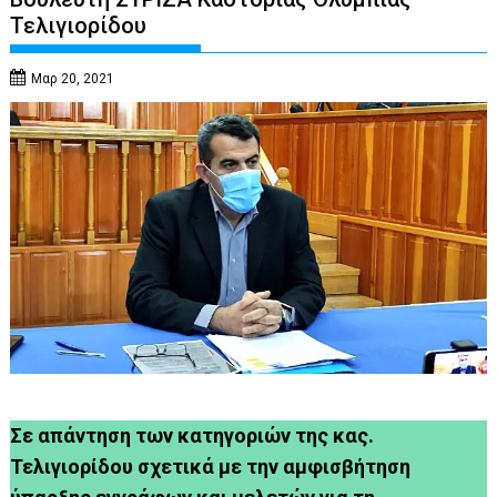
Τελιγιορίδου
Μαρ 20, 2021
Σε απάντηση των κατηγοριών της κας.
Τελιγιορίδου σχετικά με την αμφισβήτηση