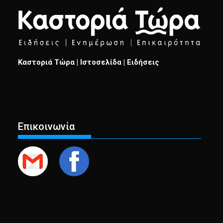
Καστοριά Τώρα | Ιστοσελίδα | Ειδήσεις
Επικοινωνία