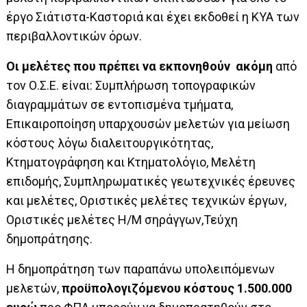
έργο Σιάτιστα-Καστοριά και έχει εκδοθεί η ΚΥΑ των
περιβαλλοντικών όρων.
Οι μελέτες που πρέπει να εκπονηθούν ακόμη
από
τον Ο.Σ.Ε. είναι: Συμπλήρωση τοπογραφικών
διαγραμμάτων σε εντοπισμένα τμήματα,
Επικαιροποίηση υπαρχουσών μελετών για μείωση
κόστους λόγω διαλειτουργικότητας,
Κτηματογράφηση και Κτηματολόγιο, Μελέτη
επιδομής, Συμπληρωματικές γεωτεχνικές έρευνες
και μελέτες, Οριστικές μελέτες τεχνικών έργων,
Οριστικές μελέτες Η/Μ σηράγγων,Τεύχη
δημοπράτησης.
Η δημοπράτηση των παραπάνω υπολειπόμενων
μελετών,
προϋπολογιζόμενου κόστους 1.500.000