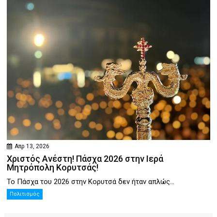
Απρ 13, 2026
Χριστός Ανέστη! Πάσχα 2026 στην Ιερά
Μητρόπολη Κορυτσάς!
Το Πάσχα του 2026 στην Κορυτσά δεν ήταν απλώς...
Πολιτισμός