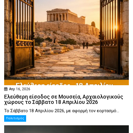
Απρ 16, 2026
Ελεύθερη είσοδος σε Μουσεία, Αρχαιολογικούς
χώρους το Σάββατο 18 Απριλίου 2026
Το Σάββατο 18 Απριλίου 2026, με αφορμή τον εορτασμό...
Πολιτισμός