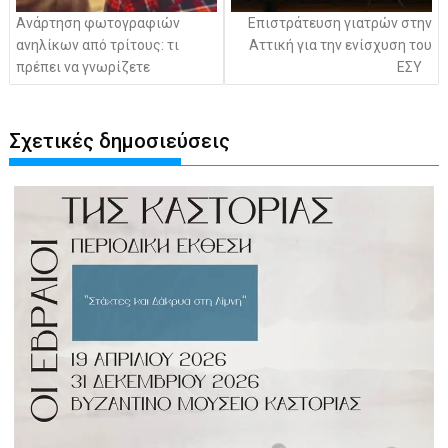
Ανάρτηση φωτογραφιών
Επιστράτευση γιατρών στην
ανηλίκων από τρίτους: τι
Αττική για την ενίσχυση του
πρέπει να γνωρίζετε
ΕΣΥ
Σχετικές δημοσιεύσεις