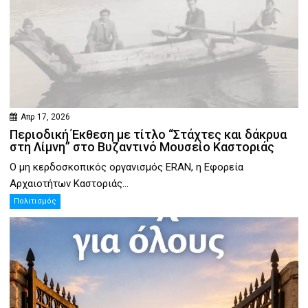
Απρ 17, 2026
Περιοδική Έκθεση με τίτλο “Στάχτες και δάκρυα
στη Λίμνη” στο Βυζαντινό Μουσείο Καστοριάς
Ο μη κερδοσκοπικός οργανισμός ERAN, η Εφορεία
Αρχαιοτήτων Καστοριάς...
Πολιτισμός