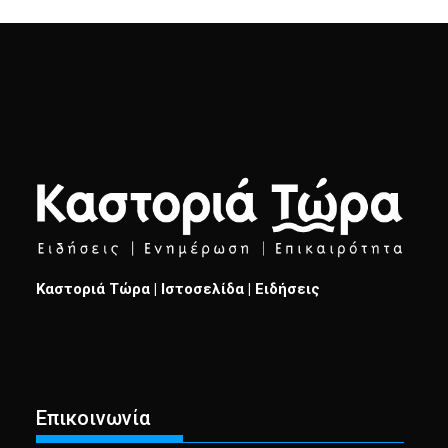
Καστοριά Τώρα | Ιστοσελίδα | Ειδήσεις
Επικοινωνία