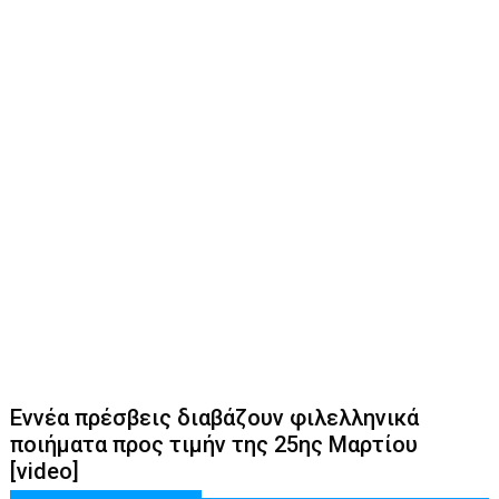
Εννέα πρέσβεις διαβάζουν φιλελληνικά
ποιήματα προς τιμήν της 25ης Μαρτίου
[video]