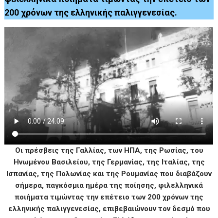
200 χρόνων της ελληνικής παλιγγενεσίας.
Οι πρέσβεις της Γαλλίας, των ΗΠΑ, της Ρωσίας, του
Ηνωμένου Βασιλείου, της Γερμανίας, της Ιταλίας, της
Ισπανίας, της Πολωνίας και της Ρουμανίας που διαβάζουν
σήμερα, παγκόσμια ημέρα της ποίησης, φιλελληνικά
ποιήματα τιμώντας την επέτειο των 200 χρόνων της
ελληνικής παλιγγενεσίας, επιβεβαιώνουν τον δεσμό που