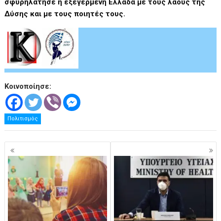
σφυρηλάτησε η εξεγερμένη Ελλάδα με τους λαούς της
Δύσης και με τους ποιητές τους.
Κοινοποίησε:
Πολιτισμός
Πλοήγηση
άρθρων