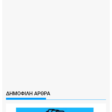
ΔΗΜΟΦΙΛΗ ΑΡΘΡΑ