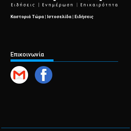
Καστοριά Τώρα | Ιστοσελίδα | Ειδήσεις
Επικοινωνία