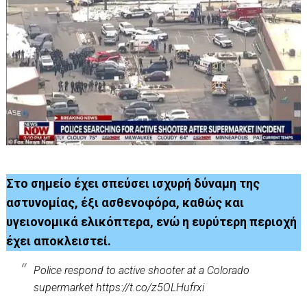
Στο σημείο έχει σπεύσει ισχυρή δύναμη της
αστυνομίας, έξι ασθενοφόρα, καθώς και
υγειονομικά ελικόπτερα, ενώ η ευρύτερη περιοχή
έχει αποκλειστεί.
Police respond to active shooter at a Colorado
supermarket
https://t.co/z5OLHufrxi