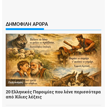
ΔΗΜΟΦΙΛΗ ΑΡΘΡΑ