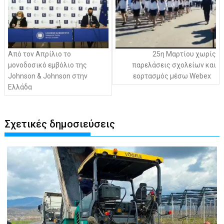
Από τον Απρίλιο το
25η Μαρτίου χωρίς
μονοδοσικό εμβόλιο της
παρελάσεις σχολείων και
Johnson & Johnson στην
εορτασμός μέσω Webex
Ελλάδα
Σχετικές δημοσιεύσεις