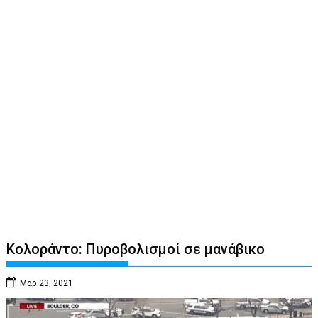
Κολοράντο: Πυροβολισμοί σε μανάβικο
Μαρ 23, 2021