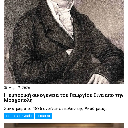
Μαρ 17, 2026
Η εμπορική οικογένεια του Γεωργίου Σίνα από την
Μοσχόπολη
Σαν σήμερα το 1885 άνοιξαν οι πύλες τής Ακαδημίας...
Χωρίς κατηγορία
Ιστορικά