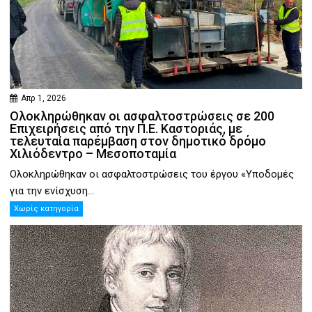
Απρ 1, 2026
Ολοκληρώθηκαν οι ασφαλτοστρώσεις σε 200
Επιχειρήσεις από την Π.Ε. Καστοριάς, με
τελευταία παρέμβαση στον δημοτικό δρόμο
Χιλιόδεντρο – Μεσοποταμία
Ολοκληρώθηκαν οι ασφαλτοστρώσεις του έργου «Υποδομές
για την ενίσχυση...
Χωρίς κατηγορία