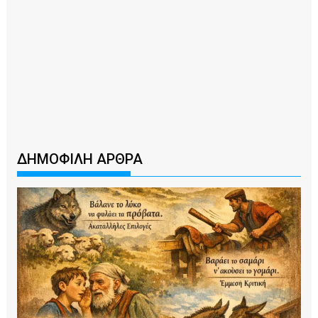
ΔΗΜΟΦΙΛΗ ΑΡΘΡΑ