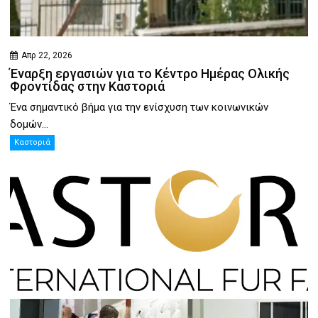
Απρ 22, 2026
Έναρξη εργασιών για το Κέντρο Ημέρας Ολικής
Φροντίδας στην Καστοριά
Ένα σημαντικό βήμα για την ενίσχυση των κοινωνικών
δομών...
Καστοριά