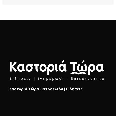
Καστοριά Τώρα | Ιστοσελίδα | Ειδήσεις