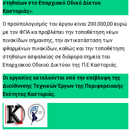
στηθαίων στο Επαρχιακό Οδικό Δίκτυο
Καστοριάς».
Ο προϋπολογισμός του έργου είναι 200.000,00 ευρώ
με τον ΦΠΑ κα προβλέπει την τοποθέτηση νέων
πινακίδων σήμανσης, την αντικατάσταση των
φθαρμένων πινακίδων, καθώς και την τοποθέτηση
στηθαίων ασφαλείας σε διάφορα σημεία του
Επαρχιακού Οδικού Δικτύου της Π.Ε Καστοριάς.
Οι εργασίες εκτελούνται υπό την επίβλεψη της
Διεύθυνσης Τεχνικών Έργων της Περιφερειακής
Ενότητας Καστοριάς.
.