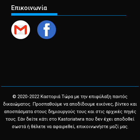
Επικοινωνία
© 2020-2022 Καστοριά Τώρα με την επιφύλαξη παντός
δικαιώματος. Προσπαθούμε να αποδίδουμε εικόνες, βίντεο και
αποσπάσματα στους δημιουργούς τους και στις αρχικές πηγές
τους. Εάν δείτε κάτι στο Kastoriatwra που δεν έχει αποδοθεί
σωστά ή θέλετε να αφαιρεθεί, επικοινωνήστε μαζί μας.