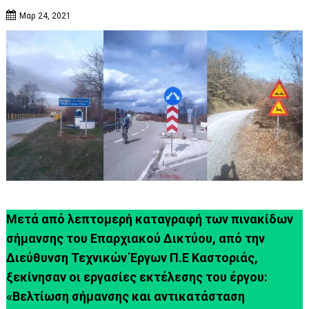
Μαρ 24, 2021
Μετά από λεπτομερή καταγραφή των πινακίδων
σήμανσης του Επαρχιακού Δικτύου, από την
Διεύθυνση Τεχνικών Έργων Π.Ε Καστοριάς,
ξεκίνησαν οι εργασίες εκτέλεσης του έργου:
«Βελτίωση σήμανσης και αντικατάσταση