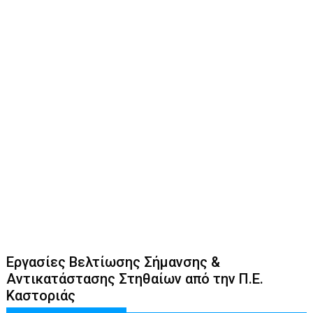
Εργασίες Βελτίωσης Σήμανσης &
Αντικατάστασης Στηθαίων από την Π.Ε.
Καστοριάς