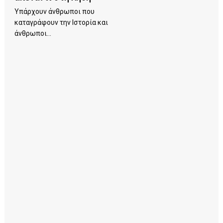
Υπάρχουν άνθρωποι που
καταγράφουν την Ιστορία και
άνθρωποι...