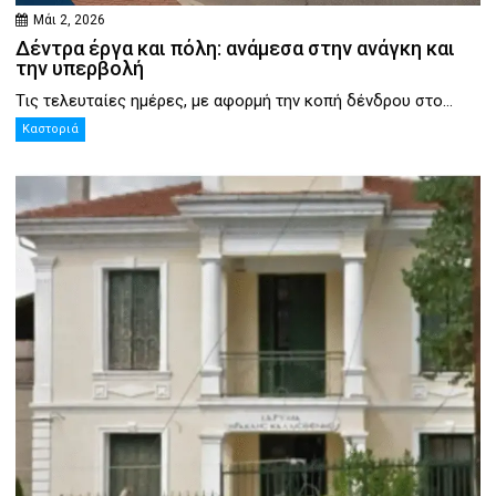
Μάι 2, 2026
Δέντρα έργα και πόλη: ανάμεσα στην ανάγκη και
την υπερβολή
Τις τελευταίες ημέρες, με αφορμή την κοπή δένδρου στο...
Καστοριά