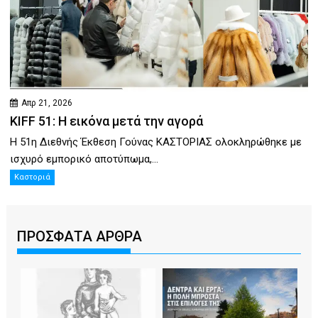
Απρ 21, 2026
KIFF 51: Η εικόνα μετά την αγορά
Η 51η Διεθνής Έκθεση Γούνας ΚΑΣΤΟΡΙΑΣ ολοκληρώθηκε με
ισχυρό εμπορικό αποτύπωμα,...
Καστοριά
ΠΡΟΣΦΑΤΑ ΑΡΘΡΑ