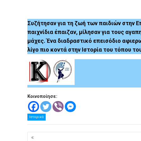
Συζήτησαν για τη ζωή των παιδιών στην Ε
παιχνίδια έπαιζαν, μίλησαν για τους αγα
μάχες. Ένα διαδραστικό επεισόδιο αφιερω
λίγο πιο κοντά στην Ιστορία του τόπου το
Κοινοποίησε:
Ιστορικά
Πλοήγηση