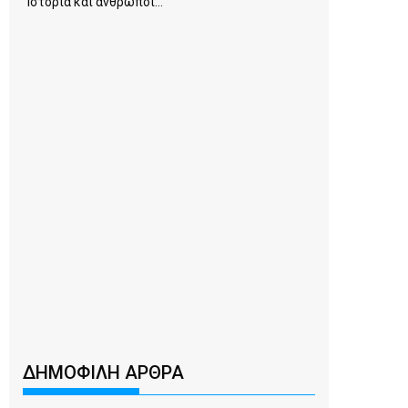
Ιστορία και άνθρωποι...
ΔΗΜΟΦΙΛΗ ΑΡΘΡΑ