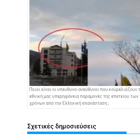
άρθρων
Ποιοι είναι οι υπευθυνο-ανεύθυνοι που κουρελιάζουν 
εθνική μας υπερηφάνεια παραμονές της επετείου των
χρόνων από την Ελληνική επανάσταση ;
Σχετικές δημοσιεύσεις