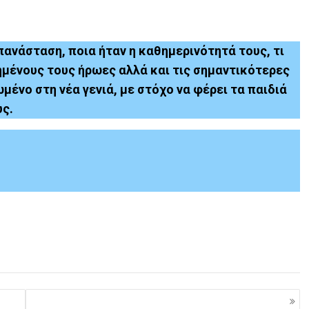
πανάσταση, ποια ήταν η καθημερινότητά τους, τι
πημένους τους ήρωες αλλά και τις σημαντικότερες
μένο στη νέα γενιά, με στόχο να φέρει τα παιδιά
υς.