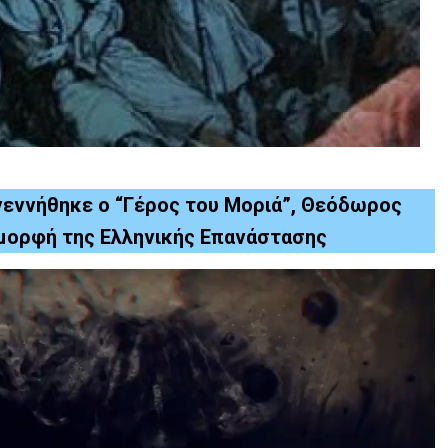
 γεννήθηκε ο “Γέρος του Μοριά”, Θεόδωρος
μορφή της Ελληνικής Επανάστασης