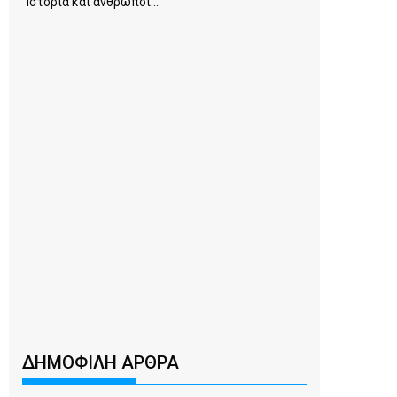
Ιστορία και άνθρωποι...
ΔΗΜΟΦΙΛΗ ΑΡΘΡΑ