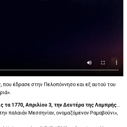
, που έδρασε στην Πελοπόννησο και εξ αυτού του
ριά».
 τα 1770, Απριλίου 3, την Δευτέρα της Λαμπρής
…
ς την παλαιάν Μεσσηνίαν, ονομαζόμενον Ραμαβούνι»,