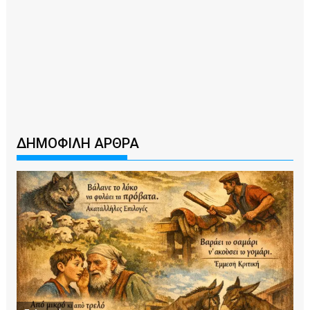
ΔΗΜΟΦΙΛΗ ΑΡΘΡΑ