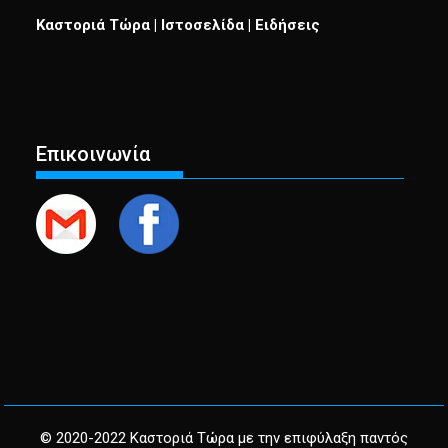
Καστοριά Τώρα | Ιστοσελίδα | Ειδήσεις
Επικοινωνία
© 2020-2022 Καστοριά Τώρα με την επιφύλαξη παντός