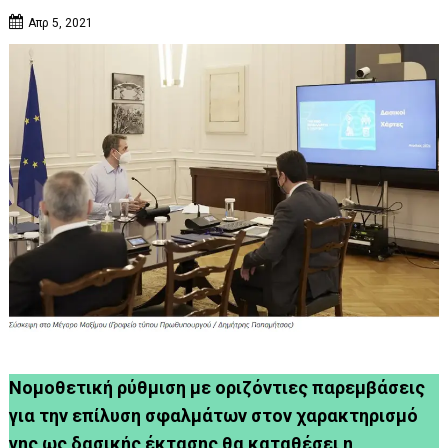
Απρ 5, 2021
Νομοθετική ρύθμιση με οριζόντιες παρεμβάσεις
για την επίλυση σφαλμάτων στον χαρακτηρισμό
γης ως δασικής έκτασης θα καταθέσει η