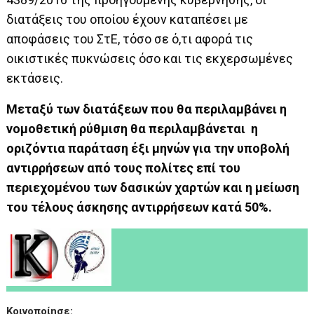
διατάξεις του οποίου έχουν καταπέσει με
αποφάσεις του ΣτΕ, τόσο σε ό,τι αφορά τις
οικιστικές πυκνώσεις όσο και τις εκχερσωμένες
εκτάσεις.
Μεταξύ των διατάξεων που θα περιλαμβάνει η
νομοθετική ρύθμιση θα περιλαμβάνεται η
οριζόντια παράταση έξι μηνών για την υποβολή
αντιρρήσεων από τους πολίτες επί του
περιεχομένου των δασικών χαρτών και η μείωση
του τέλους άσκησης αντιρρήσεων κατά 50%.
Κοινοποίησε: