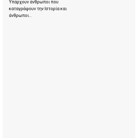
Υπάρχουν άνθρωποι που
καταγράφουν την Ιστορία και
άνθρωποι...