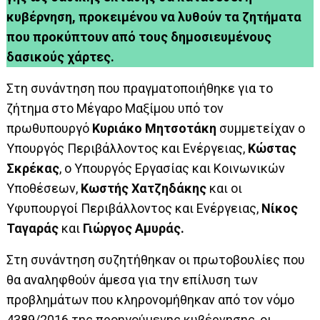
κυβέρνηση, προκειμένου να λυθούν τα ζητήματα
που προκύπτουν από τους δημοσιευμένους
δασικούς χάρτες.
Στη συνάντηση που πραγματοποιήθηκε για το
ζήτημα στο Μέγαρο Μαξίμου υπό τον
πρωθυπουργό
Κυριάκο Μητσοτάκη
συμμετείχαν ο
Υπουργός Περιβάλλοντος και Ενέργειας,
Κώστας
Σκρέκας
, o Υπουργός Εργασίας και Κοινωνικών
Υποθέσεων,
Κωστής Χατζηδάκης
και οι
Υφυπουργοί Περιβάλλοντος και Ενέργειας,
Νίκος
Ταγαράς
και
Γιώργος Αμυράς.
Στη συνάντηση συζητήθηκαν οι πρωτοβουλίες που
θα αναληφθούν άμεσα για την επίλυση των
προβλημάτων που κληρονομήθηκαν από τον νόμο
4389/2016 της προηγούμενης κυβέρνησης, οι