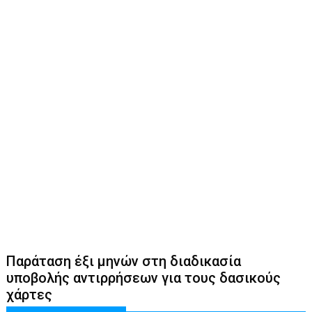
Παράταση έξι μηνών στη διαδικασία
υποβολής αντιρρήσεων για τους δασικούς
χάρτες