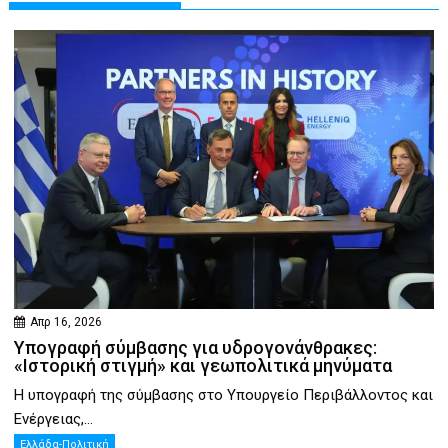
Απρ 16, 2026
Υπογραφή σύμβασης για υδρογονάνθρακες:
«Ιστορική στιγμή» και γεωπολιτικά μηνύματα
Η υπογραφή της σύμβασης στο Υπουργείο Περιβάλλοντος και
Ενέργειας,...
Ελλάδα-Πολιτική