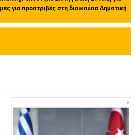
ες για προστριβές στη διοικούσα Δημοτική