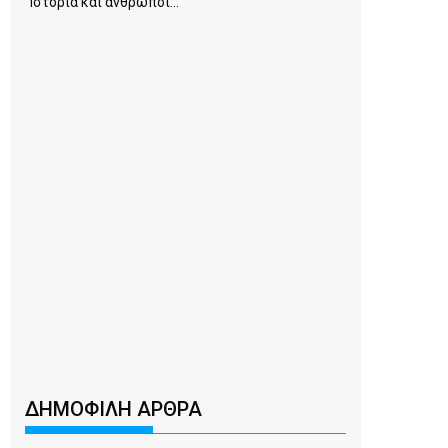
Ιστορία και άνθρωποι...
ΔΗΜΟΦΙΛΗ ΑΡΘΡΑ