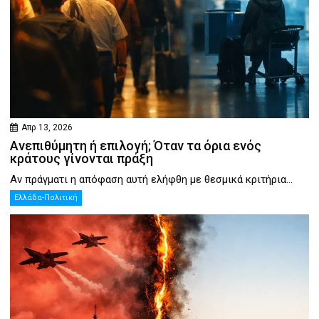
Απρ 13, 2026
Ανεπιθύμητη ή επιλογή; Όταν τα όρια ενός
κράτους γίνονται πράξη
Αν πράγματι η απόφαση αυτή ελήφθη με θεσμικά κριτήρια...
Ελλάδα-Πολιτική