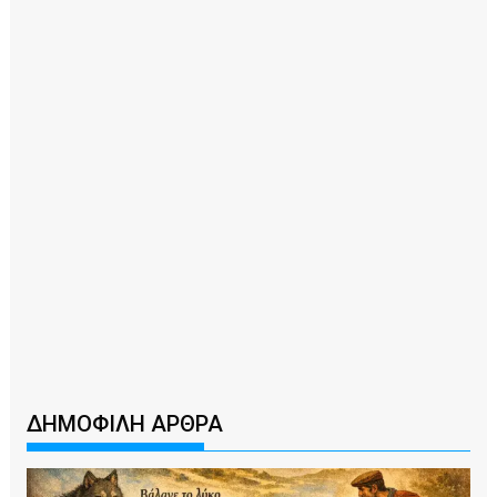
ΔΗΜΟΦΙΛΗ ΑΡΘΡΑ