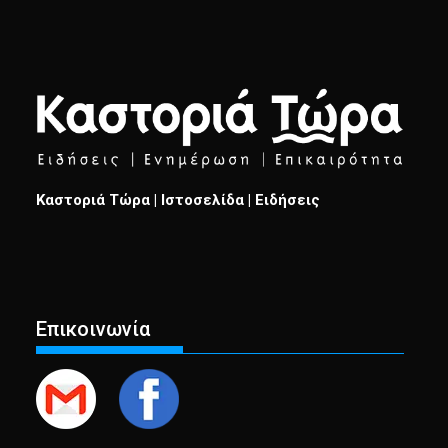
Καστοριά Τώρα | Ιστοσελίδα | Ειδήσεις
Επικοινωνία