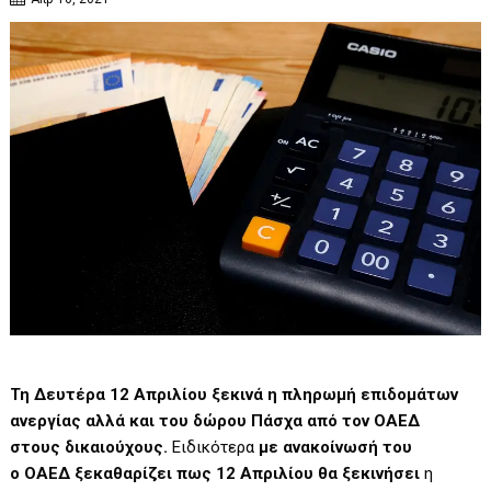
Τη Δευτέρα 12 Απριλίου ξεκινά η πληρωμή επιδομάτων
ανεργίας αλλά και του δώρου Πάσχα από τον ΟΑΕΔ
στους δικαιούχους.
Ειδικότερα
με ανακοίνωσή του
ο ΟΑΕΔ ξεκαθαρίζει πως 12 Απριλίου θα ξεκινήσει
η