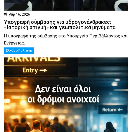
Απρ 16, 2026
Υπογραφή σύμβασης για υδρογονάνθρακες:
«Ιστορική στιγμή» και γεωπολιτικά μηνύματα
Η υπογραφή της σύμβασης στο Υπουργείο Περιβάλλοντος και
Ενέργειας,...
Ελλάδα-Πολιτική