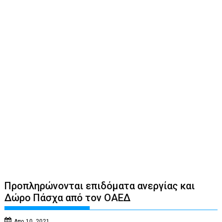
Προπληρώνονται επιδόματα ανεργίας και
Δώρο Πάσχα από τον ΟΑΕΔ
Απρ 10, 2021