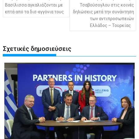
Βασίλισσα αγκαλιάζονται με
Τσαβούσογλου στις κοινές
επτά από τα δισ-εγγόνια τους
δηλώσεις μετά την συνάντηση
των αντιπροσωπειών
Ελλάδος – Τουρκίας
Σχετικές δημοσιεύσεις