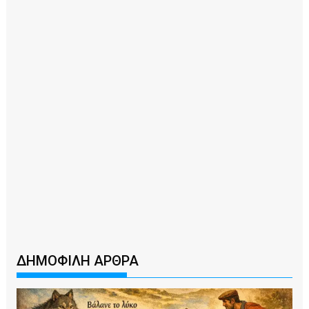
ΔΗΜΟΦΙΛΗ ΑΡΘΡΑ