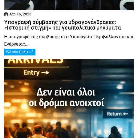
Απρ 16, 2026
Υπογραφή σύμβασης για υδρογονάνθρακες:
«Ιστορική στιγμή» και γεωπολιτικά μηνύματα
Η υπογραφή της σύμβασης στο Υπουργείο Περιβάλλοντος και
Ενέργειας,...
Ελλάδα-Πολιτική