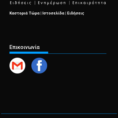
Καστοριά Τώρα | Ιστοσελίδα | Ειδήσεις
Επικοινωνία