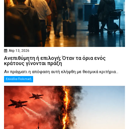
Απρ 13, 2026
Ανεπιθύμητη ή επιλογή; Όταν τα όρια ενός
κράτους γίνονται πράξη
Αν πράγματι η απόφαση αυτή ελήφθη με θεσμικά κριτήρια...
Ελλάδα-Πολιτική