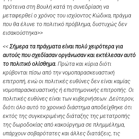
πρότεινα στη Βουλή κατά τη συνεδρίαση να
μεταφερθεί ο χρόνος του ισχύοντος Κώδικα, πράγμα
που θα έλυνε το πολιτικό πρόβλημα, δυστυχώς δεν
εισακούστηκα>>
<<
Σήμερα τα πράγματα είναι πολύ χειρότερα για
αυτούς που σχεδίασαν οργάνωσαν και εκτέλεσαν αυτό
το πολιτικό ολίσθημα.
Πρώτα και κύρια διότι
κρύβονται πίσω από την νομοπαρασκευαστική
επιτροπή, ενώ οι πολιτικές ευθύνες δεν είναι καμίας
νομοπαρασκευαστικής ή επιστημονικής επιτροπής. Οι
πολιτικές ευθύνες είναι των κυβερνήσεων. Δεύτερον,
διότι όλο αυτό το χρονικό διάστημα αποδείχθηκε ότι
εκτός της συγκεκριμένης διάταξης της μετατροπής
της δωροδοκίας από κακούργημα σε πλημμέλημα,
υπάρχουν σοβαρότατες και άλλες διατάξεις, τις