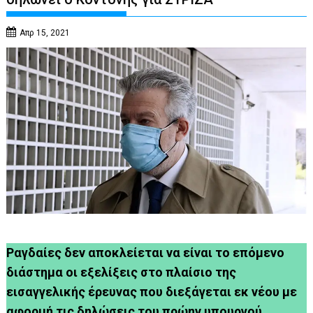
Απρ 15, 2021
Ραγδαίες δεν αποκλείεται να είναι το επόμενο
διάστημα οι εξελίξεις στο πλαίσιο της
εισαγγελικής έρευνας που διεξάγεται εκ νέου με
αφορμή τις δηλώσεις του πρώην υπουργού