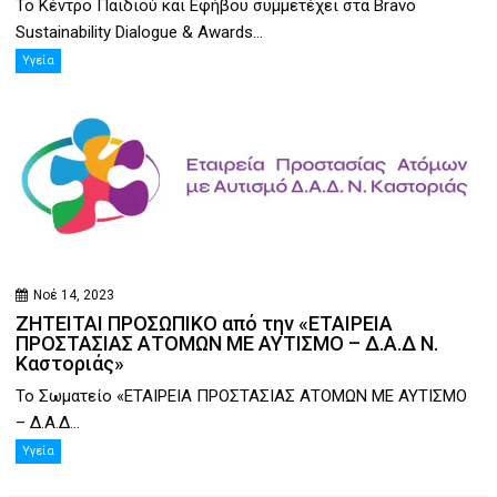
Το Κέντρο Παιδιού και Εφήβου συμμετέχει στα Bravo
Sustainability Dialogue & Awards...
Υγεία
Νοέ 14, 2023
ΖΗΤΕΙΤΑΙ ΠΡΟΣΩΠΙΚΟ από την «ΕΤΑΙΡΕΙΑ
ΠΡΟΣΤΑΣΙΑΣ ΑΤΟΜΩΝ ΜΕ ΑΥΤΙΣΜΟ – Δ.Α.Δ Ν.
Καστοριάς»
Το Σωματείο «ΕΤΑΙΡΕΙΑ ΠΡΟΣΤΑΣΙΑΣ ΑΤΟΜΩΝ ΜΕ ΑΥΤΙΣΜΟ
– Δ.Α.Δ...
Υγεία