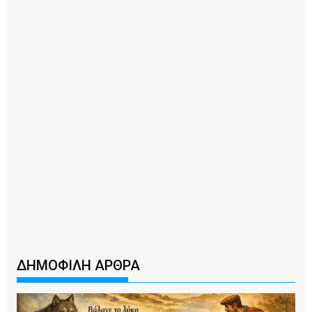
ΔΗΜΟΦΙΛΗ ΑΡΘΡΑ