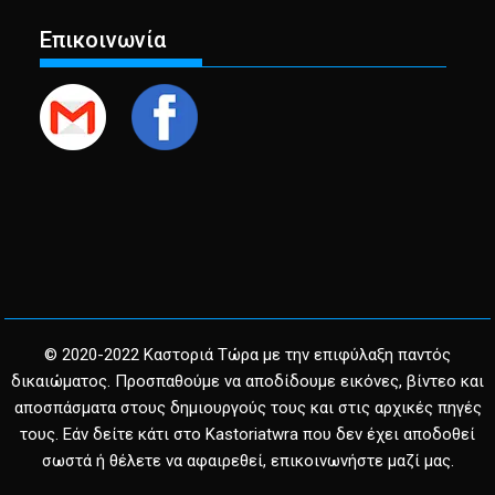
Επικοινωνία
© 2020-2022 Καστοριά Τώρα με την επιφύλαξη παντός
δικαιώματος. Προσπαθούμε να αποδίδουμε εικόνες, βίντεο και
αποσπάσματα στους δημιουργούς τους και στις αρχικές πηγές
τους. Εάν δείτε κάτι στο Kastoriatwra που δεν έχει αποδοθεί
σωστά ή θέλετε να αφαιρεθεί, επικοινωνήστε μαζί μας.