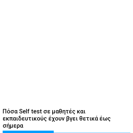
Πόσα Self test σε μαθητές και
εκπαιδευτικούς έχουν βγει θετικά έως
σήμερα