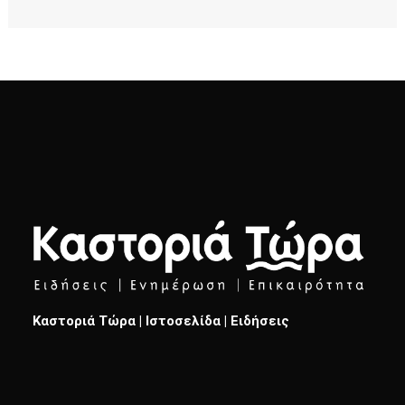
Καστοριά Τώρα | Ιστοσελίδα | Ειδήσεις