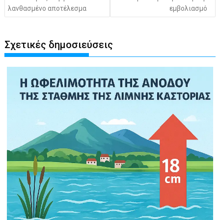
λανθασμένο αποτέλεσμα
εμβολιασμό
Σχετικές δημοσιεύσεις