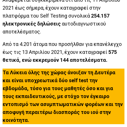
2021 έως σήμερα, έχουν καταγραφεί στην
πλατφόρμα του Self Testing συνολικά
254.157
ηλεκτρονικές δηλώσεις
αυτοδιαγνωστικού
αποτελέσματος.
Από τα 4.201 άτομα που προσήλθαν για επανέλεγχο
έως τις 13 Aπριλίου 2021, έχουν καταγραφεί
575
θετικά,
ενώ εκκρεμούν 144 αποτελέσματα.
Τα Λύκεια όλης της χώρας άνοιξαν τη Δευτέρα
και είναι υποχρεωτικά δύο self test την
εβδομάδα, τόσο για τους μαθητές όσο και για
τους εκπαιδευτικούς, με στόχο τον έγκαιρο
εντοπισμό των ασυμπτωματικών φορέων και την
αποφυγή περαιτέρω διασποράς του ιού στην
κοινότητα.