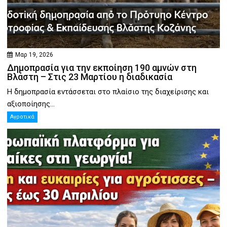
Μαρ 19, 2026
Δημοπρασία για την εκποίηση 190 αμνών στη
Βλάστη – Στις 23 Μαρτίου η διαδικασία
Η δημοπρασία εντάσσεται στο πλαίσιο της διαχείρισης και
αξιοποίησης...
Αγροτικά