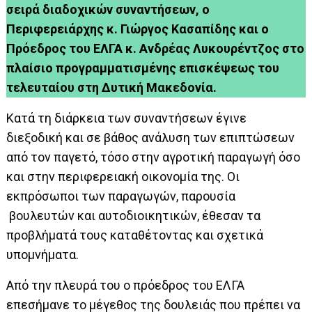
σειρά διαδοχικών συναντήσεων, ο
Περιφερειάρχης κ. Γιώργος Κασαπίδης και ο
Πρόεδρος του ΕΛΓΑ κ. Ανδρέας Λυκουρέντζος στο
πλαίσιο προγραμματισμένης επισκέψεως του
τελευταίου στη Δυτική Μακεδονία.
Κατά τη διάρκεια των συναντήσεων έγινε
διεξοδική και σε βάθος ανάλυση των επιπτώσεων
από τον παγετό, τόσο στην αγροτική παραγωγή όσο
και στην περιφερειακή οικονομία της. Οι
εκπρόσωποι των παραγωγών, παρουσία
βουλευτών και αυτοδιοικητικών, έθεσαν τα
προβλήματά τους καταθέτοντας και σχετικά
υπομνήματα.
Από την πλευρά του ο πρόεδρος του ΕΛΓΑ
επεσήμανε το μέγεθος της δουλειάς που πρέπει να