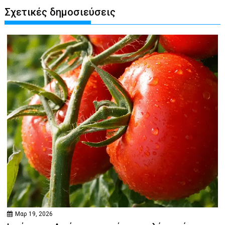
Σχετικές δημοσιεύσεις
Μαρ 19, 2026