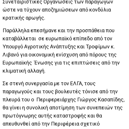
Συνεταιριστικές Οργανώσεις των παραγωγών
ώστε να τύχουν αποζημιώσεων από κονδύλια
κρατικής αρωγής.
Παράλληλα επεσήμανε και την προσπάθεια που
καταβάλλεται σε ευρωπαϊκό επίπεδο από τον
Υπουργό Αγροτικής Ανάπτυξης και Τροφίμων κ.
Λιβανό για οικονομική ενίσχυση από πόρους της
Ευρωπαϊκής Ένωσης για τις επιπτώσεις από την
κλιματική αλλαγή.
Σε στενή συνεργασία με τον ΕΛΓΑ, τους
παραγωγούς και τους βουλευτές τόνισε από την
πλευρά του ο Περιφερειάρχης Γιώργος Κασαπίδης,
θα γίνει η συνολική αποτίμηση των συνεπειών της
πρωτόγνωρης αυτής καταστροφής και θα
απευθυνθεί από την Περιφέρεια σχετικό