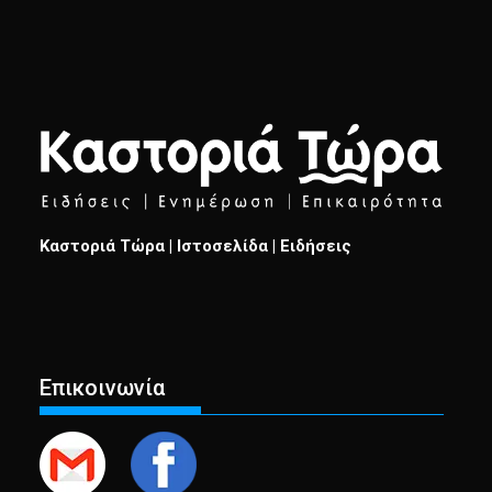
Καστοριά Τώρα | Ιστοσελίδα | Ειδήσεις
Επικοινωνία