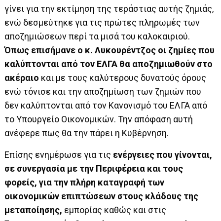
γίνει για την εκτίμηση της τεράστιας αυτής ζημιάς,
ενώ δεσμεύτηκε για τις πρώτες πληρωμές των
αποζημιώσεων περί τα μισά του καλοκαιριού.
Όπως επισήμανε ο κ. Λυκουρέντζος οι ζημίες που
καλύπτονται από τον ΕΛΓΑ θα αποζημιωθούν στο
ακέραιο
και με τους καλύτερους δυνατούς όρους
ενώ τόνισε και την αποζημίωση των ζημιών που
δεν καλύπτονται από τον Κανονισμό του ΕΛΓΑ από
το Υπουργείο Οικονομικών. Την απόφαση αυτή
ανέφερε πως θα την πάρει η Κυβέρνηση.
Επίσης ενημέρωσε για τις
ενέργειες που γίνονται,
σε συνεργασία με την Περιφέρεια και τους
φορείς, για την πλήρη καταγραφή των
οικονομικών επιπτώσεων στους κλάδους της
μεταποίησης,
εμπορίας καθώς και στις