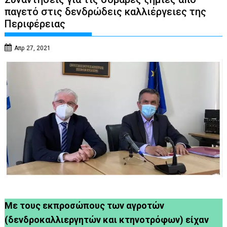
παγετό στις δενδρώδεις καλλιέργειες της
Περιφέρειας
Απρ 27, 2021
Με τους εκπροσώπους των αγροτών
(δενδροκαλλιεργητών και κτηνοτρόφων) είχαν