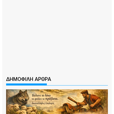
ΔΗΜΟΦΙΛΗ ΑΡΘΡΑ