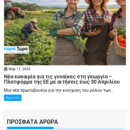
Μαρ 11, 2026
Νέα ευκαιρία για τις γυναίκες στη γεωργία –
Πλατφόρμα της ΕΕ με αιτήσεις έως 30 Απριλίου
Μια νέα πρωτοβουλία για την ενίσχυση του ρόλου των...
Αγροτικά
ΠΡΟΣΦΑΤΑ ΑΡΘΡΑ