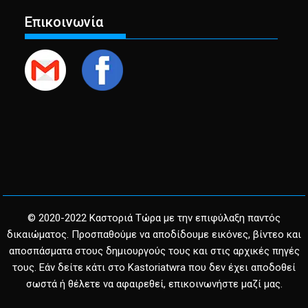
Επικοινωνία
© 2020-2022 Καστοριά Τώρα με την επιφύλαξη παντός
δικαιώματος. Προσπαθούμε να αποδίδουμε εικόνες, βίντεο και
αποσπάσματα στους δημιουργούς τους και στις αρχικές πηγές
τους. Εάν δείτε κάτι στο Kastoriatwra που δεν έχει αποδοθεί
σωστά ή θέλετε να αφαιρεθεί, επικοινωνήστε μαζί μας.