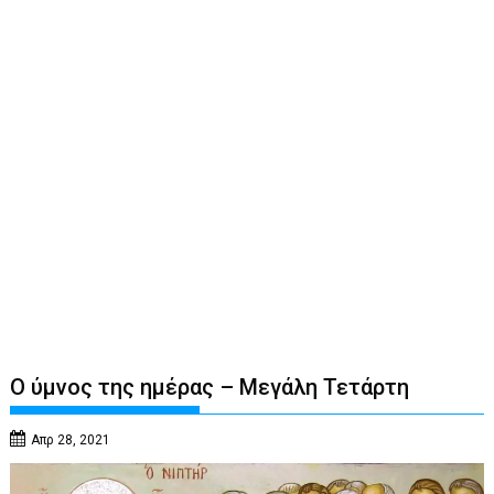
Ο ύμνος της ημέρας – Μεγάλη Τετάρτη
Απρ 28, 2021