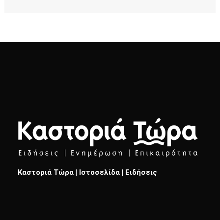
Καστοριά Τώρα | Ιστοσελίδα | Ειδήσεις