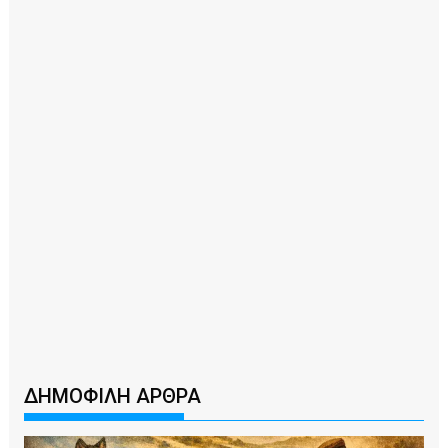
ΔΗΜΟΦΙΛΗ ΑΡΘΡΑ