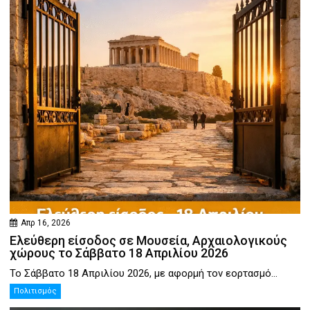
Απρ 16, 2026
Ελεύθερη είσοδος σε Μουσεία, Αρχαιολογικούς
χώρους το Σάββατο 18 Απριλίου 2026
Το Σάββατο 18 Απριλίου 2026, με αφορμή τον εορτασμό...
Πολιτισμός