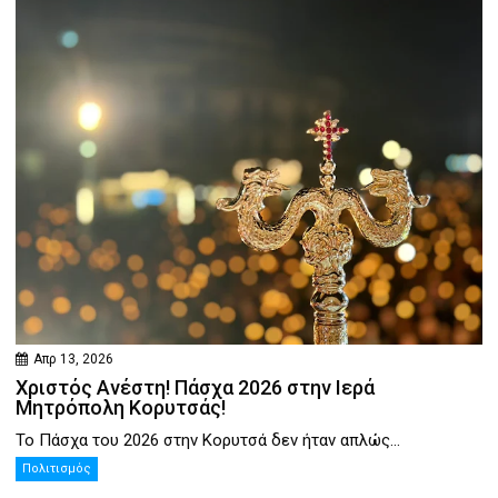
Απρ 13, 2026
Χριστός Ανέστη! Πάσχα 2026 στην Ιερά
Μητρόπολη Κορυτσάς!
Το Πάσχα του 2026 στην Κορυτσά δεν ήταν απλώς...
Πολιτισμός