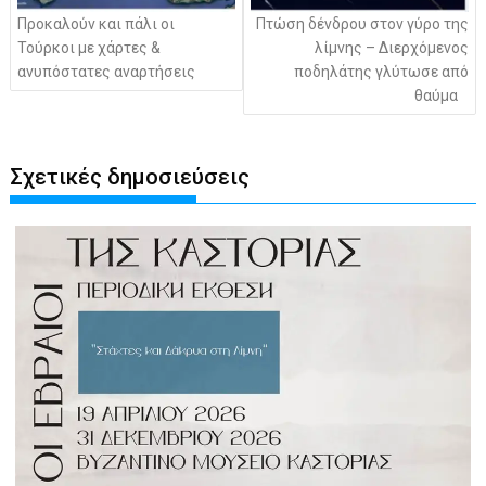
Προκαλούν και πάλι οι
Πτώση δένδρου στον γύρο της
Τούρκοι με χάρτες &
λίμνης – Διερχόμενος
ανυπόστατες αναρτήσεις
ποδηλάτης γλύτωσε από
θαύμα
Σχετικές δημοσιεύσεις