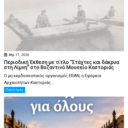
Απρ 17, 2026
Περιοδική Έκθεση με τίτλο “Στάχτες και δάκρυα
στη Λίμνη” στο Βυζαντινό Μουσείο Καστοριάς
Ο μη κερδοσκοπικός οργανισμός ERAN, η Εφορεία
Αρχαιοτήτων Καστοριάς...
Πολιτισμός