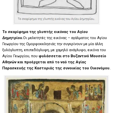
Το σκαρίφημα της γλυπτής εικόνας του Αγίου
Δημητρίου.
Οι μελετητές της εικόνας – αγάλματος του Αγίου
Γεωργίου της Ομορφοκκλησιάς την συγκρίνουν με μία άλλη
ξυλόγλυπτη, επιπεδόγλυφη, με χαμηλό ανάγλυφο, εικόνα του
Αγίου Γεωργίου, που
φυλάσσεται στο Βυζαντινό Μουσείο
Αθηνών και προέρχεται από το ναό της Αγίας
Παρασκευής της Καστοριάς της συνοικίας του Οικονόμου.