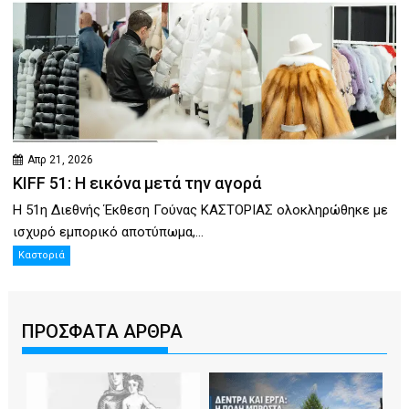
Απρ 21, 2026
KIFF 51: Η εικόνα μετά την αγορά
Η 51η Διεθνής Έκθεση Γούνας ΚΑΣΤΟΡΙΑΣ ολοκληρώθηκε με
ισχυρό εμπορικό αποτύπωμα,...
Καστοριά
ΠΡΟΣΦΑΤΑ ΑΡΘΡΑ