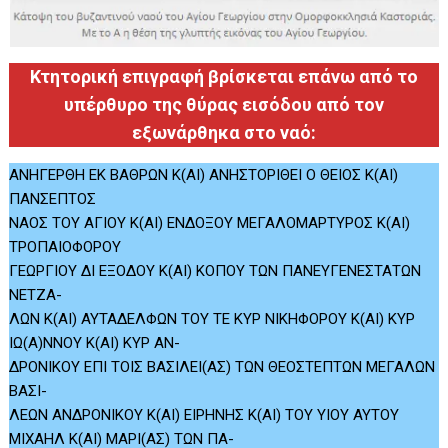
Κτητορική επιγραφή βρίσκεται επάνω από το
υπέρθυρο της θύρας εισόδου από τον
εξωνάρθηκα στο ναό:
ΑΝΗΓΕΡΘΗ ΕΚ ΒΑΘΡΩΝ Κ(ΑΙ) ΑΝΗΣΤΟΡΙΘΕΙ Ο ΘΕΙΟΣ Κ(ΑΙ)
ΠΑΝΣΕΠΤΟΣ
ΝΑΟΣ ΤΟΥ ΑΓΙΟΥ Κ(ΑΙ) ΕΝΔΟΞΟΥ ΜΕΓΑΛΟΜΑΡΤΥΡΟΣ Κ(ΑΙ)
ΤΡΟΠΑΙΟΦΟΡΟΥ
ΓΕΩΡΓΙΟΥ ΔΙ ΕΞΟΔΟΥ Κ(ΑΙ) ΚΟΠΟΥ ΤΩΝ ΠΑΝΕΥΓΕΝΕΣΤΑΤΩΝ
ΝΕΤΖΑ-
ΛΩΝ Κ(ΑΙ) ΑΥΤΑΔΕΛΦΩΝ ΤΟΥ ΤΕ ΚΥΡ ΝΙΚΗΦΟΡΟΥ Κ(ΑΙ) ΚΥΡ
ΙΩ(Α)ΝΝΟΥ Κ(ΑΙ) ΚΥΡ ΑΝ-
ΔΡΟΝΙΚΟΥ ΕΠΙ ΤΟΙΣ ΒΑΣΙΛΕΙ(ΑΣ) ΤΩΝ ΘΕΟΣΤΕΠΤΩΝ ΜΕΓΑΛΩΝ
ΒΑΣΙ-
ΛΕΩΝ ΑΝΔΡΟΝΙΚΟΥ Κ(ΑΙ) ΕΙΡΗΝΗΣ Κ(ΑΙ) ΤΟΥ ΥΙΟΥ ΑΥΤΟΥ
ΜΙΧΑΗΛ Κ(ΑΙ) ΜΑΡΙ(ΑΣ) ΤΩΝ ΠΑ-