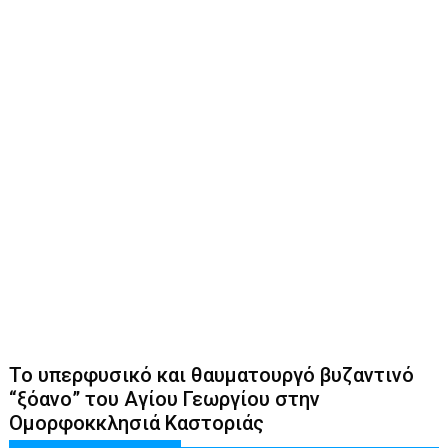
Το υπερφυσικό και θαυματουργό βυζαντινό
“ξόανο” του Αγίου Γεωργίου στην
Ομορφοκκλησιά Καστοριάς