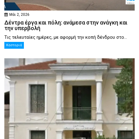
Μάι 2, 2026
Δέντρα έργα και πόλη: ανάμεσα στην ανάγκη και
την υπερβολή
Τις τελευταίες ημέρες, με αφορμή την κοπή δένδρου στο...
Καστοριά