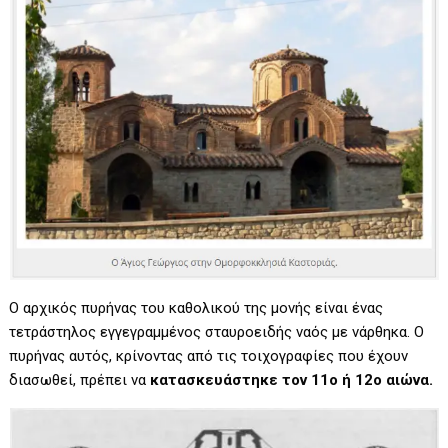
Ο αρχικός πυρήνας του καθολικού της μονής είναι ένας
τετράστηλος εγγεγραμμένος σταυροειδής ναός με νάρθηκα. Ο
πυρήνας αυτός, κρίνοντας από τις τοιχογραφίες που έχουν
διασωθεί, πρέπει να
κατασκευάστηκε τον 11ο ή 12ο αιώνα.