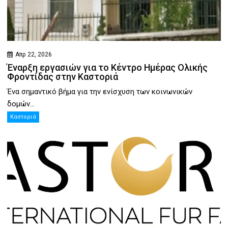
Απρ 22, 2026
Έναρξη εργασιών για το Κέντρο Ημέρας Ολικής
Φροντίδας στην Καστοριά
Ένα σημαντικό βήμα για την ενίσχυση των κοινωνικών
δομών...
Καστοριά