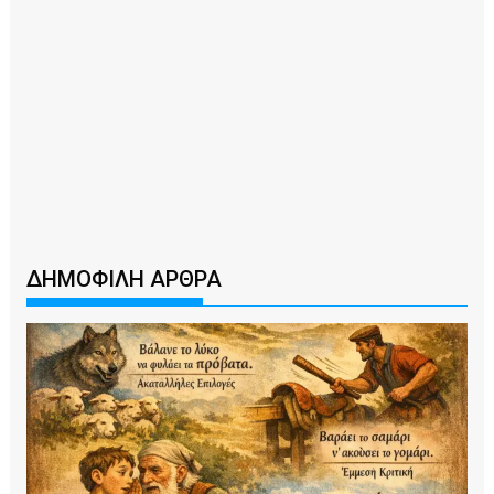
ΔΗΜΟΦΙΛΗ ΑΡΘΡΑ