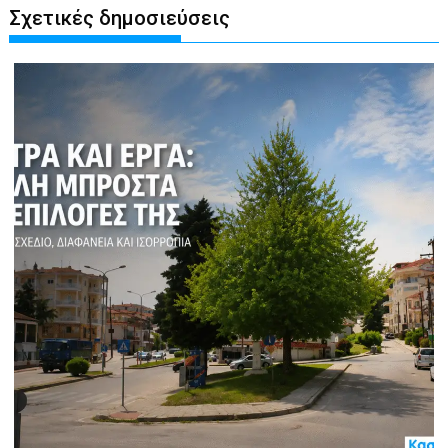
Σχετικές δημοσιεύσεις