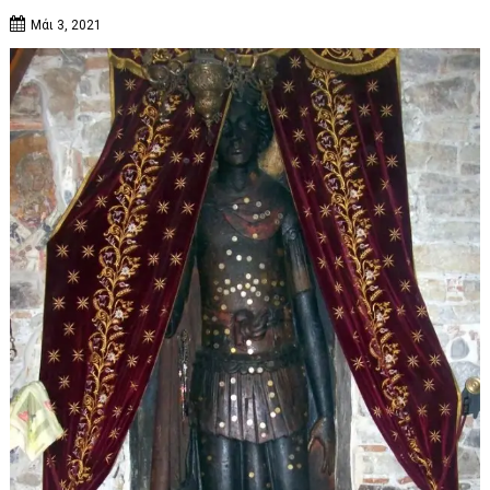
Μάι 3, 2021