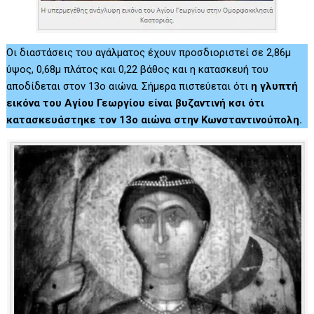
Οι διαστάσεις του αγάλματος έχουν προσδιοριστεί σε 2,86μ
ύψος, 0,68μ πλάτος και 0,22 βάθος και η κατασκευή του
αποδίδεται στον 13ο αιώνα. Σήμερα πιστεύεται ότι
η γλυπτή
εικόνα του Αγίου Γεωργίου είναι βυζαντινή κσι ότι
κατασκευάστηκε τον 13ο αιώνα στην Κωνσταντινούπολη.