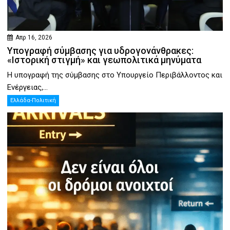
Απρ 16, 2026
Υπογραφή σύμβασης για υδρογονάνθρακες:
«Ιστορική στιγμή» και γεωπολιτικά μηνύματα
Η υπογραφή της σύμβασης στο Υπουργείο Περιβάλλοντος και
Ενέργειας,...
Ελλάδα-Πολιτική