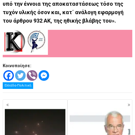
υπό την έννοια της αποκαταστάσεως τόσο της
τυχόν υλικής όσον και, κατ΄ ανάλογη εφαρμογή
του άρθρου 932 ΑΚ, της ηθικής βλάβης του».
Κοινοποίησε:
Ελλάδα-Πολιτική
Πλοήγηση
άρθρων