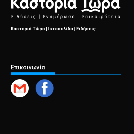
Καστοριά Τώρα | Ιστοσελίδα | Ειδήσεις
Επικοινωνία