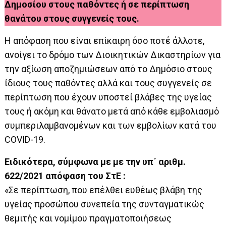
Δημοσίου στους παθόντες ή σε περίπτωση
θανάτου στους συγγενείς τους.
Η απόφαση που είναι επίκαιρη όσο ποτέ άλλοτε,
ανοίγει το δρόμο των Διοικητικών Δικαστηρίων για
την αξίωση αποζημιώσεων από το Δημόσιο στους
ίδιους τους παθόντες αλλά και τους συγγενείς σε
περίπτωση που έχουν υποστεί βλάβες της υγείας
τους ή ακόμη και θάνατο μετά από κάθε εμβολιασμό
συμπεριλαμβανομένων και των εμβολίων κατά του
COVID-19.
Ειδικότερα, σύμφωνα με με την υπ΄ αριθμ.
622/2021 απόφαση του ΣτΕ :
«Σε περίπτωση, που επέλθει ευθέως βλάβη της
υγείας προσώπου συνεπεία της συνταγματικώς
θεμιτής και νομίμου πραγματοποιήσεως