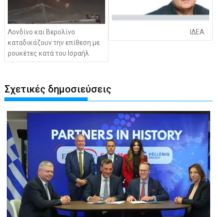
Λονδίνο και Βερολίνο
ΙΔΕΑ
καταδικάζουν την επίθεση με
ρουκέτες κατά του Ισραήλ
Σχετικές δημοσιεύσεις