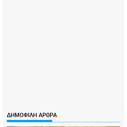
ΔΗΜΟΦΙΛΗ ΑΡΘΡΑ