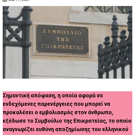
Σημαντική απόφαση, η οποία αφορά σε
ενδεχόμενες παρενέργειες που μπορεί να
προκαλέσει ο εμβολιασμός στον άνθρωπο,
εξέδωσε το Συμβούλιο της Επικρατείας, το οποίο
αναγνωρίζει ευθύνη αποζημίωσης του ελληνικού