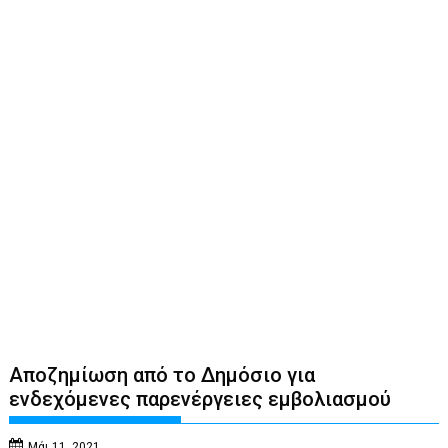
Αποζημίωση από το Δημόσιο για
ενδεχόμενες παρενέργειες εμβολιασμού
Μάι 11, 2021