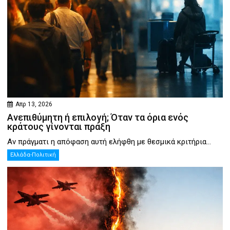
Απρ 13, 2026
Ανεπιθύμητη ή επιλογή; Όταν τα όρια ενός
κράτους γίνονται πράξη
Αν πράγματι η απόφαση αυτή ελήφθη με θεσμικά κριτήρια...
Ελλάδα-Πολιτική