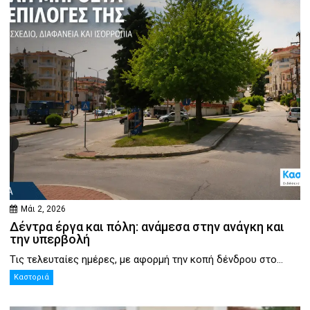
Μάι 2, 2026
Δέντρα έργα και πόλη: ανάμεσα στην ανάγκη και
την υπερβολή
Τις τελευταίες ημέρες, με αφορμή την κοπή δένδρου στο...
Καστοριά