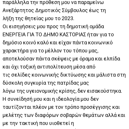
παράλληλα την πρόθεση μου να παραμείνω
Ανεξάρτητος Δημοτικός Σύμβουλος έως τη
λήξη της θητείας μου το 2023.
Οι εισηγήσεις μου προς τη δημοτική ομάδα
ΕΝΕΡΓΕΙΑ ΓΙΑ ΤΟ ΔΗΜΟ ΚΑΣΤΟΡΙΑΣ ήταν για το
δημόσιο κοινό καλό και είχαν πάντα κοινωνικό
χαρακτήρα για το μέλλον του τόπου μας,
αποτελούσαν πάντα σκέψεις με όραμα και ελπίδα
και όχι τοξική αντιπολίτευση μέσα από
τις σελίδες κοινωνικής δικτύωσης και μάλιστα στη
δύσκολη συγκυρία της πατρίδας μας
λόγω της υγειονομικής κρίσης, δεν εισακούστηκα.
Η συνείδησή μου και η ιδεολογία μου δεν
ταυτίζονται πλέον με τον τρόπο προσέγγισης και
μελέτης των διαφόρων σοβαρών θεμάτων αλλά και
με την τακτική που υιοθετεί η