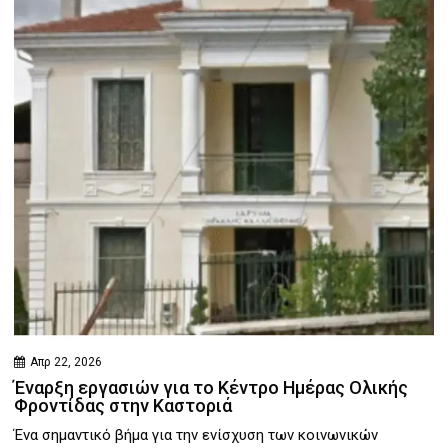
Απρ 22, 2026
Έναρξη εργασιών για το Κέντρο Ημέρας Ολικής
Φροντίδας στην Καστοριά
Ένα σημαντικό βήμα για την ενίσχυση των κοινωνικών