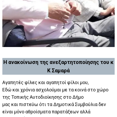
Η ανακοίνωση της ανεξαρτητοποίησης του κ
Κ Σαμαρά
Αγαπητές φίλες και αγαπητοί φίλοι μου,
Εδώ και χρόνια ασχολούμαι με τα κοινά στο χώρο
της Τοπικής Αυτοδιοίκησης στο Δήμο
μας και πιστεύω ότι τα Δημοτικά Συμβούλια δεν
είναι μόνο αθροίσματα παρατάξεων αλλά