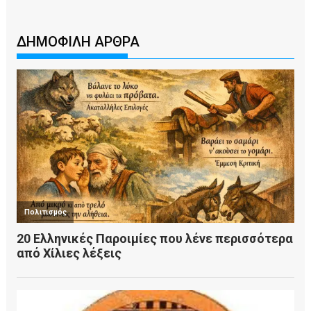
ΔΗΜΟΦΙΛΗ ΑΡΘΡΑ