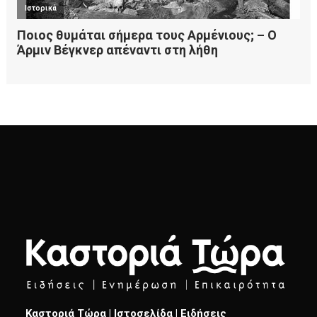
Καστοριά Τώρα | Ιστοσελίδα | Ειδήσεις