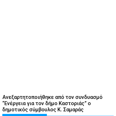
Ανεξαρτητοποιήθηκε από τον συνδυασμό
“Ενέργεια για τον δήμο Καστοριάς” ο
δημοτικός σύμβουλος Κ. Σαμαράς