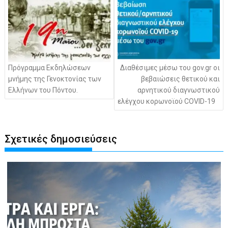
Πρόγραμμα Εκδηλώσεων
Διαθέσιμες μέσω του gov.gr οι
μνήμης της Γενοκτονίας των
βεβαιώσεις θετικού και
Ελλήνων του Πόντου.
αρνητικού διαγνωστικού
ελέγχου κορωνοϊού COVID-19
Σχετικές δημοσιεύσεις