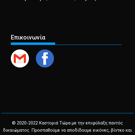
Επικοινωνία
© 2020-2022 Καστοριά Τώρα με την επιφύλαξη παντός
δικαιώματος. Προσπαθούμε να αποδίδουμε εικόνες, βίντεο και