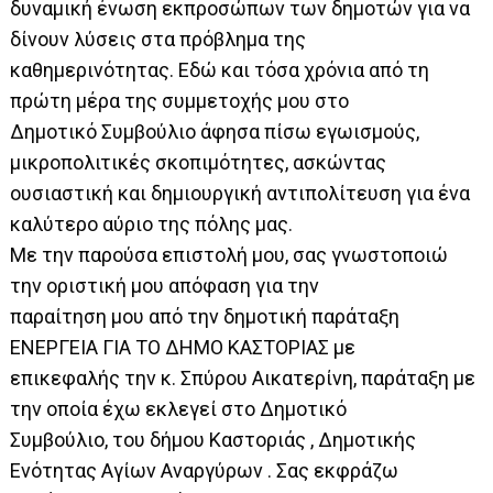
δυναμική ένωση εκπροσώπων των δημοτών για να
δίνουν λύσεις στα πρόβλημα της
καθημερινότητας. Εδώ και τόσα χρόνια από τη
πρώτη μέρα της συμμετοχής μου στο
Δημοτικό Συμβούλιο άφησα πίσω εγωισμούς,
μικροπολιτικές σκοπιμότητες, ασκώντας
ουσιαστική και δημιουργική αντιπολίτευση για ένα
καλύτερο αύριο της πόλης μας.
Με την παρούσα επιστολή μου, σας γνωστοποιώ
την οριστική μου απόφαση για την
παραίτηση μου από την δημοτική παράταξη
ΕΝΕΡΓΕΙΑ ΓΙΑ ΤΟ ΔΗΜΟ ΚΑΣΤΟΡΙΑΣ με
επικεφαλής την κ. Σπύρου Αικατερίνη, παράταξη με
την οποία έχω εκλεγεί στο Δημοτικό
Συμβούλιο, του δήμου Καστοριάς , Δημοτικής
Ενότητας Αγίων Αναργύρων . Σας εκφράζω