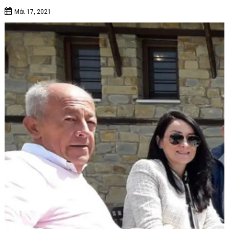
Μάι 17, 2021