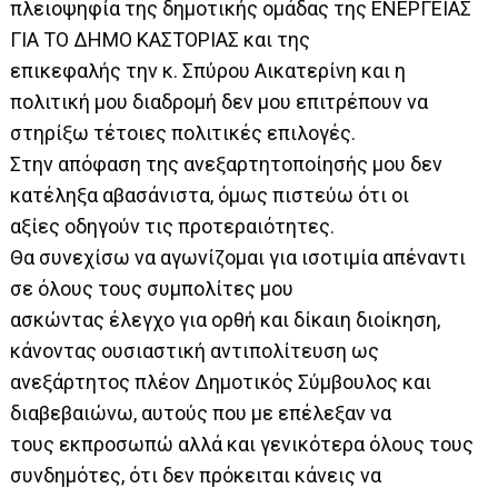
πλειοψηφία της δημοτικής ομάδας της ΕΝΕΡΓΕΙΑΣ
ΓΙΑ ΤΟ ΔΗΜΟ ΚΑΣΤΟΡΙΑΣ και της
επικεφαλής την κ. Σπύρου Αικατερίνη και η
πολιτική μου διαδρομή δεν μου επιτρέπουν να
στηρίξω τέτοιες πολιτικές επιλογές.
Στην απόφαση της ανεξαρτητοποίησής μου δεν
κατέληξα αβασάνιστα, όμως πιστεύω ότι οι
αξίες οδηγούν τις προτεραιότητες.
Θα συνεχίσω να αγωνίζομαι για ισοτιμία απέναντι
σε όλους τους συμπολίτες μου
ασκώντας έλεγχο για ορθή και δίκαιη διοίκηση,
κάνοντας ουσιαστική αντιπολίτευση ως
ανεξάρτητος πλέον Δημοτικός Σύμβουλος και
διαβεβαιώνω, αυτούς που με επέλεξαν να
τους εκπροσωπώ αλλά και γενικότερα όλους τους
συνδημότες, ότι δεν πρόκειται κάνεις να