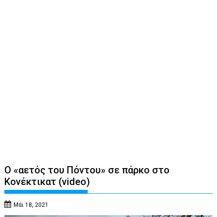
Ο «αετός του Πόντου» σε πάρκο στο
Κονέκτικατ (video)
Μάι 18, 2021