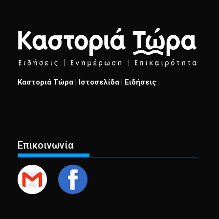
Καστοριά Τώρα | Ιστοσελίδα | Ειδήσεις
Επικοινωνία