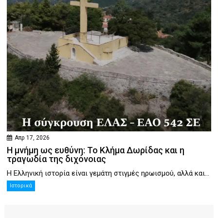
Απρ 17, 2026
Η μνήμη ως ευθύνη: Το Κλήμα Δωρίδας και η
τραγωδία της διχόνοιας
Η Ελληνική ιστορία είναι γεμάτη στιγμές ηρωισμού, αλλά και...
Ιστορικά