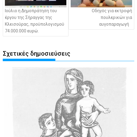
Ιούλιο η Δημοπράτηση του
Οδηγός για εκτροφή
έργου της Σήραγγας της
πουλερικών για
Κλεισούρας, προϋπολογισμού
αυγοπαραγωγή
74.000.000 ευρώ.
Σχετικές δημοσιεύσεις