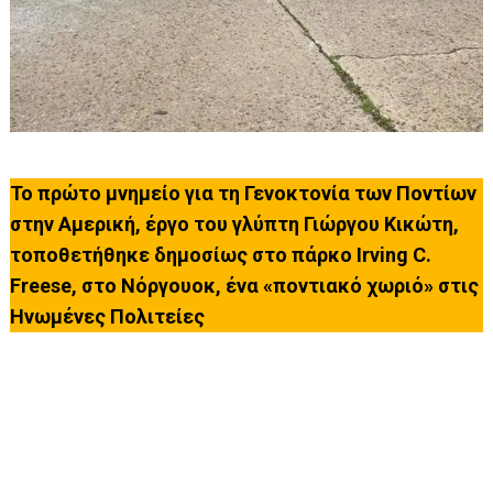
Το πρώτο μνημείο για τη Γενοκτονία των Ποντίων
στην Αμερική, έργο του γλύπτη Γιώργου Κικώτη,
τοποθετήθηκε δημοσίως στο πάρκο Irving C.
Freese, στο Νόργουοκ, ένα «ποντιακό χωριό» στις
Ηνωμένες Πολιτείες