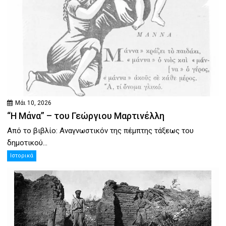
Μάι 10, 2026
“Η Μάνα” – του Γεώργιου Μαρτινέλλη
Από το βιβλίο: Αναγνωστικόν της πέμπτης τάξεως του
δημοτικού...
Ιστορικά