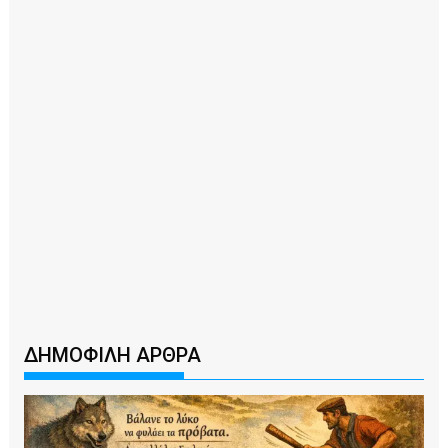
ΔΗΜΟΦΙΛΗ ΑΡΘΡΑ