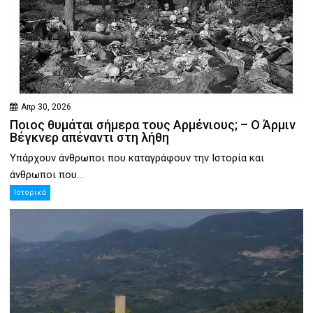
Απρ 30, 2026
Ποιος θυμάται σήμερα τους Αρμένιους; – Ο Άρμιν
Βέγκνερ απέναντι στη λήθη
Υπάρχουν άνθρωποι που καταγράφουν την Ιστορία και
άνθρωποι που...
Ιστορικά