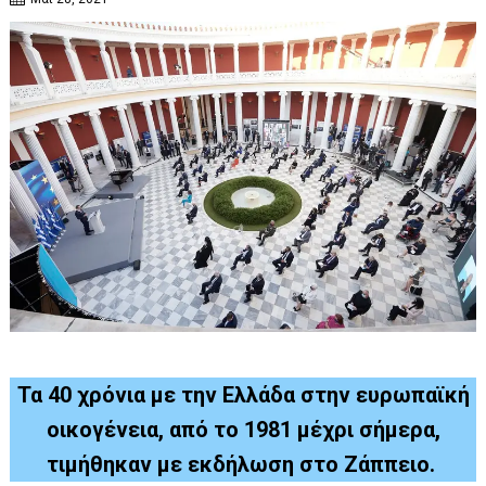
Τα 40 χρόνια με την Ελλάδα στην ευρωπαϊκή
οικογένεια, από το 1981 μέχρι σήμερα,
τιμήθηκαν με εκδήλωση στο Ζάππειο.