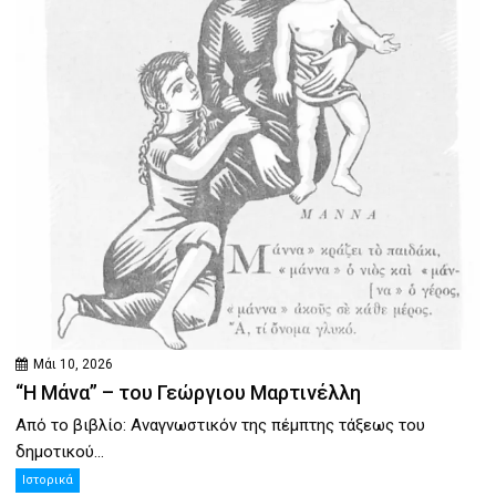
Μάι 10, 2026
“Η Μάνα” – του Γεώργιου Μαρτινέλλη
Από το βιβλίο: Αναγνωστικόν της πέμπτης τάξεως του
δημοτικού...
Ιστορικά