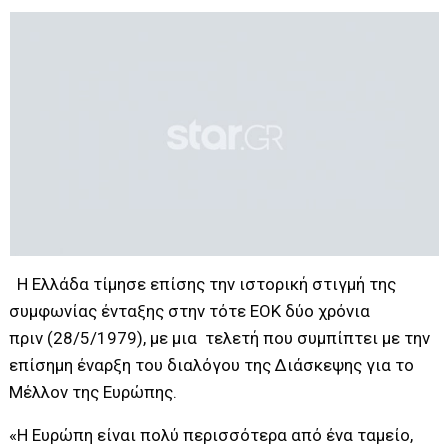
Η Ελλάδα τίμησε επίσης την ιστορική στιγμή της
συμφωνίας ένταξης στην τότε ΕΟΚ δύο χρόνια
πριν (28/5/1979), με μια τελετή που συμπίπτει με την
επίσημη έναρξη του διαλόγου της Διάσκεψης για το
Μέλλον της Ευρώπης.
«Η Ευρώπη είναι πολύ περισσότερα από ένα ταμείο,