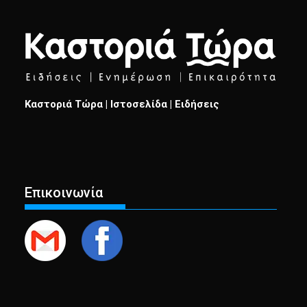
Καστοριά Τώρα | Ιστοσελίδα | Ειδήσεις
Επικοινωνία