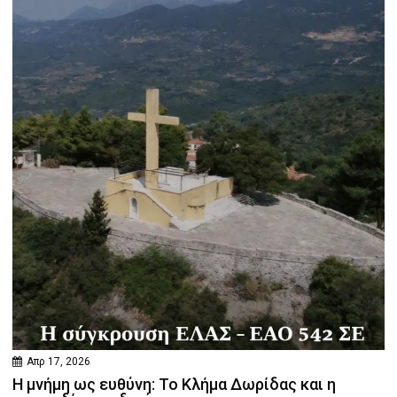
Απρ 17, 2026
Η μνήμη ως ευθύνη: Το Κλήμα Δωρίδας και η