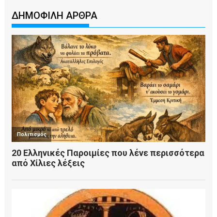
ΔΗΜΟΦΙΛΗ ΑΡΘΡΑ