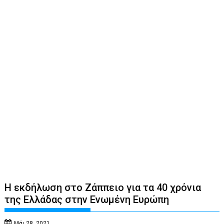
Η εκδήλωση στο Ζάππειο για τα 40 χρόνια
της Ελλάδας στην Ενωμένη Ευρώπη
Μάι 28, 2021