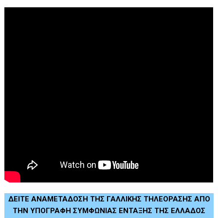
ΔΕΙΤΕ ΑΝΑΜΕΤΑΔΟΣΗ ΤΗΣ ΓΑΛΛΙΚΗΣ ΤΗΛΕΟΡΑΣΗΣ ΑΠΟ
ΤΗΝ ΥΠΟΓΡΑΦΗ ΣΥΜΦΩΝΙΑΣ ΕΝΤΑΞΗΣ ΤΗΣ ΕΛΛΑΔΟΣ