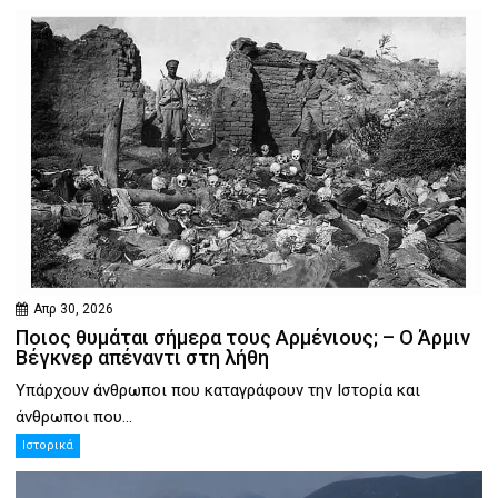
Απρ 30, 2026
Ποιος θυμάται σήμερα τους Αρμένιους; – Ο Άρμιν
Βέγκνερ απέναντι στη λήθη
Υπάρχουν άνθρωποι που καταγράφουν την Ιστορία και
άνθρωποι που...
Ιστορικά