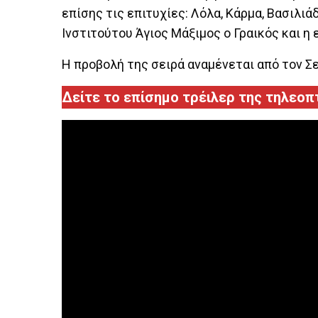
επίσης τις επιτυχίες: Λόλα, Κάρμα, Βασιλι
Ινστιτούτου Άγιος Μάξιμος ο Γραικός και η
Η προβολή της σειρά αναμένεται από τον Σ
Δείτε το επίσημο τρέιλερ της τηλεοπτ