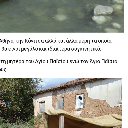
θήνα, την Κόνιτσα αλλά και άλλα μέρη τα οποία
 θα είναι μεγάλο και ιδιαίτερα συγκινητικό.
τη μητέρα του Αγίου Παϊσίου ενώ τον Άγιο Παΐσιο
υς.