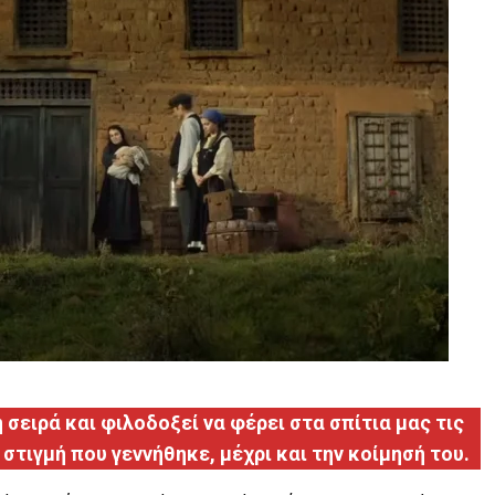
 σειρά και φιλοδοξεί να φέρει στα σπίτια μας τις
στιγμή που γεννήθηκε, μέχρι και την κοίμησή του.