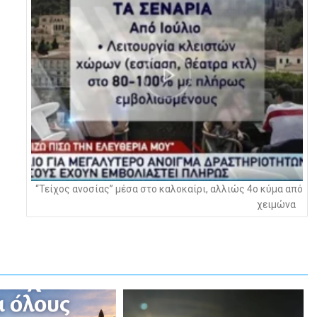
“Τείχος ανοσίας” μέσα στο καλοκαίρι, αλλιώς 4ο κύμα από
χειμώνα