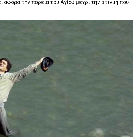
 αφορά την πορεία του Αγίου μέχρι την στιγμή που