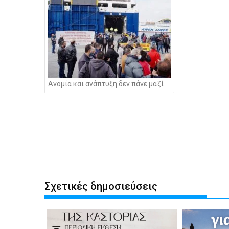
Ανομία και ανάπτυξη δεν πάνε μαζί
Σχετικές δημοσιεύσεις