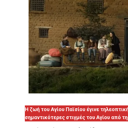
Η ζωή του Αγίου Παϊσίου έγινε τηλεοπτική
σημαντικότερες στιγμές του Αγίου από τη 