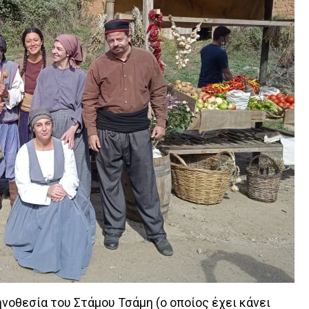
ηνοθεσία του Στάμου Τσάμη (ο οποίος έχει κάνει