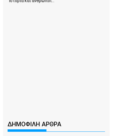
Ιστορία και άνθρωποι...
ΔΗΜΟΦΙΛΗ ΑΡΘΡΑ