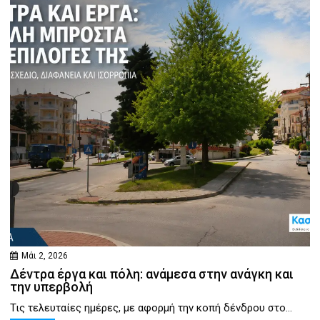
Μάι 2, 2026
Δέντρα έργα και πόλη: ανάμεσα στην ανάγκη και
την υπερβολή
Τις τελευταίες ημέρες, με αφορμή την κοπή δένδρου στο...