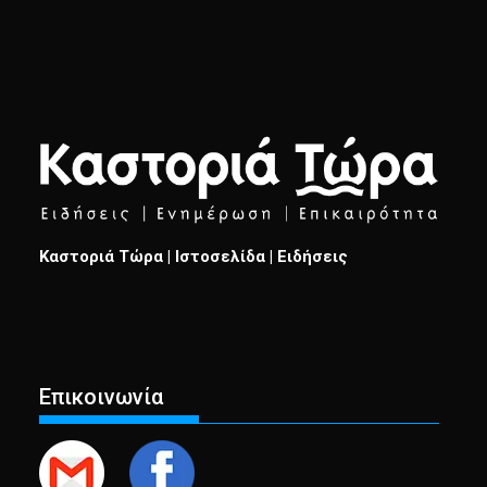
Καστοριά Τώρα | Ιστοσελίδα | Ειδήσεις
Επικοινωνία