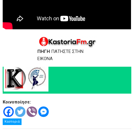
ΠΗΓΗ
ΠΑΤΗΣΤΕ ΣΤΗΝ
ΕΙΚΟΝΑ
.
Κοινοποίησε:
Καστοριά