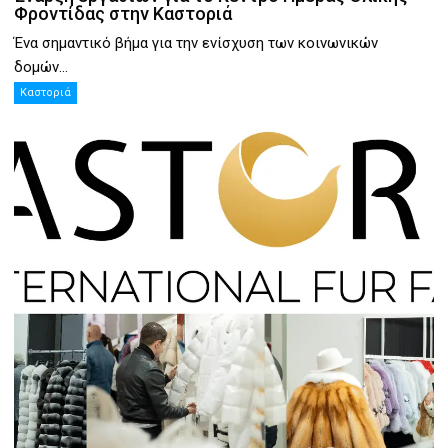
Φροντίδας στην Καστοριά
Ένα σημαντικό βήμα για την ενίσχυση των κοινωνικών
δομών...
Καστοριά