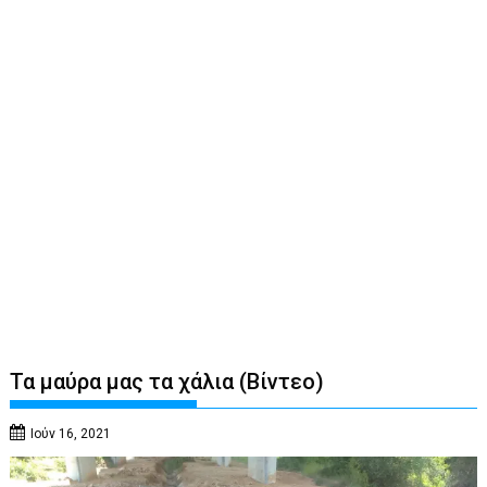
Τα μαύρα μας τα χάλια (Βίντεο)
Ιούν 16, 2021