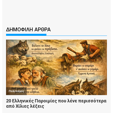
ΔΗΜΟΦΙΛΗ ΑΡΘΡΑ