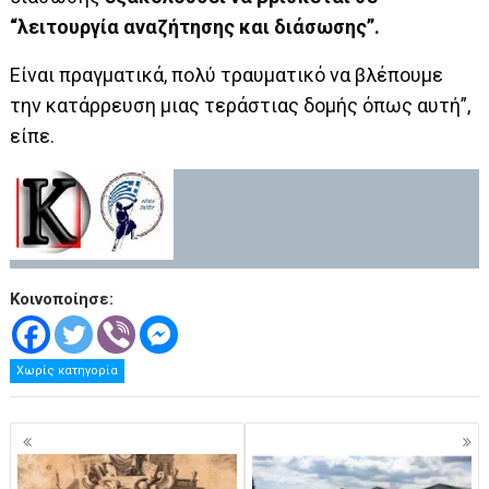
“λειτουργία αναζήτησης και διάσωσης”.
Είναι πραγματικά, πολύ τραυματικό να βλέπουμε
την κατάρρευση μιας τεράστιας δομής όπως αυτή”,
είπε.
Κοινοποίησε:
Χωρίς κατηγορία
Πλοήγηση
άρθρων