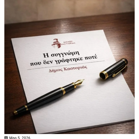
Μαρ 5, 2026