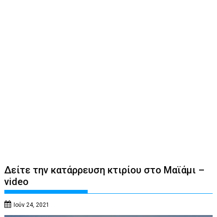
Δείτε την κατάρρευση κτιρίου στο Μαϊάμι –
video
Ιούν 24, 2021