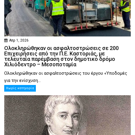
Απρ 1, 2026
Ολοκληρώθηκαν οι ασφαλτοστρώσεις σε 200
Επιχειρήσεις από την Π.Ε. Καστοριάς, με
τελευταία παρέμβαση στον δημοτικό δρόμο
Χιλιόδεντρο – Μεσοποταμία
Ολοκληρώθηκαν οι ασφαλτοστρώσεις του έργου «Υποδομές
για την ενίσχυση...
Χωρίς κατηγορία