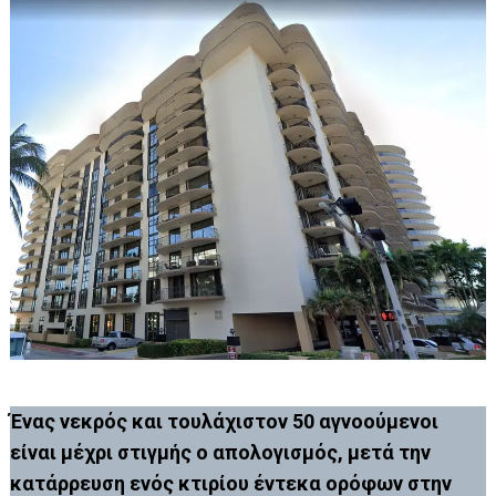
Ένας νεκρός και τουλάχιστον 50 αγνοούμενοι
είναι μέχρι στιγμής ο απολογισμός, μετά την
κατάρρευση ενός κτιρίου έντεκα ορόφων στην