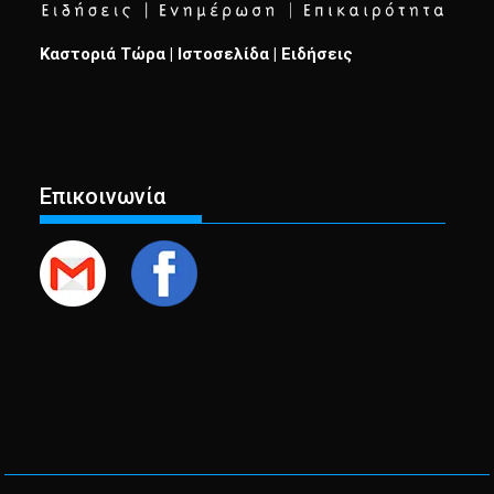
Καστοριά Τώρα | Ιστοσελίδα | Ειδήσεις
Επικοινωνία