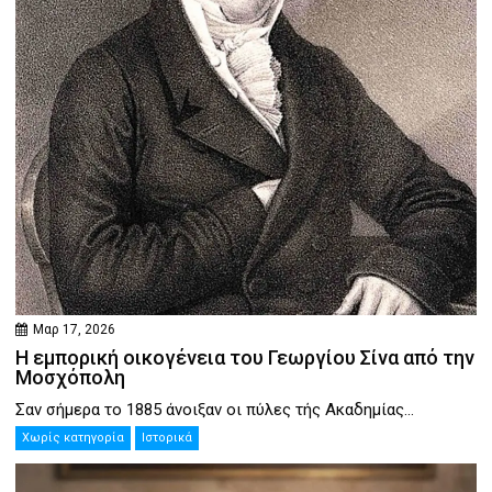
Μαρ 17, 2026
Η εμπορική οικογένεια του Γεωργίου Σίνα από την
Μοσχόπολη
Σαν σήμερα το 1885 άνοιξαν οι πύλες τής Ακαδημίας...
Χωρίς κατηγορία
Ιστορικά