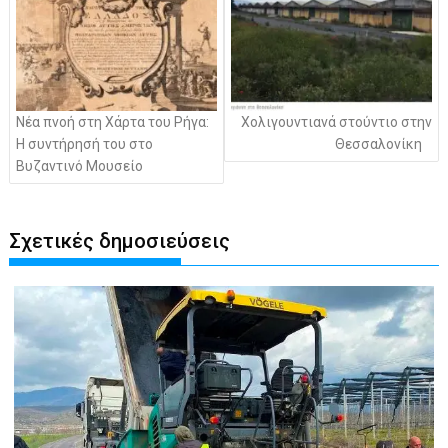
Νέα πνοή στη Χάρτα του Ρήγα:
Χολιγουντιανά στούντιο στην
Η συντήρησή του στο
Θεσσαλονίκη
Βυζαντινό Μουσείο
Σχετικές δημοσιεύσεις