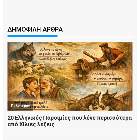
ΔΗΜΟΦΙΛΗ ΑΡΘΡΑ