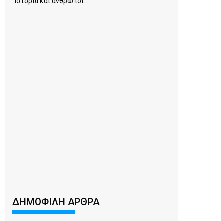
Ιστορία και άνθρωποι...
ΔΗΜΟΦΙΛΗ ΑΡΘΡΑ