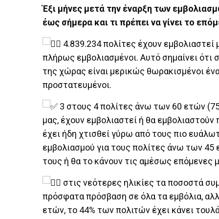
Έξι μήνες μετά την έναρξη των εμβολιασμ
έως σήμερα και τι πρέπει να γίνει το επόμ
4.839.234 πολίτες έχουν εμβολιαστεί μ
πλήρως εμβολιασμένοι. Αυτό σημαίνει ότι σ
της χώρας είναι μερικώς θωρακισμένοι ένα
προστατευμένοι.
3 στους 4 πολίτες άνω των 60 ετών (75
μας, έχουν εμβολιαστεί ή θα εμβολιαστούν
έχει ήδη χτισθεί γύρω από τους πιο ευάλωτ
εμβολιασμού για τους πολίτες άνω των 45 ε
τους ή θα το κάνουν τις αμέσως επόμενες 
στις νεότερες ηλικίες τα ποσοστά συ
πρόσφατα πρόσβαση σε όλα τα εμβόλια, αλλά
ετών, το 44% των πολιτών έχει κάνει τουλά