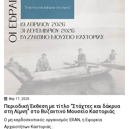
Απρ 17, 2026
Περιοδική Έκθεση με τίτλο “Στάχτες και δάκρυα
στη Λίμνη” στο Βυζαντινό Μουσείο Καστοριάς
Ο μη κερδοσκοπικός οργανισμός ERAN, η Εφορεία
Αρχαιοτήτων Καστοριάς...