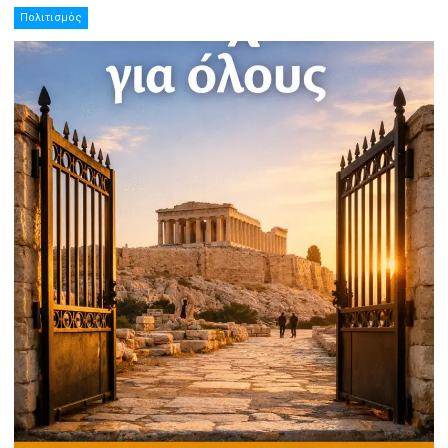
Πολιτισμός