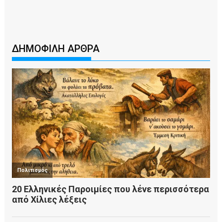
ΔΗΜΟΦΙΛΗ ΑΡΘΡΑ