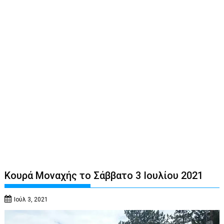
Κουρά Μοναχής το Σάββατο 3 Ιουλίου 2021
Ιούλ 3, 2021