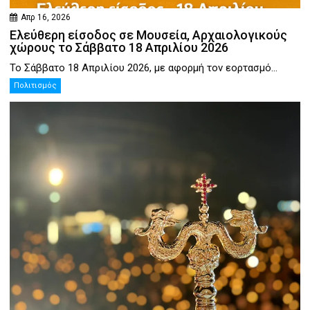
Απρ 16, 2026
Ελεύθερη είσοδος σε Μουσεία, Αρχαιολογικούς
χώρους το Σάββατο 18 Απριλίου 2026
Το Σάββατο 18 Απριλίου 2026, με αφορμή τον εορτασμό...
Πολιτισμός