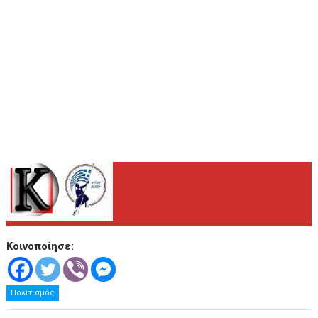
Κοινοποίησε:
Πολιτισμός