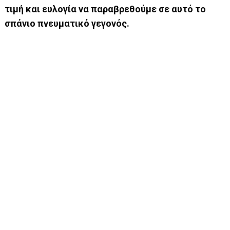
τιμή και ευλογία να παραβρεθούμε σε αυτό το
σπάνιο πνευματικό γεγονός.