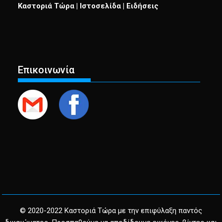
Καστοριά Τώρα | Ιστοσελίδα | Ειδήσεις
Επικοινωνία
© 2020-2022 Καστοριά Τώρα με την επιφύλαξη παντός