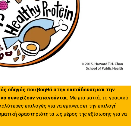
τικός οδηγός που βοηθά στην εκπαίδευση και την
να συνεχίζουν να κινούνται.
Με μια ματιά, το γραφικό
καλύτερες επιλογές για να εμπνεύσει την επιλογή
σωματική δραστηριότητα ως μέρος της εξίσωσης για να