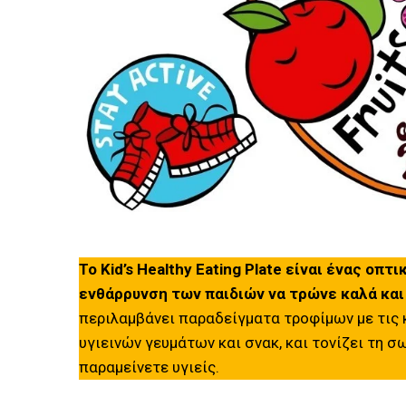
Το Kid’s Healthy Eating Plate είναι ένας οπ
ενθάρρυνση των παιδιών να τρώνε καλά και 
περιλαμβάνει παραδείγματα τροφίμων με τις 
υγιεινών γευμάτων και σνακ, και τονίζει τη 
παραμείνετε υγιείς.