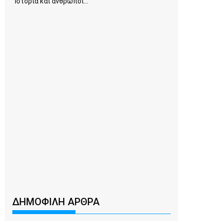
Ιστορία και άνθρωποι...
ΔΗΜΟΦΙΛΗ ΑΡΘΡΑ