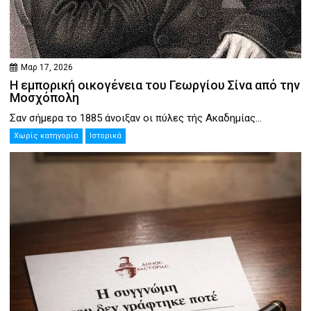
Μαρ 17, 2026
Η εμπορική οικογένεια του Γεωργίου Σίνα από την
Μοσχόπολη
Σαν σήμερα το 1885 άνοιξαν οι πύλες τής Ακαδημίας...
Χωρίς κατηγορία
Ιστορικά