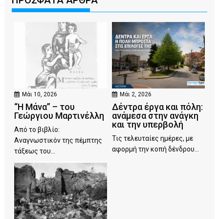
Μάι 10, 2026
Μάι 2, 2026
“Η Μάνα” – του
Δέντρα έργα και πόλη:
Γεώργιου Μαρτινέλλη
ανάμεσα στην ανάγκη
και την υπερβολή
Από το βιβλίο:
Τις τελευταίες ημέρες, με
Αναγνωστικόν της πέμπτης
αφορμή την κοπή δένδρου...
τάξεως του...