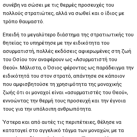
συνέβη να σώσει με τις θερμές προσευχές του
πολλούς στρατιώτες, αλλά να σωθεί και ο ίδιος με
τρόπο θαυμαστό.
Επειδή το μεγαλύτερο διάστημα της στρατιωτικής του
θητείας το υπηρέτησε με την ειδικότητα του
ασυρματιστή, πολλές εκδόσεις αφιερωμένες στη ζωή
του Οσίου τον αναφέρουν ως «Ασυρματιστή του
Θεού». Μάλιστα, ο Όσιος φέροντας ως παράδειγμα την
ειδικότητά του στον στρατό, απάντησε σε κάποιον
που αμφισβητούσε τη χρησιμότητα της μοναχικής
ζωής ότι οι μοναχοί είναι «ασυρματιστές του Θεού»,
εννοώντας την θερμή τους προσευχή και την έγνοια
τους για την υπόλοιπη ανθρωπότητα.
Ύστερα και από αυτές τις περιπέτειες, θέλησε να
καταταγεί στο αγγελικό τάγμα των μοναχών, με τα