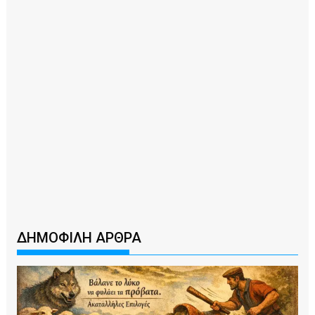
ΔΗΜΟΦΙΛΗ ΑΡΘΡΑ