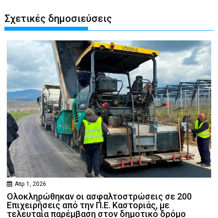
Σχετικές δημοσιεύσεις
Απρ 1, 2026
Ολοκληρώθηκαν οι ασφαλτοστρώσεις σε 200
Επιχειρήσεις από την Π.Ε. Καστοριάς, με
τελευταία παρέμβαση στον δημοτικό δρόμο