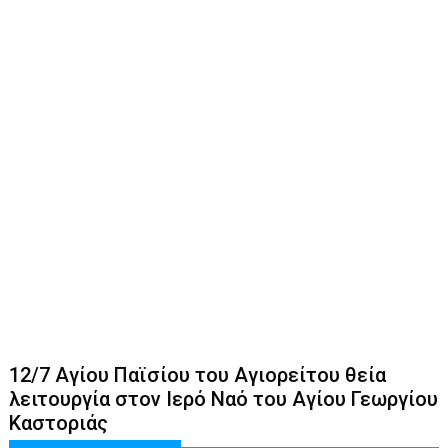
12/7 Αγίου Παϊσίου του Αγιορείτου θεία
λειτουργία στον Ιερό Ναό του Αγίου Γεωργίου
Καστοριάς