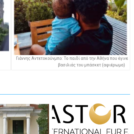
Γιάννης Αντετοκούνμπο: Το παιδί από την Αθήνα που έγινε
βασιλιάς του μπάσκετ (αφιέρωμα)