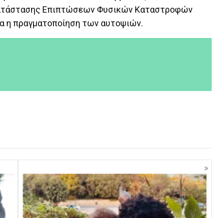
κατάστασης Επιπτώσεων Φυσικών Καταστροφών
ερα η πραγματοποίηση των αυτοψιών.