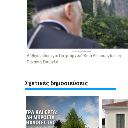
Δόθηκε άδεια για Πατριαρχική Θεία Λειτουργία στη
Παναγία Σουμελά
Σχετικές δημοσιεύσεις