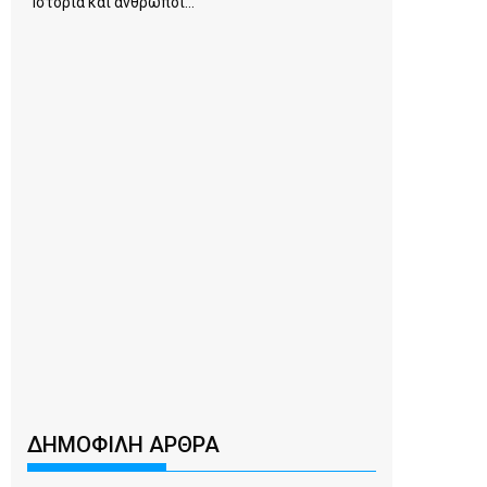
Ιστορία και άνθρωποι...
ΔΗΜΟΦΙΛΗ ΑΡΘΡΑ