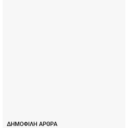
ΔΗΜΟΦΙΛΗ ΑΡΘΡΑ