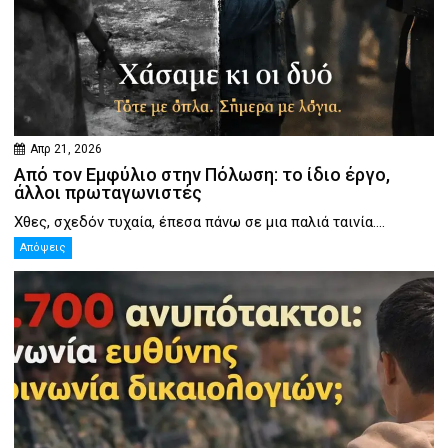
Απρ 21, 2026
Από τον Εμφύλιο στην Πόλωση: το ίδιο έργο,
άλλοι πρωταγωνιστές
Χθες, σχεδόν τυχαία, έπεσα πάνω σε μια παλιά ταινία....
Απόψεις