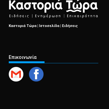
Καστοριά Τώρα | Ιστοσελίδα | Ειδήσεις
Επικοινωνία