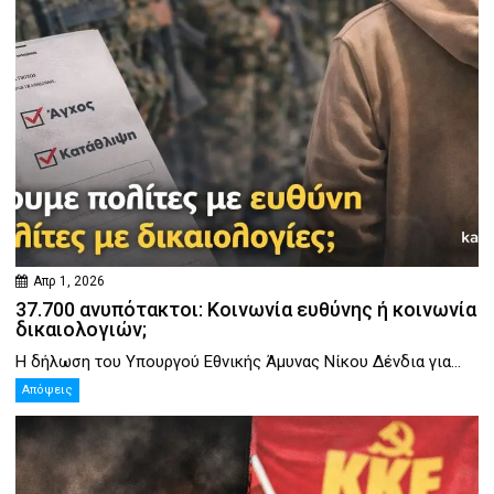
Απρ 1, 2026
37.700 ανυπότακτοι: Κοινωνία ευθύνης ή κοινωνία
δικαιολογιών;
Η δήλωση του Υπουργού Εθνικής Άμυνας Νίκου Δένδια για...
Απόψεις