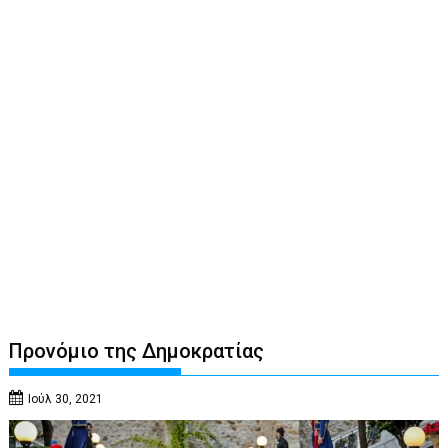
Προνόμιο της Δημοκρατίας
Ιούλ 30, 2021