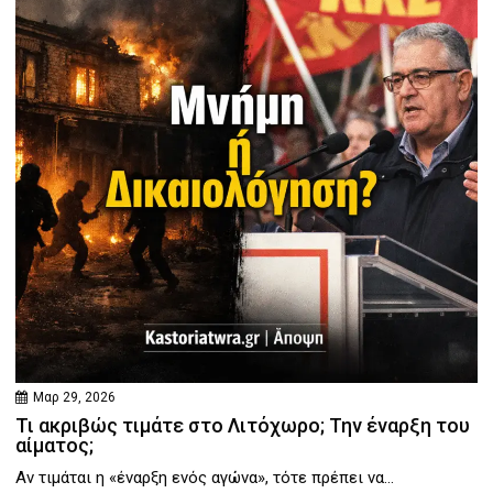
Μαρ 29, 2026
Τι ακριβώς τιμάτε στο Λιτόχωρο; Την έναρξη του
αίματος;
Αν τιμάται η «έναρξη ενός αγώνα», τότε πρέπει να...