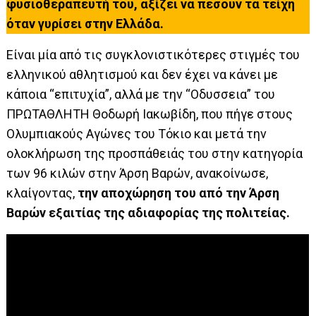
φυσιοθεραπευτή του, αξίζει να πέσουν τα τείχη
όταν γυρίσει στην Ελλάδα.
Είναι μία από τις συγκλονιστικότερες στιγμές του
ελληνικού αθλητισμού και δεν έχει να κάνει με
κάποια “επιτυχία”, αλλά με την “Οδυσσεια” του
ΠΡΩΤΑΘΛΗΤΗ Θοδωρή Ιακωβίδη, που πήγε στους
Ολυμπιακούς Αγώνες του Τόκιο και μετά την
ολοκλήρωση της προσπάθειάς του στην κατηγορία
των 96 κιλών στην Άρση Βαρών, ανακοίνωσε,
κλαίγοντας,
την αποχώρηση του από την Άρση
Βαρών εξαιτίας της αδιαφορίας της πολιτείας.