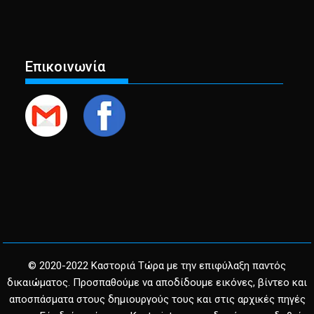
Επικοινωνία
© 2020-2022 Καστοριά Τώρα με την επιφύλαξη παντός
δικαιώματος. Προσπαθούμε να αποδίδουμε εικόνες, βίντεο και
αποσπάσματα στους δημιουργούς τους και στις αρχικές πηγές