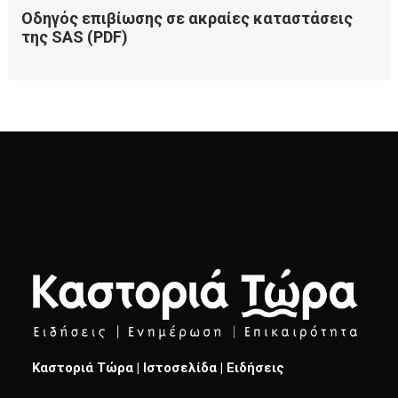
Καστοριά Τώρα | Ιστοσελίδα | Ειδήσεις