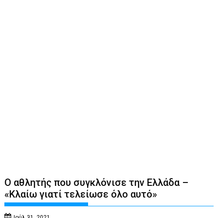
Ο αθλητής που συγκλόνισε την Ελλάδα –
«Κλαίω γιατί τελείωσε όλο αυτό»
Ιούλ 31, 2021