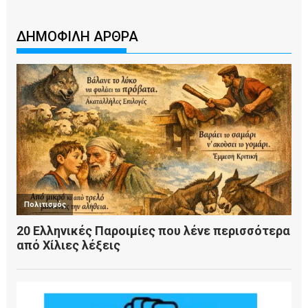
ΔΗΜΟΦΙΛΗ ΑΡΘΡΑ