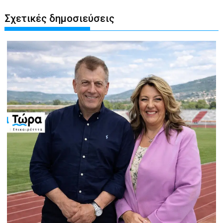
Σχετικές δημοσιεύσεις