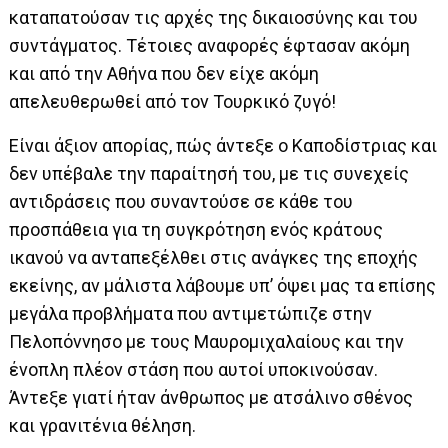
καταπατούσαν τις αρχές της δικαιοσύνης και του
συντάγματος. Τέτοιες αναφορές έφτασαν ακόμη
και από την Αθήνα που δεν είχε ακόμη
απελευθερωθεί από τον Τουρκικό ζυγό!
Είναι άξιον απορίας, πώς άντεξε ο Καποδίστριας και
δεν υπέβαλε την παραίτησή του, με τις συνεχείς
αντιδράσεις που συναντούσε σε κάθε του
προσπάθεια για τη συγκρότηση ενός κράτους
ικανού να ανταπεξέλθει στις ανάγκες της εποχής
εκείνης, αν μάλιστα λάβουμε υπ’ όψει μας τα επίσης
μεγάλα προβλήματα που αντιμετώπιζε στην
Πελοπόννησο με τους Μαυρομιχαλαίους και την
ένοπλη πλέον στάση που αυτοί υποκινούσαν.
Άντεξε γιατί ήταν άνθρωπος με ατσάλινο σθένος
και γρανιτένια θέληση.