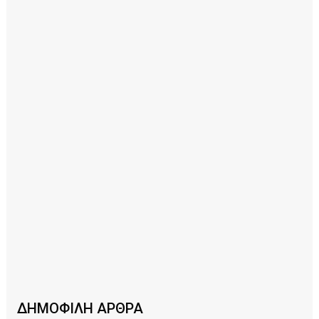
ΔΗΜΟΦΙΛΗ ΑΡΘΡΑ