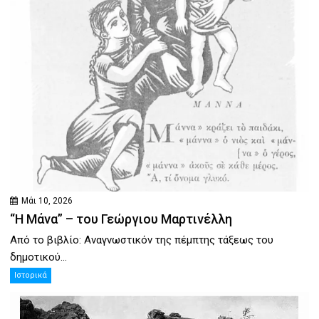
Μάι 10, 2026
“Η Μάνα” – του Γεώργιου Μαρτινέλλη
Από το βιβλίο: Αναγνωστικόν της πέμπτης τάξεως του
δημοτικού...
Ιστορικά