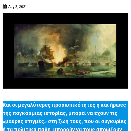
Αυγ 2, 2021
Και οι μεγαλύτερες προσωπικότητες ή και ήρωες
της παγκόσμιας ιστορίας, μπορεί να έχουν τις
«μαύρες στιγμές» στη ζωή τους, που οι συγκυρίες
ή τα πολιτικά πάθη, μπορούν να τους σπρώξουν