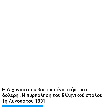
Η Διχόνοια που βαστάει ένα σκήπτρο η
δολερή.. Η πυρπόληση του Ελληνικού στόλου
1η Αυγούστου 1831