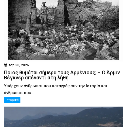
Απρ 30, 2026
Ποιος θυμάται σήμερα τους Αρμένιους; – Ο Άρμιν
Βέγκνερ απέναντι στη λήθη
Υπάρχουν άνθρωποι που καταγράφουν την Ιστορία και
άνθρωποι που...
Ιστορικά