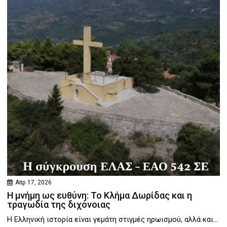
Απρ 17, 2026
Η μνήμη ως ευθύνη: Το Κλήμα Δωρίδας και η
τραγωδία της διχόνοιας
Η Ελληνική ιστορία είναι γεμάτη στιγμές ηρωισμού, αλλά και...