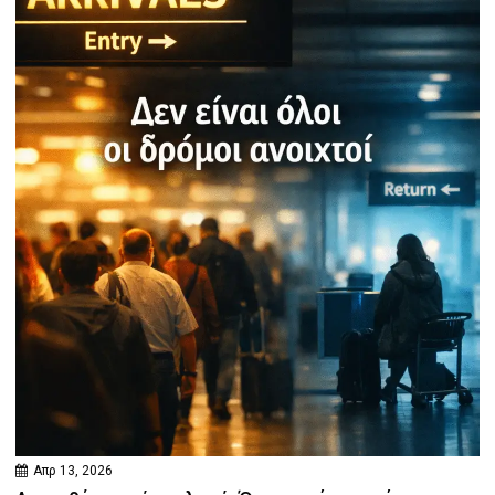
Απρ 13, 2026