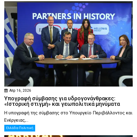
Απρ 16, 2026
Υπογραφή σύμβασης για υδρογονάνθρακες:
«Ιστορική στιγμή» και γεωπολιτικά μηνύματα
Η υπογραφή της σύμβασης στο Υπουργείο Περιβάλλοντος και
Ενέργειας,...
Ελλάδα-Πολιτική