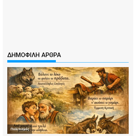
ΔΗΜΟΦΙΛΗ ΑΡΘΡΑ