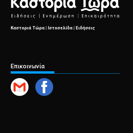
Καστοριά Τώρα | Ιστοσελίδα | Ειδήσεις
Επικοινωνία