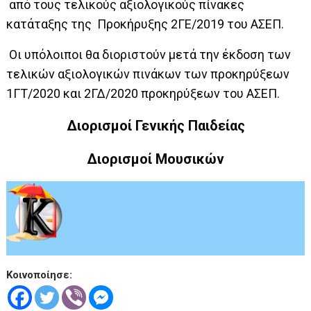
από τους τελικούς αξιολογικούς πίνακες
κατάταξης της Προκήρυξης 2ΓΕ/2019 του ΑΣΕΠ.
Οι υπόλοιποι θα διοριστούν μετά την έκδοση των
τελικών αξιολογικών πινάκων των προκηρύξεων
1ΓΤ/2020 και 2ΓΔ/2020 προκηρύξεων του ΑΣΕΠ.
Διορισμοί Γενικής Παιδείας
Διορισμοί Μουσικών
Κοινοποίησε: