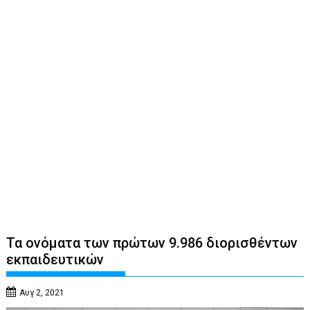
Τα ονόματα των πρώτων 9.986 διορισθέντων
εκπαιδευτικών
Αυγ 2, 2021