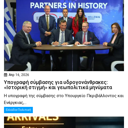
Απρ 16, 2026
Υπογραφή σύμβασης για υδρογονάνθρακες:
«Ιστορική στιγμή» και γεωπολιτικά μηνύματα
Η υπογραφή της σύμβασης στο Υπουργείο Περιβάλλοντος και
Ενέργειας,...
Ελλάδα-Πολιτική