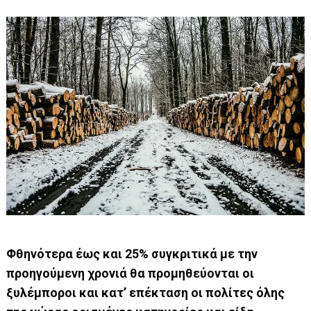
Φθηνότερα έως και 25% συγκριτικά με την
προηγούμενη χρονιά θα προμηθεύονται οι
ξυλέμποροι και κατ’ επέκταση οι πολίτες όλης