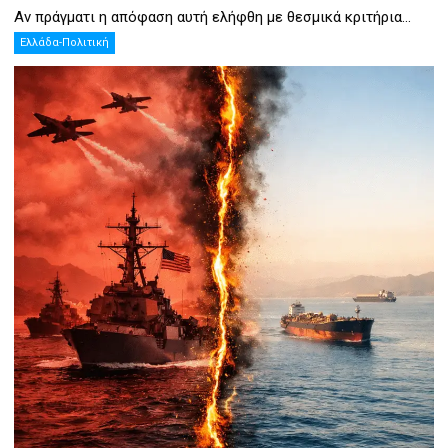
Αν πράγματι η απόφαση αυτή ελήφθη με θεσμικά κριτήρια...
Ελλάδα-Πολιτική