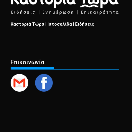
Καστοριά Τώρα | Ιστοσελίδα | Ειδήσεις
Επικοινωνία