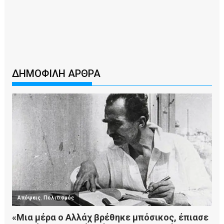
ΔΗΜΟΦΙΛΗ ΑΡΘΡΑ