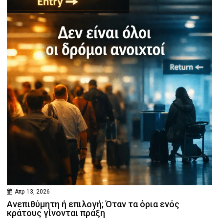
Απρ 13, 2026
Ανεπιθύμητη ή επιλογή; Όταν τα όρια ενός
κράτους γίνονται πράξη