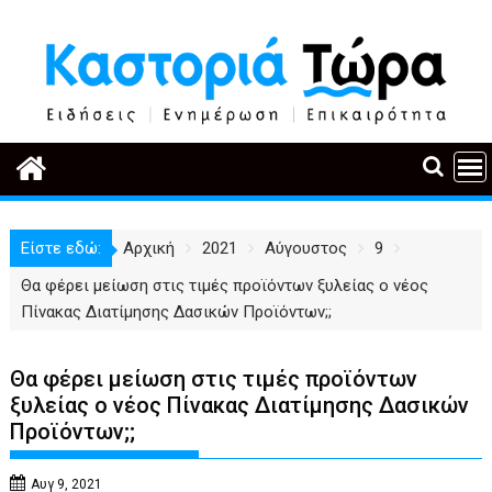
Περάστε
στο
περιεχόμενο
Είστε εδώ:
Αρχική
2021
Αύγουστος
9
Θα φέρει μείωση στις τιμές προϊόντων ξυλείας ο νέος
Πίνακας Διατίμησης Δασικών Προϊόντων;;
Θα φέρει μείωση στις τιμές προϊόντων
ξυλείας ο νέος Πίνακας Διατίμησης Δασικών
Προϊόντων;;
Αυγ 9, 2021