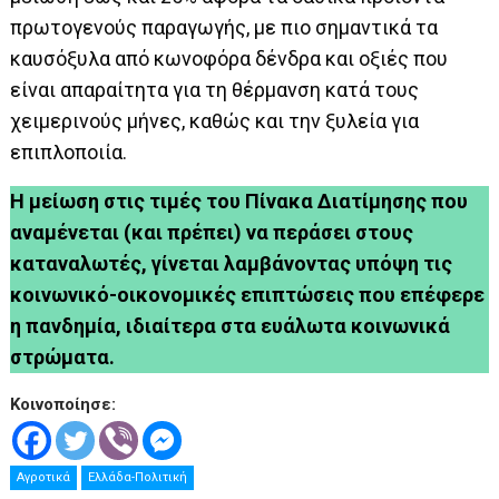
πρωτογενούς παραγωγής, με πιο σημαντικά τα
καυσόξυλα από κωνοφόρα δένδρα και οξιές που
είναι απαραίτητα για τη θέρμανση κατά τους
χειμερινούς μήνες, καθώς και την ξυλεία για
επιπλοποιία.
Η μείωση στις τιμές του Πίνακα Διατίμησης που
αναμένεται (και πρέπει) να περάσει στους
καταναλωτές, γίνεται λαμβάνοντας υπόψη τις
κοινωνικό-οικονομικές επιπτώσεις που επέφερε
η πανδημία, ιδιαίτερα στα ευάλωτα κοινωνικά
στρώματα.
Κοινοποίησε:
Αγροτικά
Ελλάδα-Πολιτική