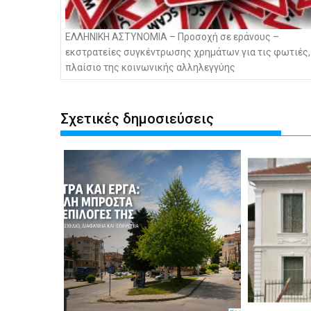
ΕΛΛΗΝΙΚΗ ΑΣΤΥΝΟΜΙΑ – Προσοχή σε εράνους –
εκστρατείες συγκέντρωσης χρημάτων για τις φωτιές,
πλαίσιο της κοινωνικής αλληλεγγύης
Σχετικές δημοσιεύσεις