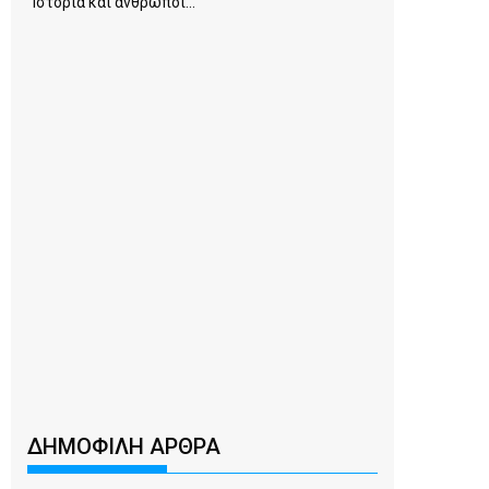
Ιστορία και άνθρωποι...
ΔΗΜΟΦΙΛΗ ΑΡΘΡΑ