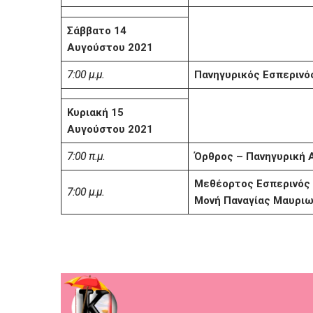
Σάββατο 14
Αυγούστου 2021
7:00 μ.μ.
Πανηγυρικός Εσπερινό
Κυριακή 15
Αυγούστου 2021
7:00 π.μ.
Όρθρος – Πανηγυρική Α
Μεθέορτος Εσπερινός 
7:00 μ.μ.
Μονή Παναγίας Μαυρι