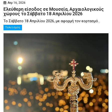
Απρ 16, 2026
Ελεύθερη είσοδος σε Μουσεία, Αρχαιολογικούς
χώρους το Σάββατο 18 Απριλίου 2026
Το Σάββατο 18 Απριλίου 2026, με αφορμή τον εορτασμό...
Πολιτισμός