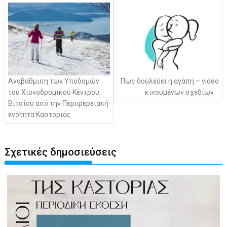
άρθρων
Αναβάθμιση των Υποδομών
Πως δουλεύει η αγάπη – video
του Χιονοδρομικού Κέντρου
κινουμένων σχεδίων
Βιτσίου από την Περιφερειακή
ενότητα Καστοριάς
Σχετικές δημοσιεύσεις