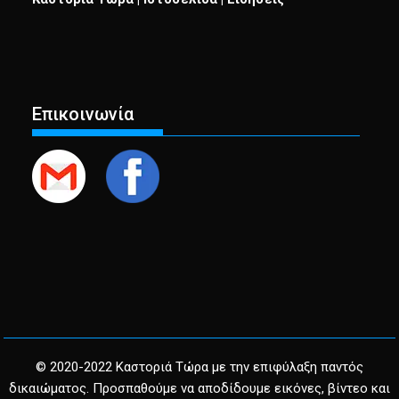
Επικοινωνία
© 2020-2022 Καστοριά Τώρα με την επιφύλαξη παντός
δικαιώματος. Προσπαθούμε να αποδίδουμε εικόνες, βίντεο και