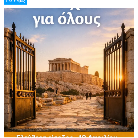
Πολιτισμός