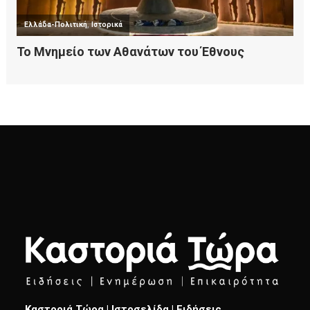
Καστοριά Τώρα | Ιστοσελίδα | Ειδήσεις