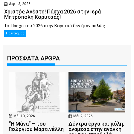
Απρ 13, 2026
Χριστός Ανέστη! Πάσχα 2026 στην Ιερά
Μητρόπολη Κορυτσάς!
Το Πάσχα του 2026 στην Κορυτσά δεν ήταν απλώς...
Πολιτισμός
ΠΡΟΣΦΑΤΑ ΑΡΘΡΑ
Μάι 10, 2026
Μάι 2, 2026
“Η Μάνα” – του
Δέντρα έργα και πόλη:
Γεώργιου Μαρτινέλλη
ανάμεσα στην ανάγκη