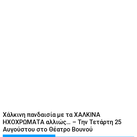
Xάλκινη πανδαισία με τα ΧΑΛΚΙΝΑ
ΗΧΟΧΡΩΜΑΤΑ αλλιώς… – Την Τετάρτη 25
Αυγούστου στο Θέατρο Βουνού