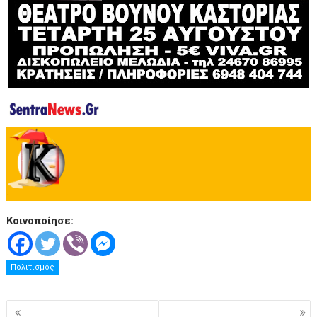
.
Κοινοποίησε:
Πολιτισμός
Πλοήγηση