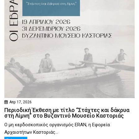
Απρ 17, 2026
Περιοδική Έκθεση με τίτλο “Στάχτες και δάκρυα
στη Λίμνη” στο Βυζαντινό Μουσείο Καστοριάς
Ο μη κερδοσκοπικός οργανισμός ERAN, η Εφορεία
Αρχαιοτήτων Καστοριάς...