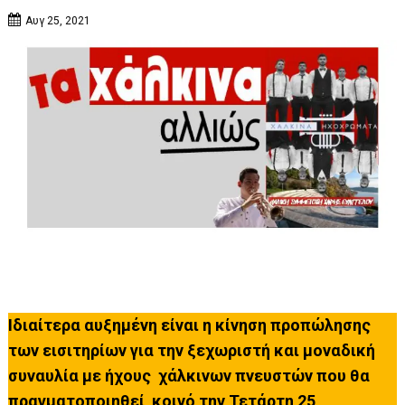
Αυγ 25, 2021
Ιδιαίτερα αυξημένη είναι η κίνηση προπώλησης
των εισιτηρίων για την ξεχωριστή και μοναδική
συναυλία με ήχους χάλκινων πνευστών που θα
πραγματοποιηθεί κοινό την Τετάρτη 25