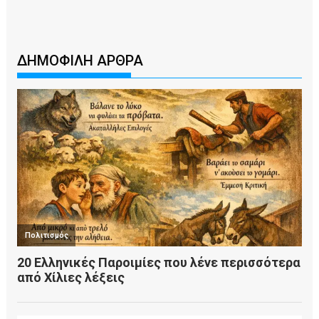
ΔΗΜΟΦΙΛΗ ΑΡΘΡΑ