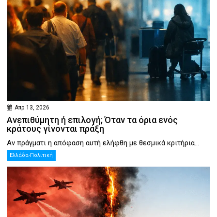
Απρ 13, 2026
Ανεπιθύμητη ή επιλογή; Όταν τα όρια ενός
κράτους γίνονται πράξη
Αν πράγματι η απόφαση αυτή ελήφθη με θεσμικά κριτήρια...
Ελλάδα-Πολιτική