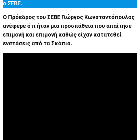
ο ΣΕΒΕ.
Ο Πρόεδρος του ΣΕΒΕ Γιώργος Κωνσταντόπουλος
ανέφερε ότι ήταν μια προσπάθεια που απαίτησε
επιμονή και επιμονή καθώς είχαν κατατεθεί
ενστάσεις από τα Σκόπια.