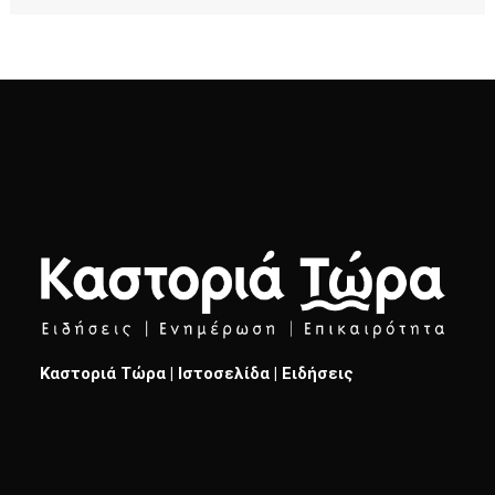
Καστοριά Τώρα | Ιστοσελίδα | Ειδήσεις