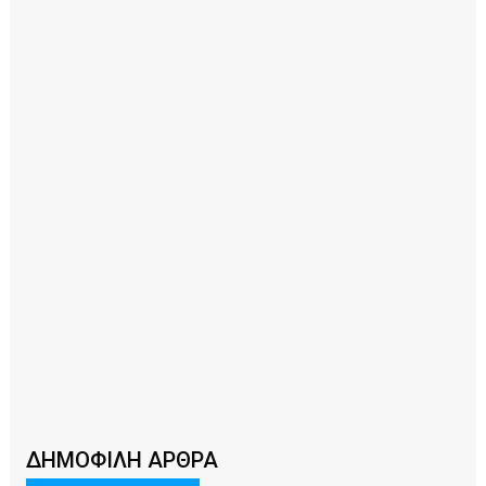
ΔΗΜΟΦΙΛΗ ΑΡΘΡΑ