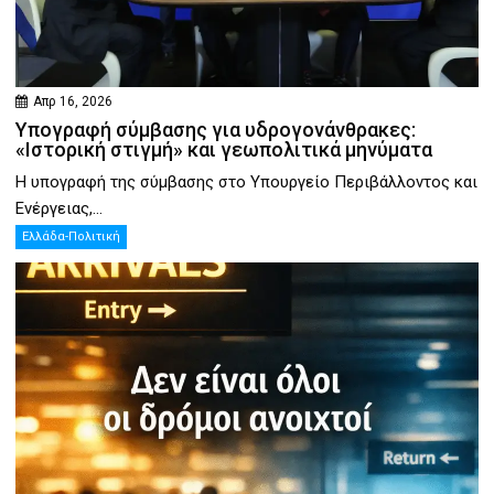
Απρ 16, 2026
Υπογραφή σύμβασης για υδρογονάνθρακες:
«Ιστορική στιγμή» και γεωπολιτικά μηνύματα
Η υπογραφή της σύμβασης στο Υπουργείο Περιβάλλοντος και
Ενέργειας,...
Ελλάδα-Πολιτική