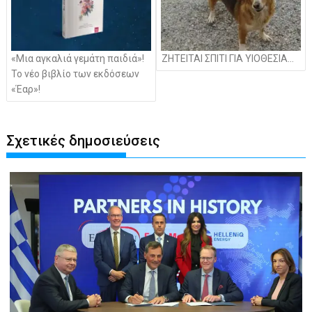
«Μια αγκαλιά γεμάτη παιδιά»!
ΖΗΤΕΙΤΑΙ ΣΠΙΤΙ ΓΙΑ ΥΙΟΘΕΣΙΑ…
Το νέο βιβλίο των εκδόσεων
«Έαρ»!
Σχετικές δημοσιεύσεις