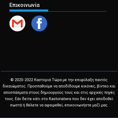
Επικοινωνία
© 2020-2022 Καστοριά Τώρα με την επιφύλαξη παντός
δικαιώματος. Προσπαθούμε να αποδίδουμε εικόνες, βίντεο και
αποσπάσματα στους δημιουργούς τους και στις αρχικές πηγές
τους. Εάν δείτε κάτι στο Kastoriatwra που δεν έχει αποδοθεί
σωστά ή θέλετε να αφαιρεθεί, επικοινωνήστε μαζί μας.