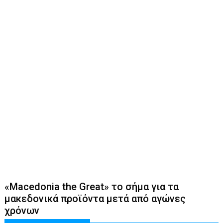
«Macedonia the Great» το σήμα για τα
μακεδονικά προϊόντα μετά από αγώνες
χρόνων