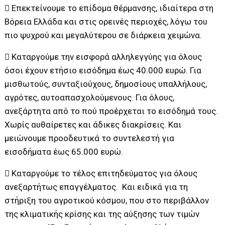
 Επεκτείνουμε το επίδομα θέρμανσης, ιδιαίτερα στη
Βόρεια Ελλάδα και στις ορεινές περιοχές, λόγω του
πιο ψυχρού και μεγαλύτερου σε διάρκεια χειμώνα.
 Καταργούμε την εισφορά αλληλεγγύης για όλους
όσοι έχουν ετήσιο εισόδημα έως 40.000 ευρώ. Για
μισθωτούς, συνταξιούχους, δημοσίους υπαλλήλους,
αγρότες, αυτοαπασχολούμενους. Για όλους,
ανεξάρτητα από το πού προέρχεται το εισόδημά τους.
Χωρίς αυθαίρετες και άδικες διακρίσεις. Και
μειώνουμε προοδευτικά το συντελεστή για
εισοδήματα έως 65.000 ευρώ.
 Καταργούμε το τέλος επιτηδεύματος για όλους
ανεξαρτήτως επαγγέλματος. Και ειδικά για τη
στήριξη του αγροτικού κόσμου, που στο περιβάλλον
της κλιματικής κρίσης και της αύξησης των τιμών