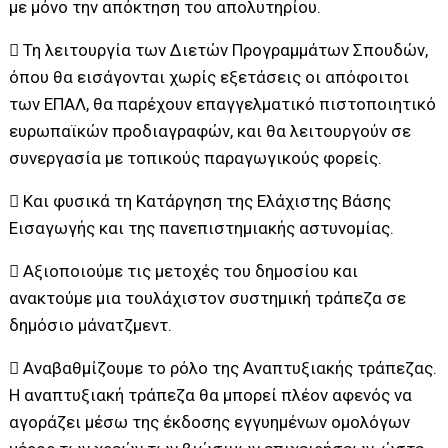
με μόνο την απόκτηση του απολυτηρίου.
 Τη λειτουργία των Διετών Προγραμμάτων Σπουδών,
όπου θα εισάγονται χωρίς εξετάσεις οι απόφοιτοι
των ΕΠΑΛ, θα παρέχουν επαγγελματικό πιστοποιητικό
ευρωπαϊκών προδιαγραφών, και θα λειτουργούν σε
συνεργασία με τοπικούς παραγωγικούς φορείς.
 Και φυσικά τη Κατάργηση της Ελάχιστης Βάσης
Εισαγωγής και της πανεπιστημιακής αστυνομίας.
 Αξιοποιούμε τις μετοχές του δημοσίου και
ανακτούμε μια τουλάχιστον συστημική τράπεζα σε
δημόσιο μάνατζμεντ.
 Αναβαθμίζουμε το ρόλο της Αναπτυξιακής τράπεζας.
Η αναπτυξιακή τράπεζα θα μπορεί πλέον αφενός να
αγοράζει μέσω της έκδοσης εγγυημένων ομολόγων