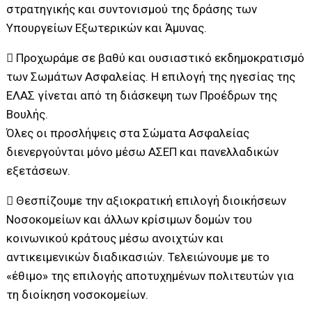
στρατηγικής και συντονισμού της δράσης των
Υπουργείων Εξωτερικών και Άμυνας.
 Προχωράμε σε βαθύ και ουσιαστικό εκδημοκρατισμό
των Σωμάτων Ασφαλείας. Η επιλογή της ηγεσίας της
ΕΛΑΣ γίνεται από τη διάσκεψη των Προέδρων της
Βουλής.
Όλες οι προσλήψεις στα Σώματα Ασφαλείας
διενεργούνται μόνο μέσω ΑΣΕΠ και πανελλαδικών
εξετάσεων.
 Θεσπίζουμε την αξιοκρατική επιλογή διοικήσεων
Νοσοκομείων και άλλων κρίσιμων δομών του
κοινωνικού κράτους μέσω ανοιχτών και
αντικειμενικών διαδικασιών. Τελειώνουμε με το
«έθιμο» της επιλογής αποτυχημένων πολιτευτών για
τη διοίκηση νοσοκομείων.