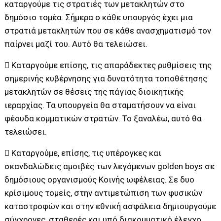
καταργούμε τις στρατιές των μετακλητών στο
δημόσιο τομέα. Σήμερα ο κάθε υπουργός έχει μια
στρατιά μετακλητών που σε κάθε ανασχηματισμό τον
παίρνει μαζί του. Αυτό θα τελειώσει.
 Καταργούμε επίσης, τις απαράδεκτες ρυθμίσεις της
σημερινής κυβέρνησης για δυνατότητα τοποθέτησης
μετακλητών σε θέσεις της πάγιας διοικητικής
ιεραρχίας. Τα υπουργεία θα σταματήσουν να είναι
φέουδα κομματικών στρατών. Το ξαναλέω, αυτό θα
τελειώσει.
 Καταργούμε, επίσης, τις υπέρογκες και
σκανδαλώδεις αμοιβές των λεγόμενων golden boys σε
δημόσιους οργανισμούς Κοινής ωφέλειας. Σε δυο
κρίσιμους τομείς, στην αντιμετώπιση των φυσικών
καταστροφών και στην εθνική ασφάλεια δημιουργούμε
σύγχρονες, σταθερές και υπό διακομματικό έλεγχο