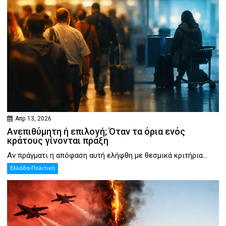
Απρ 13, 2026
Ανεπιθύμητη ή επιλογή; Όταν τα όρια ενός
κράτους γίνονται πράξη
Αν πράγματι η απόφαση αυτή ελήφθη με θεσμικά κριτήρια...
Ελλάδα-Πολιτική