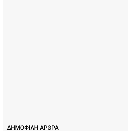
ΔΗΜΟΦΙΛΗ ΑΡΘΡΑ