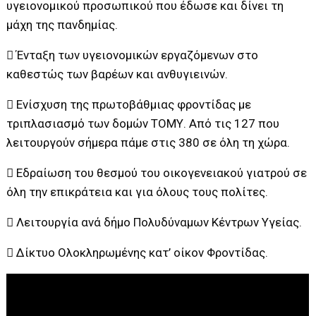
υγειονομικού προσωπικού που έδωσε και δίνει τη
μάχη της πανδημίας.
 Ένταξη των υγειονομικών εργαζόμενων στο
καθεστώς των βαρέων και ανθυγιεινών.
 Ενίσχυση της πρωτοβάθμιας φροντίδας με
τριπλασιασμό των δομών ΤΟΜΥ. Από τις 127 που
λειτουργούν σήμερα πάμε στις 380 σε όλη τη χώρα.
 Εδραίωση του θεσμού του οικογενειακού γιατρού σε
όλη την επικράτεια και για όλους τους πολίτες.
 Λειτουργία ανά δήμο Πολυδύναμων Κέντρων Υγείας.
 Δίκτυο Ολοκληρωμένης κατ’ οίκον Φροντίδας.