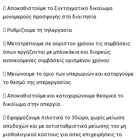
 Αποκαθιστούμε το Συνταγματικό δικαίωμα
μονομερούς προσφυγής στη διαιτησία
 Ρυθμίζουμε τη τηλεργασία.
 Μετατρέπουμε σε αορίστου χρόνου τις συμβάσεις
όσων εργάζονται με μπλοκάκια και διαρκώς
ανανεούμενες συμβάσεις ορισμένου χρόνου
 Μειώνουμε το όριο των υπερωριών και καταργούμε
το θεσμό της υπερεργασίας
 Αποκαθιστούμε και κατοχυρώνουμε θεσμικά το
δικαίωμα στην απεργία.
 Εφαρμόζουμε πιλοτικά το 35ώρο, χωρίς μείωση
αποδοχών και με αντισταθμιστικά μείωσης του μη
μισθολογικού κόστους για όσες επιχειρήσεις το