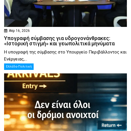
Απρ 16, 2026
Υπογραφή σύμβασης για υδρογονάνθρακες:
«Ιστορική στιγμή» και γεωπολιτικά μηνύματα
Η υπογραφή της σύμβασης στο Υπουργείο Περιβάλλοντος και
Ενέργειας,...
Ελλάδα-Πολιτική