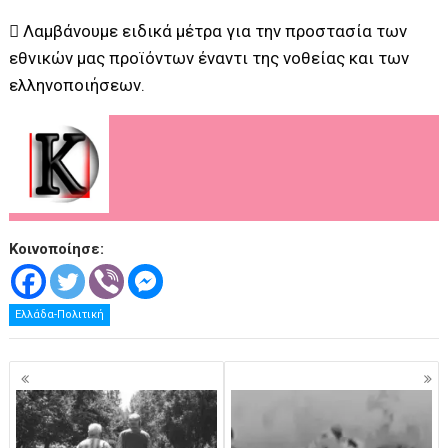
 Λαμβάνουμε ειδικά μέτρα για την προστασία των
εθνικών μας προϊόντων έναντι της νοθείας και των
ελληνοποιήσεων.
Κοινοποίησε:
Ελλάδα-Πολιτική
Πλοήγηση
άρθρων