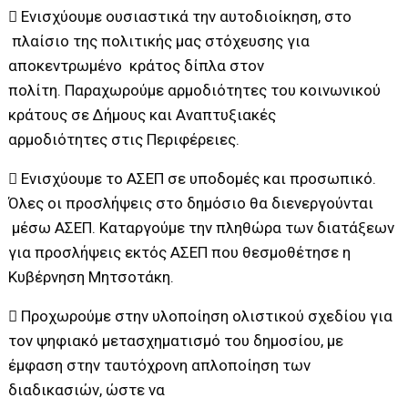
 Ενισχύουμε ουσιαστικά την αυτοδιοίκηση, στο
πλαίσιο της πολιτικής μας στόχευσης για
αποκεντρωμένο κράτος δίπλα στον
πολίτη. Παραχωρούμε αρμοδιότητες του κοινωνικού
κράτους σε Δήμους και Αναπτυξιακές
αρμοδιότητες στις Περιφέρειες.
 Ενισχύουμε το ΑΣΕΠ σε υποδομές και προσωπικό.
Όλες οι προσλήψεις στο δημόσιο θα διενεργούνται
μέσω ΑΣΕΠ. Καταργούμε την πληθώρα των διατάξεων
για προσλήψεις εκτός ΑΣΕΠ που θεσμοθέτησε η
Κυβέρνηση Μητσοτάκη.
 Προχωρούμε στην υλοποίηση ολιστικού σχεδίου για
τον ψηφιακό μετασχηματισμό του δημοσίου, με
έμφαση στην ταυτόχρονη απλοποίηση των
διαδικασιών, ώστε να