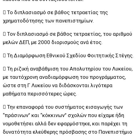
 Το διπλασιασμό σε βάθος τετραετίας της
χρηματοδότησης των πανεπιστημίων.
 Τον διπλασιασμό σε βάθος τετραετίας, του αριθμού
μελών ΔΕΠ, με 2000 διορισμούς ανά έτος.
 Τη Διαμόρφωση Εθνικού Σχεδίου Φοιτητικής Στέγης.
 Τη ριζική αναβάθμιση του Απολυτηρίου του Λυκείου,
με ταυτόχρονη αναδιαμόρφωση του προγράμματος,
ώστε στη Γ Λυκείου να διδάσκονται λιγότερα
μαθήματα περισσότερες ώρες.
 Την επαναφορά του συστήματος εισαγωγής των
“πράσινων” και “κόκκινων” σχολών που είχαμε ήδη
νομοθετήσει αλλά δεν εφαρμόστηκε, και παρέχει τη
δυνατότητα ελεύθερης πρόσβασης στο Πανεπιστήμιο