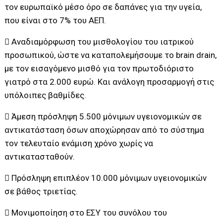
τον ευρωπαϊκό μέσο όρο σε δαπάνες για την υγεία,
που είναι στο 7% του ΑΕΠ.
 Αναδιαμόρφωση του μισθολογίου του ιατρικού
προσωπικού, ώστε να καταπολεμήσουμε το brain drain,
με τον εισαγόμενο μισθό για τον πρωτοδιόριστο
γιατρό στα 2.000 ευρώ. Και ανάλογη προσαρμογή στις
υπόλοιπες βαθμίδες.
 Άμεση πρόσληψη 5.500 μόνιμων υγειονομικών σε
αντικατάσταση όσων αποχώρησαν από το σύστημα
τον τελευταίο ενάμιση χρόνο χωρίς να
αντικατασταθούν.
 Πρόσληψη επιπλέον 10.000 μόνιμων υγειονομικών
σε βάθος τριετίας.
 Μονιμοποίηση στο ΕΣΥ του συνόλου του