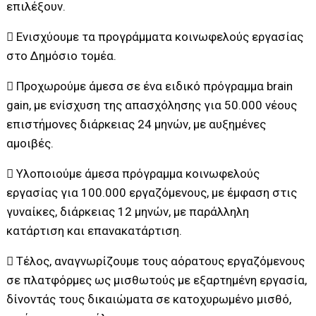
επιλέξουν.
 Ενισχύουμε τα προγράμματα κοινωφελούς εργασίας
στο Δημόσιο τομέα.
 Προχωρούμε άμεσα σε ένα ειδικό πρόγραμμα brain
gain, με ενίσχυση της απασχόλησης για 50.000 νέους
επιστήμονες διάρκειας 24 μηνών, με αυξημένες
αμοιβές.
 Υλοποιούμε άμεσα πρόγραμμα κοινωφελούς
εργασίας για 100.000 εργαζόμενους, με έμφαση στις
γυναίκες, διάρκειας 12 μηνών, με παράλληλη
κατάρτιση και επανακατάρτιση.
 Τέλος, αναγνωρίζουμε τους αόρατους εργαζόμενους
σε πλατφόρμες ως μισθωτούς με εξαρτημένη εργασία,
δίνοντάς τους δικαιώματα σε κατοχυρωμένο μισθό,