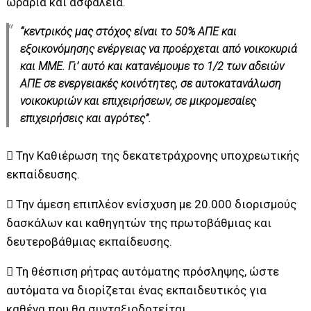
ωράρια και ασφάλεια.
“κεντρικός μας στόχος είναι το 50% ΑΠΕ και
εξοικονόμησης ενέργειας να προέρχεται από νοικοκυριά
και ΜΜΕ. Γι’ αυτό και κατανέμουμε το 1/2 των αδειών
ΑΠΕ σε ενεργειακές κοινότητες, σε αυτοκατανάλωση
νοικοκυριών και επιχειρήσεων, σε μικρομεσαίες
επιχειρήσεις και αγρότες”.
 Την Καθιέρωση της δεκατετράχρονης υποχρεωτικής
εκπαίδευσης.
 Την άμεση επιπλέον ενίσχυση με 20.000 διορισμούς
δασκάλων και καθηγητών της πρωτοβάθμιας και
δευτεροβάθμιας εκπαίδευσης.
 Τη θέσπιση ρήτρας αυτόματης πρόσληψης, ώστε
αυτόματα να διορίζεται ένας εκπαιδευτικός για
καθένα που θα συνταξιοδοτείται.