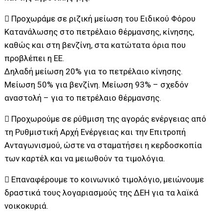
 Προχωράμε σε ριζική μείωση του Ειδικού Φόρου
Κατανάλωσης στο πετρέλαιο θέρμανσης, κίνησης,
καθώς και στη βενζίνη, στα κατώτατα όρια που
προβλέπει η ΕΕ.
Δηλαδή μείωση 20% για το πετρέλαιο κίνησης.
Μείωση 50% για βενζίνη. Μείωση 93% – σχεδόν
αναστολή – για το πετρέλαιο θέρμανσης.
 Προχωρούμε σε ρύθμιση της αγοράς ενέργειας από
τη Ρυθμιστική Αρχή Ενέργειας και την Επιτροπή
Ανταγωνισμού, ώστε να σταματήσει η κερδοσκοπία
των καρτέλ και να μειωθούν τα τιμολόγια.
 Επαναφέρουμε το κοινωνικό τιμολόγιο, μειώνουμε
δραστικά τους λογαριασμούς της ΔΕΗ για τα λαϊκά
νοικοκυριά.