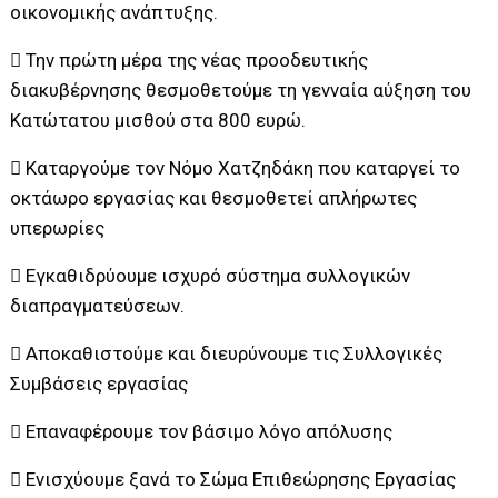
οικονομικής ανάπτυξης.
 Την πρώτη μέρα της νέας προοδευτικής
διακυβέρνησης θεσμοθετούμε τη γενναία αύξηση του
Κατώτατου μισθού στα 800 ευρώ.
 Καταργούμε τον Νόμο Χατζηδάκη που καταργεί το
οκτάωρο εργασίας και θεσμοθετεί απλήρωτες
υπερωρίες
 Εγκαθιδρύουμε ισχυρό σύστημα συλλογικών
διαπραγματεύσεων.
 Αποκαθιστούμε και διευρύνουμε τις Συλλογικές
Συμβάσεις εργασίας
 Επαναφέρουμε τον βάσιμο λόγο απόλυσης
 Ενισχύουμε ξανά το Σώμα Επιθεώρησης Εργασίας