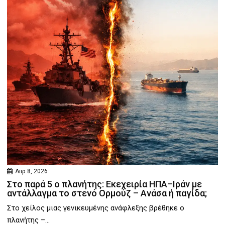
Απρ 8, 2026
Στο παρά 5 ο πλανήτης: Εκεχειρία ΗΠΑ–Ιράν με
αντάλλαγμα το στενό Ορμούζ – Ανάσα ή παγίδα;
Στο χείλος μιας γενικευμένης ανάφλεξης βρέθηκε ο
πλανήτης –...