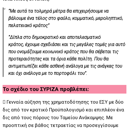
“Με αυτά τα τολμηρά μέτρα θα επιχειρήσουμε να
βάλουμε ένα τέλος στο φαύλο, κομματικό, μεροληπτικό,
πελατειακό κράτος”
“Δίπλα στο δημοκρατικό και αποτελεσματικό
κράτος, έχουμε σχεδιάσει και τις μεγάλες τομές για αυτό
που ονομάζουμε κοινωνικό κράτος που θα σέβεται τις
προτεραιότητες και τα όρια κάθε πολίτη. Που θα
αντιμετωπίζει κάθε ασθενή ανάλογα με τις ανάγκες του
και όχι ανάλογα με το πορτοφόλι του”.
Το σχέδιο του ΣΥΡΙΖΑ προβλέπει:
 Γενναία αύξηση της χρηματοδότησης του ΕΣΥ με δύο
δις από τον κρατικό Προϋπολογισμό και επιπλέον ένα
δις από τους πόρους του Ταμείου Ανάκαμψης. Με
προοπτική σε βάθος τετραετίας να προσεγγίσουμε