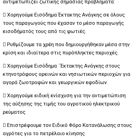
αντιμετωπίζει ζωτικής σημασίας προβλήματα:
 Χορηγούμε Εισόδημα Έκτακτης Ανάγκης σε όλους
τους παραγωγούς που έχασαν το μέσο παραγωγής
εισοδήματός τους από τις φωτιές.
 Ρυθμίζουμε τα χρέη που δημιουργήθηκαν μέσα στην
κρίση και ιδιαίτερα στις πυρόπληκτες περιοχές.
 Χορηγούμε Εισόδημα ¨Έκτακτης Ανάγκης στους
κτηνοτρόφους ορεινών και νησιωτικών περιοχών για
αγορά ζωοτροφών και γεωργικών εφοδίων.
 Χορηγούμε ειδική ενίσχυση για την αντιμετώπιση
της αύξησης της τιμής του αγροτικού ηλεκτρικού
ρεύματος
 Επιστρέφουμε τον Ειδικό Φόρο Κατανάλωσης στους
αγρότες για το πετρέλαιο κίνησης.