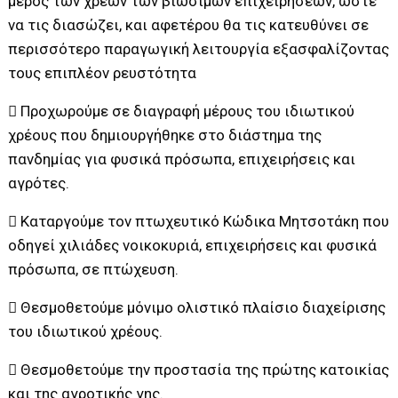
μέρος των χρεών των βιώσιμων επιχειρήσεων, ώστε
να τις διασώζει, και αφετέρου θα τις κατευθύνει σε
περισσότερο παραγωγική λειτουργία εξασφαλίζοντας
τους επιπλέον ρευστότητα
 Προχωρούμε σε διαγραφή μέρους του ιδιωτικού
χρέους που δημιουργήθηκε στο διάστημα της
πανδημίας για φυσικά πρόσωπα, επιχειρήσεις και
αγρότες.
 Καταργούμε τον πτωχευτικό Κώδικα Μητσοτάκη που
οδηγεί χιλιάδες νοικοκυριά, επιχειρήσεις και φυσικά
πρόσωπα, σε πτώχευση.
 Θεσμοθετούμε μόνιμο ολιστικό πλαίσιο διαχείρισης
του ιδιωτικού χρέους.
 Θεσμοθετούμε την προστασία της πρώτης κατοικίας
και της αγροτικής γης.