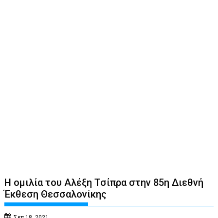
Η ομιλία του Αλέξη Τσίπρα στην 85η Διεθνή
Έκθεση Θεσσαλονίκης
Σεπ 18, 2021