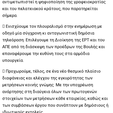
αντιμετωπιστεί η ψηφιοποίηση της γραφειοκρατίας
και του πελατειακού κράτους, που παρατηρείται
σήμερα.
 Ενισχύουμε τον πλουραλισμό στην ενημέρωση με
οδηγό μία σύγχρονη κι ανταγωνιστική δημόσια
τηλεόραση. Επιλέγουμε τη Διοίκηση της ΕΡΤ και του
ΑΠΕ από τη διάσκεψη των προέδρων της Βουλής και
επαναφέρουμε την ευθύνη τους στα αρμόδια
υπουργεία.
 Προχωρούμε, τέλος, σε ένα νέο θεσμικό πλαίσιο
διαφάνειας και ελέγχου της εγκυρότητας των
μετρήσεων κοινής γνώμης. Με την υποχρέωση
ανάρτησης στη διαύγεια όλων των πρωτογενών
στοιχείων των μετρήσεων κάθε εταιρείας, καθώς και
των συμβάσεων έργου που συνάπτουν με δημόσιους ή
ιδιωτικούς εντολείς.