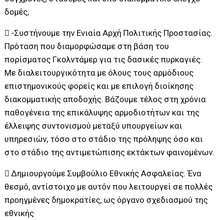
δομές,
 -Συστήνουμε την Ενιαία Αρχή Πολιτικής Προστασίας.
Πρόταση που διαμορφώσαμε στη βάση του
πορίσματος Γκολντάμερ για τις δασικές πυρκαγιές.
Με διαλειτουργικότητα με όλους τους αρμόδιους
επιστημονικούς φορείς και με επιλογή διοίκησης
διακομματικής αποδοχής. Βάζουμε τέλος στη χρόνια
παθογένεια της επικάλυψης αρμοδιοτήτων και της
έλλειψης συντονισμού μεταξύ υπουργείων και
υπηρεσιών, τόσο στο στάδιο της πρόληψης όσο και
στο στάδιο της αντιμετώπισης εκτάκτων φαινομένων.
 Δημιουργούμε Συμβούλιο Εθνικής Ασφαλείας. Ένα
θεσμό, αντίστοιχο με αυτόν που λειτουργεί σε πολλές
προηγμένες δημοκρατίες, ως όργανο σχεδιασμού της
εθνικής