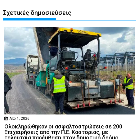
Σχετικές δημοσιεύσεις
Απρ 1, 2026
Ολοκληρώθηκαν οι ασφαλτοστρώσεις σε 200
Επιχειρήσεις από την Π.Ε. Καστοριάς, με
τελευταία παρέμβαση στον δημοτικό δρόμο