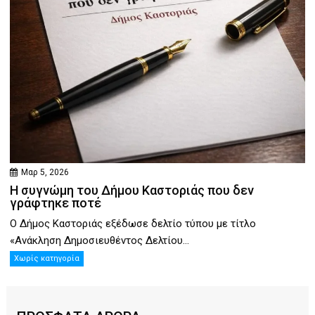
Μαρ 5, 2026
Η συγνώμη του Δήμου Καστοριάς που δεν
γράφτηκε ποτέ
Ο Δήμος Καστοριάς εξέδωσε δελτίο τύπου με τίτλο
«Ανάκληση Δημοσιευθέντος Δελτίου...
Χωρίς κατηγορία