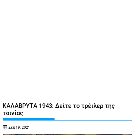
ΚΑΛΑΒΡΥΤΑ 1943: Δείτε το τρέιλερ της
ταινίας
Σεπ 19, 2021