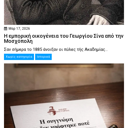
Μαρ 17, 2026
Η εμπορική οικογένεια του Γεωργίου Σίνα από την
Μοσχόπολη
Σαν σήμερα το 1885 άνοιξαν οι πύλες τής Ακαδημίας...
Χωρίς κατηγορία
Ιστορικά