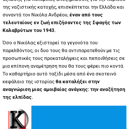
της ναζιστικής κατοχής, επισκέπτεται την Ελλάδα και
συναντά τον Νικόλα Ανδρέου,
έναν από τους
τελευταίους εν ζωή επιζήσαντες της Σφαγής των
Καλαβρύτων του 1943.
Όσο ο Νικόλας εξιστορεί τα γεγονότα του
παρελθόντος, οι δυο τους θα αντιπαρατεθούν με τις
προσωπικές τους προκαταλήψεις και πεποιθήσεις σε
μια επίπονη αναμέτρηση που θα τους φέρει πιο κοντά.
Το καθαρτήριο αυτό ταξίδι μέσα από ένα σκοτεινό
κεφάλαιο της ιστορίας
θα καταλήξει στην
αναγνώριση μιας αμοιβαίας ανάγκης: την αναζήτηση
της ελπίδας.