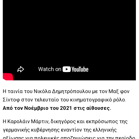
H ταινία του Νικόλα Δημητρόπουλου με τον Μαξ φον
Σίντοφ στον τελευταίο του κινηματογραφικό ρόλο.
Από τον Νοέμβριο του 2021 στις αίθουσες.
Η Καρολάιν Μάρτιν, δικηγόρος και εκπρόσωπος της
γερμανικής κυβέρνησης εναντίον της ελληνικής
αξίωσης για πολεμικές αποζημιώσεις για την περίοδο