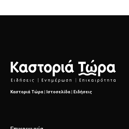
Καστοριά Τώρα | Ιστοσελίδα | Ειδήσεις
Επικοινωνία