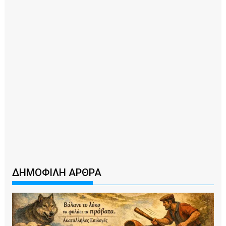
ΔΗΜΟΦΙΛΗ ΑΡΘΡΑ