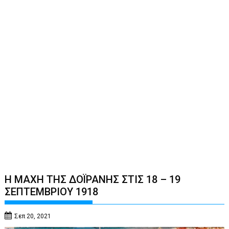
Η ΜΑΧΗ ΤΗΣ ΔΟΪΡΑΝΗΣ ΣΤΙΣ 18 – 19
ΣΕΠΤΕΜΒΡΙΟΥ 1918
Σεπ 20, 2021