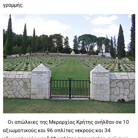
γραμμής.
Οι απώλειες της Μεραρχίας Κρήτης ανήλθαν σε 10
αξιωματικούς και 96 οπλίτες νεκρούς και 34