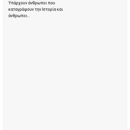
Υπάρχουν άνθρωποι που
καταγράφουν την Ιστορία και
άνθρωποι...