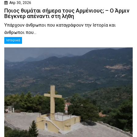
Απρ 30, 2026
Ποιος θυμάται σήμερα τους Αρμένιους; – Ο Άρμιν
Βέγκνερ απέναντι στη λήθη
Υπάρχουν άνθρωποι που καταγράφουν την Ιστορία και
άνθρωποι που...
Ιστορικά