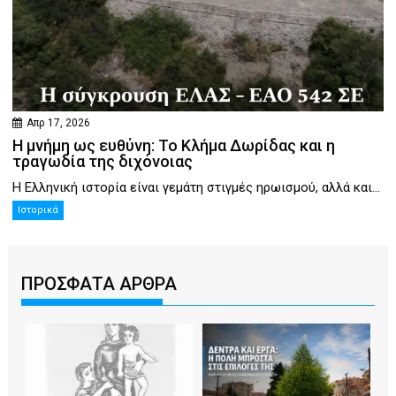
Απρ 17, 2026
Η μνήμη ως ευθύνη: Το Κλήμα Δωρίδας και η
τραγωδία της διχόνοιας
Η Ελληνική ιστορία είναι γεμάτη στιγμές ηρωισμού, αλλά και...
Ιστορικά
ΠΡΟΣΦΑΤΑ ΑΡΘΡΑ