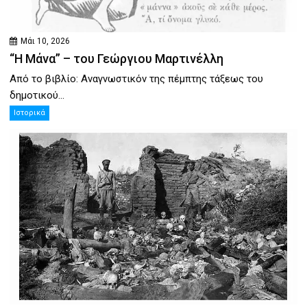
Μάι 10, 2026
“Η Μάνα” – του Γεώργιου Μαρτινέλλη
Από το βιβλίο: Αναγνωστικόν της πέμπτης τάξεως του
δημοτικού...
Ιστορικά