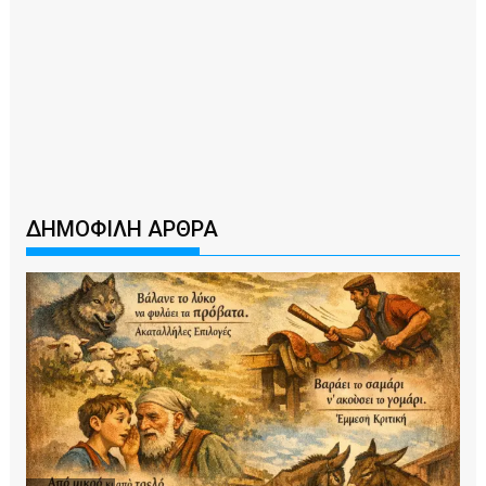
ΔΗΜΟΦΙΛΗ ΑΡΘΡΑ