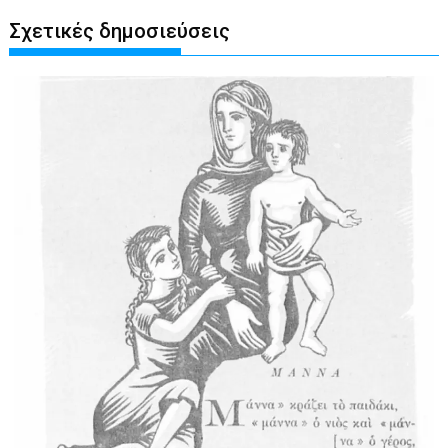
Σχετικές δημοσιεύσεις