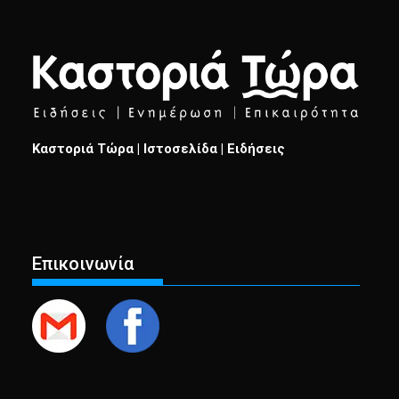
Καστοριά Τώρα | Ιστοσελίδα | Ειδήσεις
Επικοινωνία