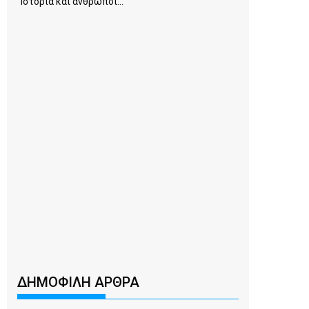
Ιστορία και άνθρωποι...
ΔΗΜΟΦΙΛΗ ΑΡΘΡΑ