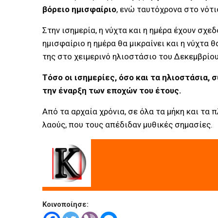
βόρειο ημισφαίριο
, ενώ ταυτόχρονα στο νότι
Στην ισημερία, η νύχτα και η ημέρα έχουν σχεδ
ημισφαίριο η ημέρα θα μικραίνει και η νύχτα 
της στο χειμερινό ηλιοστάσιο του Δεκεμβρίου
Τόσο οι ισημερίες, όσο και τα ηλιοστάσια,
την έναρξη των εποχών του έτους.
Από τα αρχαία χρόνια, σε όλα τα μήκη και τα 
λαούς, που τους απέδιδαν μυθικές σημασίες.
Κοινοποίησε: