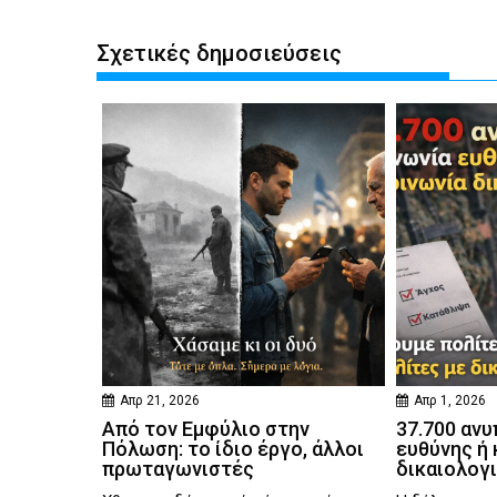
Σχετικές δημοσιεύσεις
Απρ 21, 2026
Απρ 1, 2026
Από τον Εμφύλιο στην
37.700 ανυ
Πόλωση: το ίδιο έργο, άλλοι
ευθύνης ή 
πρωταγωνιστές
δικαιολογ