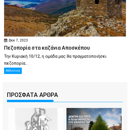
Δεκ 7, 2023
Πεζοπορία στα καζάνια Αποσκέπου
Την Κυριακή 10/12, η ομάδα μας θα πραγματοποιήσει
πεζοπορία...
Αθλητικά
ΠΡΟΣΦΑΤΑ ΑΡΘΡΑ