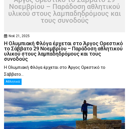
Νοεμβρίου – Παράδοση αθλητικού
υλικού στους λαμπαδηδρόμους και
τους συνοδούς
Νοέ 21, 2025
Η Ολυμπιακή Φλόγα έρχεται στο Άργος Ορεστικό
το Σάββατο 29 Νοεμβρίου – Παράδοση αθλητικού
υλικού στους λαμπαδηδρόμους και τους
συνοδούς
Η Ολυμπιακή Φλόγα έρχεται στο Άργος Ορεστικό το
Σάββατο...
Αθλητικά