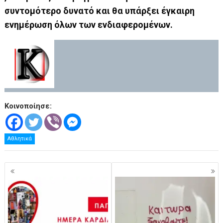
συντομότερο δυνατό και θα υπάρξει έγκαιρη
ενημέρωση όλων των ενδιαφερομένων.
Κοινοποίησε:
Αθλητικά
Πλοήγηση
άρθρων