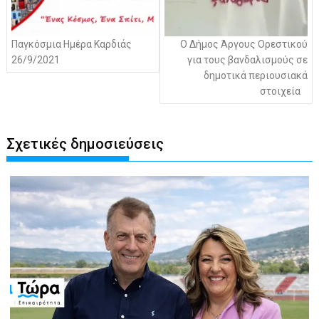
Παγκόσμια Ημέρα Καρδιάς
Ο Δήμος Άργους Ορεστικού
26/9/2021
για τους βανδαλισμούς σε
δημοτικά περιουσιακά
στοιχεία
Σχετικές δημοσιεύσεις