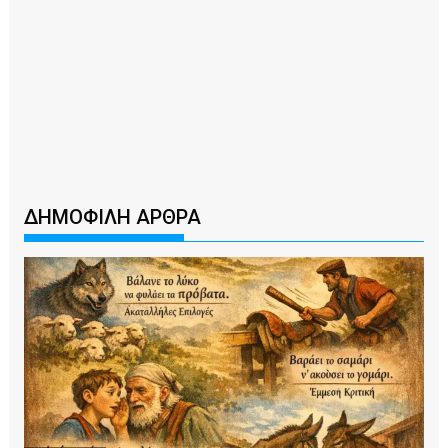
ΔΗΜΟΦΙΛΗ ΑΡΘΡΑ