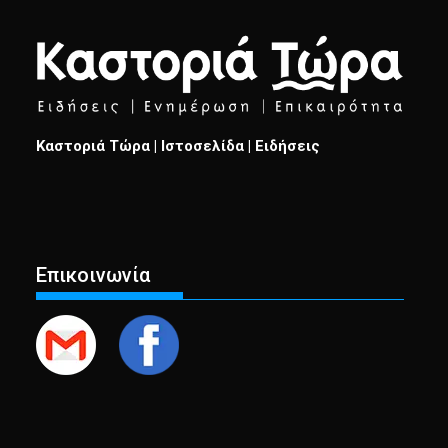
Καστοριά Τώρα | Ιστοσελίδα | Ειδήσεις
Επικοινωνία