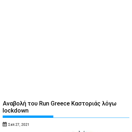
Αναβολή του Run Greece Καστοριάς λόγω
lockdown
Σεπ 27, 2021