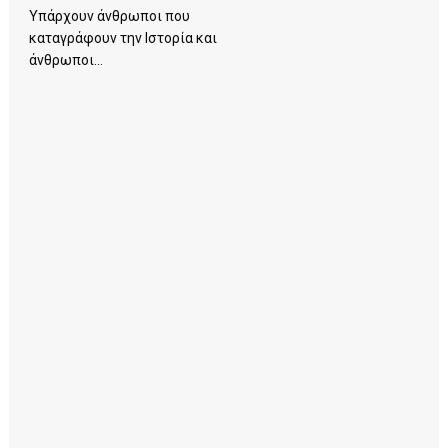
Υπάρχουν άνθρωποι που
καταγράφουν την Ιστορία και
άνθρωποι...