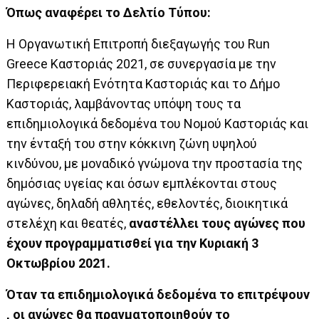
Όπως αναφέρει το Δελτίο Τύπου:
Η Οργανωτική Επιτροπή διεξαγωγής του Run
Greece Καστοριάς 2021, σε συνεργασία με την
Περιφερειακή Ενότητα Καστοριάς και το Δήμο
Καστοριάς, λαμβάνοντας υπόψη τους τα
επιδημιολογικά δεδομένα του Νομού Καστοριάς και
την ένταξή του στην κόκκινη ζώνη υψηλού
κινδύνου, με μοναδικό γνώμονα την προστασία της
δημόσιας υγείας και όσων εμπλέκονται στους
αγώνες, δηλαδή αθλητές, εθελοντές, διοικητικά
στελέχη και θεατές,
αναστέλλει τους αγώνες που
έχουν προγραμματισθεί για την Κυριακή 3
Οκτωβρίου 2021.
Όταν τα επιδημιολογικά δεδομένα το επιτρέψουν
, οι αγώνες θα πραγματοποιηθούν το