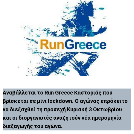
Αναβάλλεται το Run Greece Καστοριάς που
βρίσκεται σε μίνι lockdown. Ο αγώνας επρόκειτο
να διεξαχθεί τη προσεχή Κυριακή 3 Οκτωβρίου
και οι διοργανωτές αναζητούν νέα ημερομηνία
διεξαγωγής του αγώνα.