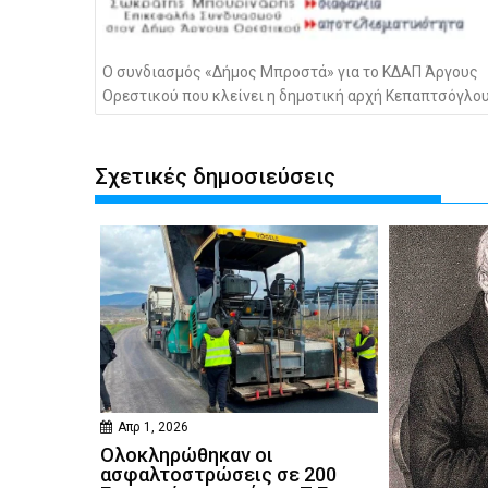
Ο συνδιασμός «Δήμος Μπροστά» για το ΚΔΑΠ Άργους
Ορεστικού που κλείνει η δημοτική αρχή Κεπαπτσόγλο
Σχετικές δημοσιεύσεις
Απρ 1, 2026
Ολοκληρώθηκαν οι
ασφαλτοστρώσεις σε 200