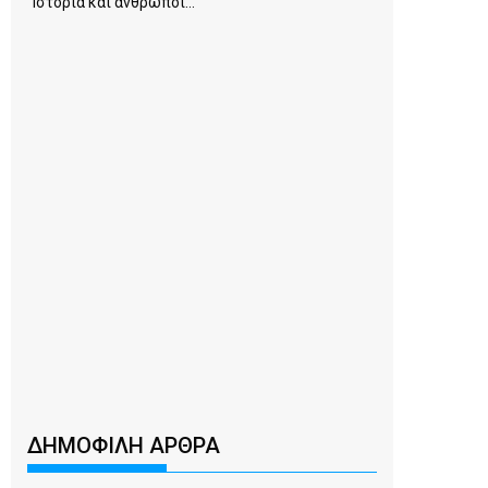
Ιστορία και άνθρωποι...
ΔΗΜΟΦΙΛΗ ΑΡΘΡΑ