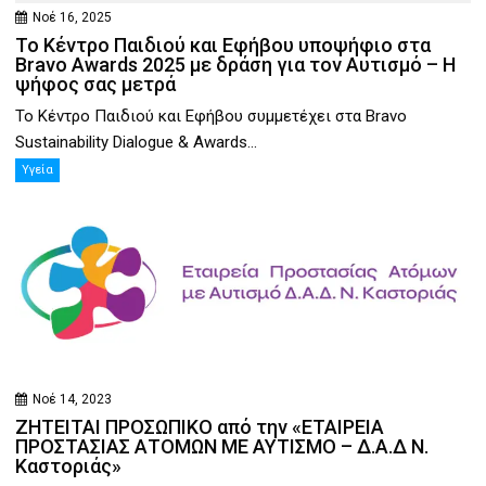
Νοέ 16, 2025
Το Κέντρο Παιδιού και Εφήβου υποψήφιο στα
Bravo Awards 2025 με δράση για τον Αυτισμό – Η
ψήφος σας μετρά
Το Κέντρο Παιδιού και Εφήβου συμμετέχει στα Bravo
Sustainability Dialogue & Awards...
Υγεία
Νοέ 14, 2023
ΖΗΤΕΙΤΑΙ ΠΡΟΣΩΠΙΚΟ από την «ΕΤΑΙΡΕΙΑ
ΠΡΟΣΤΑΣΙΑΣ ΑΤΟΜΩΝ ΜΕ ΑΥΤΙΣΜΟ – Δ.Α.Δ Ν.
Καστοριάς»