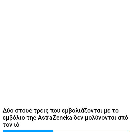
Δύο στους τρεις που εμβολιάζονται με το
εμβόλιο της AstraZeneka δεν μολύνονται από
τον ιό