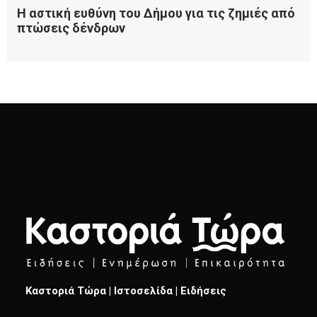
Καστοριά Τώρα | Ιστοσελίδα | Ειδήσεις