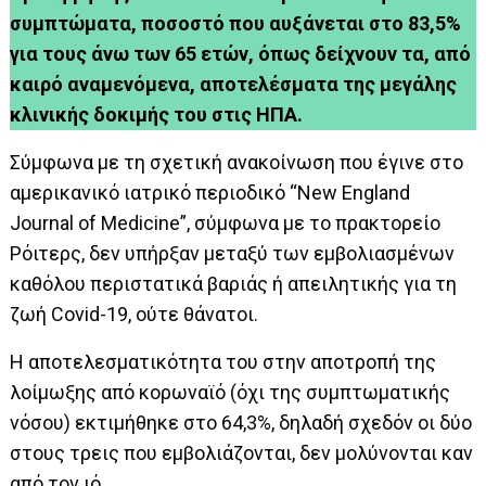
συμπτώματα, ποσοστό που αυξάνεται στο 83,5%
για τους άνω των 65 ετών, όπως δείχνουν τα, από
καιρό αναμενόμενα, αποτελέσματα της μεγάλης
κλινικής δοκιμής του στις ΗΠΑ.
Σύμφωνα με τη σχετική ανακοίνωση που έγινε στο
αμερικανικό ιατρικό περιοδικό “New England
Journal of Medicine”, σύμφωνα με το πρακτορείο
Ρόιτερς, δεν υπήρξαν μεταξύ των εμβολιασμένων
καθόλου περιστατικά βαριάς ή απειλητικής για τη
ζωή Covid-19, ούτε θάνατοι.
Η αποτελεσματικότητα του στην αποτροπή της
λοίμωξης από κορωναϊό (όχι της συμπτωματικής
νόσου) εκτιμήθηκε στο 64,3%, δηλαδή σχεδόν οι δύο
στους τρεις που εμβολιάζονται, δεν μολύνονται καν
από τον ιό.