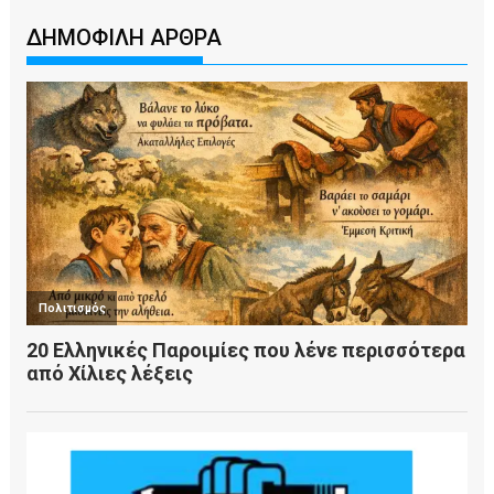
ΔΗΜΟΦΙΛΗ ΑΡΘΡΑ