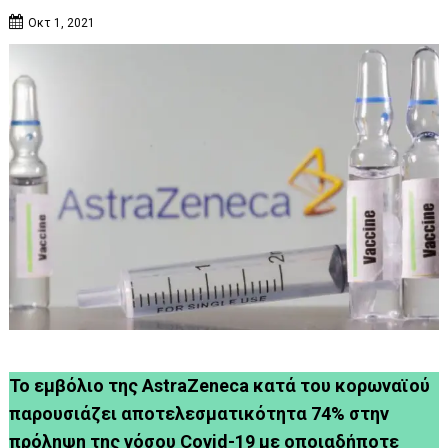
Οκτ 1, 2021
Το εμβόλιο της AstraZeneca κατά του κορωναϊού
παρουσιάζει αποτελεσματικότητα 74% στην
πρόληψη της νόσου Covid-19 με οποιαδήποτε