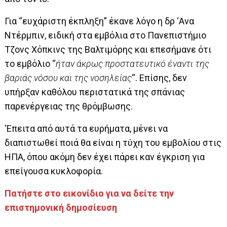
Για “ευχάριστη έκπληξη” έκανε λόγο η δρ ‘Ανα
Ντέρμπιν, ειδική στα εμβόλια στο Πανεπιστήμιο
Τζονς Χόπκινς της Βαλτιμόρης και επεσήμανε ότι
το εμβόλιο “
ήταν άκρως προστατευτικό έναντι της
βαριάς νόσου και της νοσηλείας
“. Επίσης, δεν
υπήρξαν καθόλου περιστατικά της σπάνιας
παρενέργειας της θρόμβωσης.
‘Επειτα από αυτά τα ευρήματα, μένει να
διαπιστωθεί ποιά θα είναι η τύχη του εμβολίου στις
ΗΠΑ, όπου ακόμη δεν έχει πάρει καν έγκριση για
επείγουσα κυκλοφορία.
Πατήστε στο εικονίδιο για να δείτε την
επιστημονική δημοσίευση