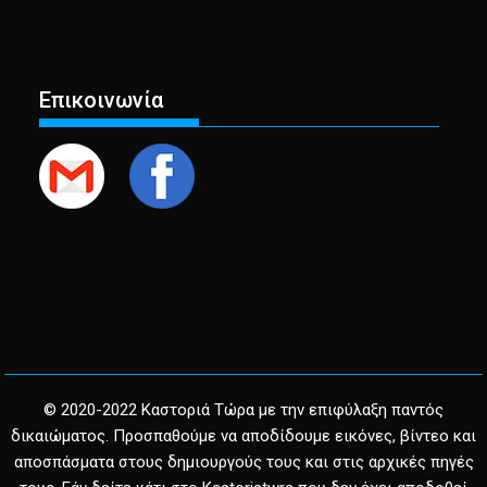
Επικοινωνία
© 2020-2022 Καστοριά Τώρα με την επιφύλαξη παντός
δικαιώματος. Προσπαθούμε να αποδίδουμε εικόνες, βίντεο και
αποσπάσματα στους δημιουργούς τους και στις αρχικές πηγές