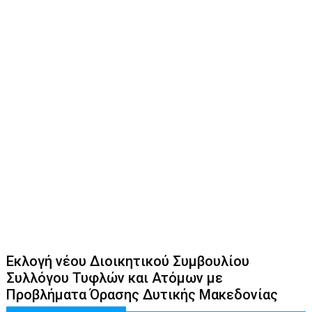
Εκλογή νέου Διοικητικού Συμβουλίου
Συλλόγου Τυφλών και Ατόμων με
Προβλήματα Όρασης Δυτικής Μακεδονίας