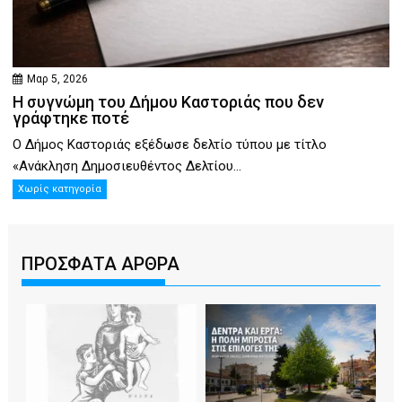
Μαρ 5, 2026
Η συγνώμη του Δήμου Καστοριάς που δεν
γράφτηκε ποτέ
Ο Δήμος Καστοριάς εξέδωσε δελτίο τύπου με τίτλο
«Ανάκληση Δημοσιευθέντος Δελτίου...
Χωρίς κατηγορία
ΠΡΟΣΦΑΤΑ ΑΡΘΡΑ