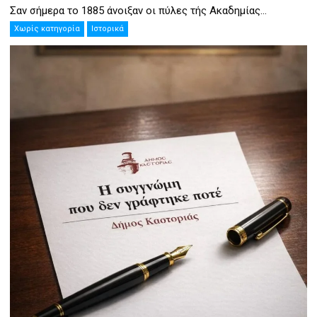
Σαν σήμερα το 1885 άνοιξαν οι πύλες τής Ακαδημίας...
Χωρίς κατηγορία
Ιστορικά