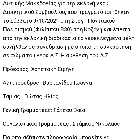
Δυτικής Μακεδονίας για την εκλογή νέου
Διοικητικού Συμβουλίου, που πραγματοποιήθηκαν
το Σάββατο 9/10/2021 στη Στέγη Ποντιακού
Πολιτισμού (Φιλίππου Β30) στη Κοζάνη και έπειτα
από την εκλογική διαδικασία τα νεοεκλεγμένα μέλη
συνήλθαν σε συνεδρίαση με σκοπό τη συγκρότηση
σε σώμα του νέου Δ.Σ..Η σύνθεση του Δ.Σ.
Πρόεδρος: Χρηστάκη Ειρήνη
Αντιπρόεδρος : Βαρτανίδου Ιωάννα
Ταμίας : Γιώτας Ηλίας
Γενική Γραμματέας: Γάτσου Βαΐα
Οργανωτικός Γραμματέας : Στάμκος Νικόλαος
Για οποιαδήποτε πληροφορία μπορείτε να