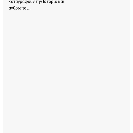
καταγράφουν την Ιστορία και
άνθρωποι...