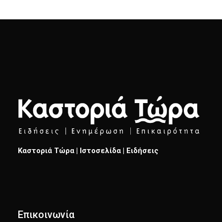
Καστοριά Τώρα | Ιστοσελίδα | Ειδήσεις
Επικοινωνία