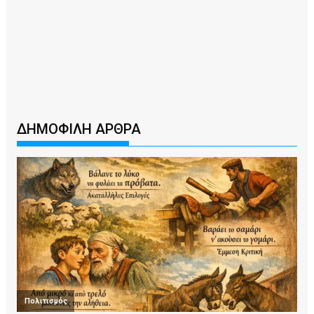
ΔΗΜΟΦΙΛΗ ΑΡΘΡΑ