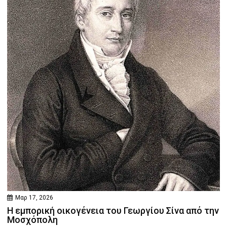
Μαρ 17, 2026
Η εμπορική οικογένεια του Γεωργίου Σίνα από την
Μοσχόπολη