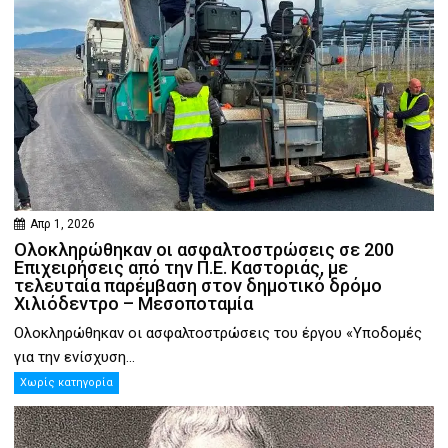
Απρ 1, 2026
Ολοκληρώθηκαν οι ασφαλτοστρώσεις σε 200
Επιχειρήσεις από την Π.Ε. Καστοριάς, με
τελευταία παρέμβαση στον δημοτικό δρόμο
Χιλιόδεντρο – Μεσοποταμία
Ολοκληρώθηκαν οι ασφαλτοστρώσεις του έργου «Υποδομές
για την ενίσχυση...
Χωρίς κατηγορία