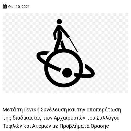
Οκτ 10, 2021
Μετά τη Γενική Συνέλευση και την αποπεράτωση
της διαδικασίας των Αρχαιρεσιών του Συλλόγου
Τυφλών και Ατόμων με Προβλήματα Όρασης