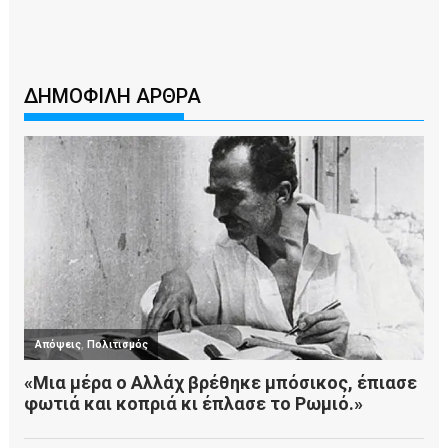
ΔΗΜΟΦΙΛΗ ΑΡΘΡΑ