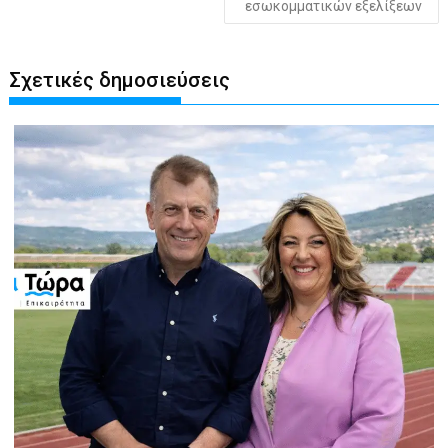
εσωκομματικών εξελίξεων
Σχετικές δημοσιεύσεις