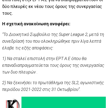
δύο πλευρές εκ νέου τους όρους της συνεργασίας
τους.
Η σχετική ανακοίνωση αναφέρει:
“Το Διοικητικό Συμβούλιο της Super League 2, μετά τη
συνεδρίασή του που ολοκληρώθηκε πριν λίγα λεπτά
έλαβε τις εξής αποφάσεις:
1) Να σταλεί επιστολή στην ΕΡΤ Α.Ε όπου θα
επαναδιαπραγματεύεται τους όρους της συνεργασίας
των δυο πλευρών .
2) Να ξεκινήσει το πρωτάθλημα της SL2, αγωνιστικής
περιόδου 2021-2022 στις 31 Οκτωβρίου”.