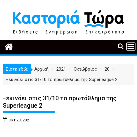
Περάστε
στο
περιεχόμενο
Είστε εδώ:
Αρχική
2021
Οκτώβριος
20
Ξεκινάει στις 31/10 το πρωτάθλημα της Superleague 2
Ξεκινάει στις 31/10 το πρωτάθλημα της
Superleague 2
Οκτ 20, 2021