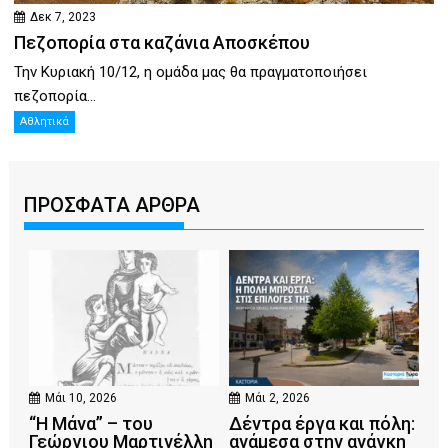
Δεκ 7, 2023
Πεζοπορία στα καζάνια Αποσκέπου
Την Κυριακή 10/12, η ομάδα μας θα πραγματοποιήσει
πεζοπορία...
Αθλητικά
ΠΡΟΣΦΑΤΑ ΑΡΘΡΑ
Μάι 10, 2026
Μάι 2, 2026
“Η Μάνα” – του
Δέντρα έργα και πόλη:
Γεώργιου Μαρτινέλλη
ανάμεσα στην ανάγκη