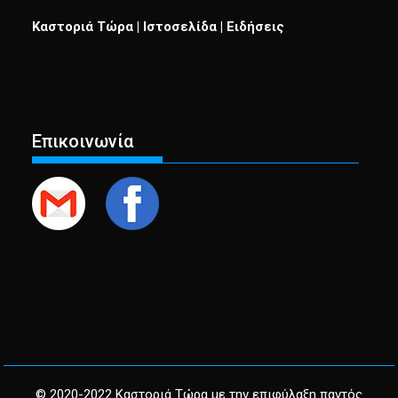
Καστοριά Τώρα | Ιστοσελίδα | Ειδήσεις
Επικοινωνία
© 2020-2022 Καστοριά Τώρα με την επιφύλαξη παντός