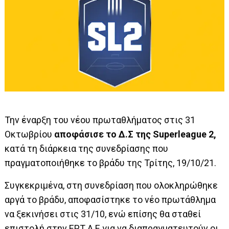
Την έναρξη του νέου πρωταθλήματος στις 31
Οκτωβρίου
αποφάσισε το Δ.Σ της Superleague 2,
κατά τη διάρκεια της συνεδρίασης που
πραγματοποιήθηκε το βράδυ της Τρίτης, 19/10/21.
Συγκεκριμένα, στη συνεδρίαση που ολοκληρώθηκε
αργά το βράδυ, αποφασίστηκε το νέο πρωτάθλημα
να ξεκινήσει στις 31/10, ενώ επίσης θα σταθεί
επιστολή στην ΕΡΤ Α.Ε για να διαπραγματευτούν οι