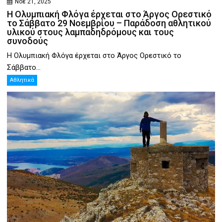
Νοέ 21, 2025
Η Ολυμπιακή Φλόγα έρχεται στο Άργος Ορεστικό
το Σάββατο 29 Νοεμβρίου – Παράδοση αθλητικού
υλικού στους λαμπαδηδρόμους και τους
συνοδούς
Η Ολυμπιακή Φλόγα έρχεται στο Άργος Ορεστικό το
Σάββατο...
Αθλητικά