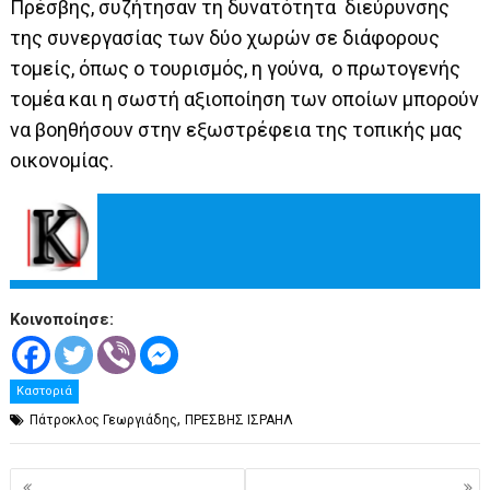
Πρέσβης, συζήτησαν τη δυνατότητα διεύρυνσης
της συνεργασίας των δύο χωρών σε διάφορους
τομείς, όπως ο τουρισμός, η γούνα, ο πρωτογενής
τομέα και η σωστή αξιοποίηση των οποίων μπορούν
να βοηθήσουν στην εξωστρέφεια της τοπικής μας
οικονομίας.
Κοινοποίησε:
Καστοριά
,
Πάτροκλος Γεωργιάδης
ΠΡΕΣΒΗΣ ΙΣΡΑΗΛ
Πλοήγηση