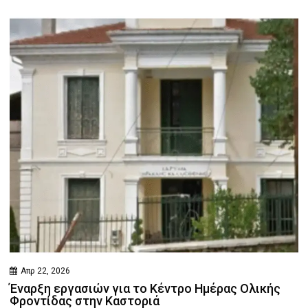
Απρ 22, 2026
Έναρξη εργασιών για το Κέντρο Ημέρας Ολικής
Φροντίδας στην Καστοριά