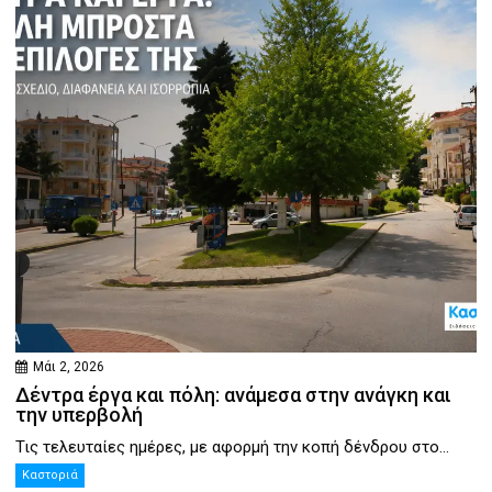
Μάι 2, 2026
Δέντρα έργα και πόλη: ανάμεσα στην ανάγκη και
την υπερβολή
Τις τελευταίες ημέρες, με αφορμή την κοπή δένδρου στο...
Καστοριά