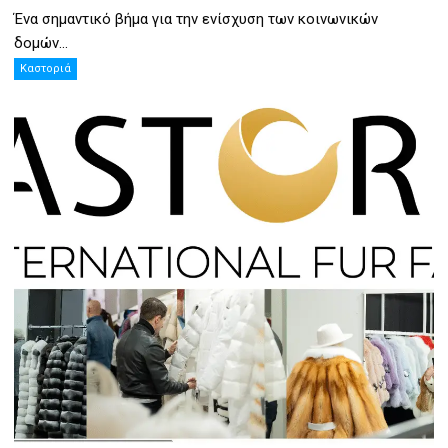
Ένα σημαντικό βήμα για την ενίσχυση των κοινωνικών
δομών...
Καστοριά