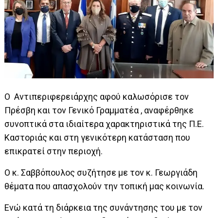
Ο Αντιπεριφερειάρχης αφού καλωσόρισε τον
Πρέσβη και τον Γενικό Γραμματέα , αναφέρθηκε
συνοπτικά στα ιδιαίτερα χαρακτηριστικά της Π.Ε.
Καστοριάς και στη γενικότερη κατάσταση που
επικρατεί στην περιοχή.
Ο κ. Σαββόπουλος συζήτησε με τον κ. Γεωργιάδη
θέματα που απασχολούν την τοπική μας κοινωνία.
Ενώ κατά τη διάρκεια της συνάντησης του με τον