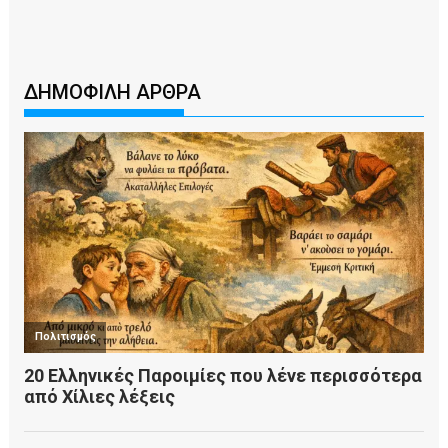
ΔΗΜΟΦΙΛΗ ΑΡΘΡΑ