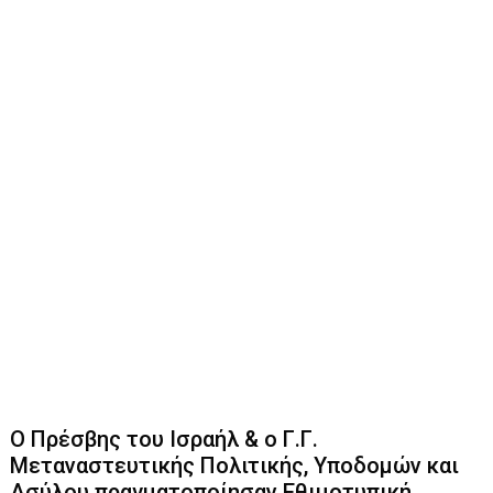
Ο Πρέσβης του Ισραήλ & ο Γ.Γ.
Μεταναστευτικής Πολιτικής, Υποδομών και
Ασύλου πραγματοποίησαν Εθιμοτυπική