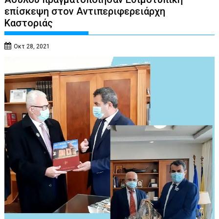
επίσκεψη στον Αντιπεριφερειάρχη
Καστοριάς
Οκτ 28, 2021