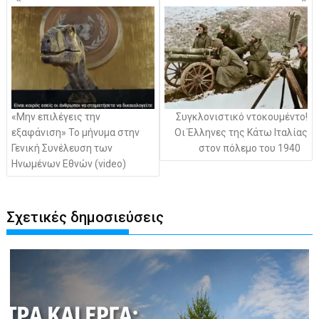
άρθρων
«Μην επιλέγεις την
Συγκλονιστικό ντοκουμέντο!
εξαφάνιση» Το μήνυμα στην
Οι Έλληνες της Κάτω Ιταλίας
Γενική Συνέλευση των
στον πόλεμο του 1940
Ηνωμένων Εθνών (video)
Σχετικές δημοσιεύσεις