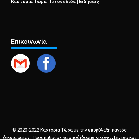
Καστοριά Τώρα | Ιστοσελίδα | Ειδήσεις
Επικοινωνία
© 2020-2022 Καστοριά Τώρα με την επιφύλαξη παντός
δικαιώματος. Προσπαθούμε να αποδίδουμε εικόνες, βίντεο και