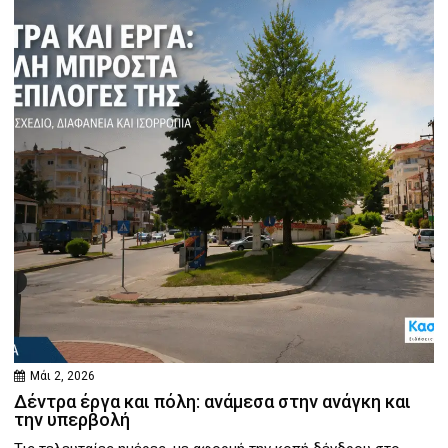
Μάι 2, 2026
Δέντρα έργα και πόλη: ανάμεσα στην ανάγκη και
την υπερβολή