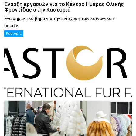
Έναρξη εργασιών για το Κέντρο Ημέρας Ολικής
Φροντίδας στην Καστοριά
Ένα σημαντικό βήμα για την ενίσχυση των κοινωνικών
δομών...
Καστοριά