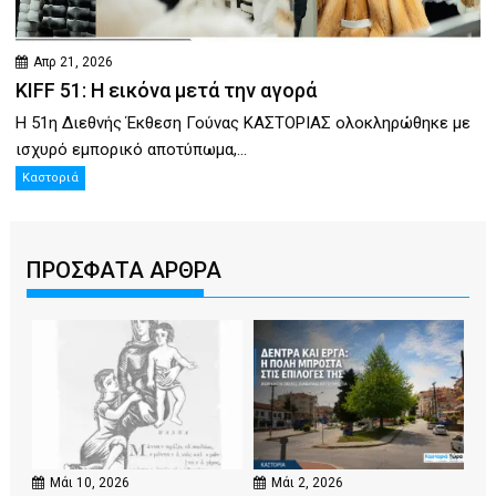
Απρ 21, 2026
KIFF 51: Η εικόνα μετά την αγορά
Η 51η Διεθνής Έκθεση Γούνας ΚΑΣΤΟΡΙΑΣ ολοκληρώθηκε με
ισχυρό εμπορικό αποτύπωμα,...
Καστοριά
ΠΡΟΣΦΑΤΑ ΑΡΘΡΑ
Μάι 10, 2026
Μάι 2, 2026