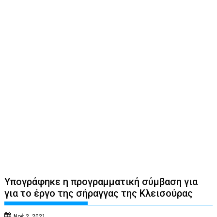
Υπογράφηκε η προγραμματική σύμβαση για
για το έργο της σήραγγας της Κλεισούρας
Νοέ 2, 2021