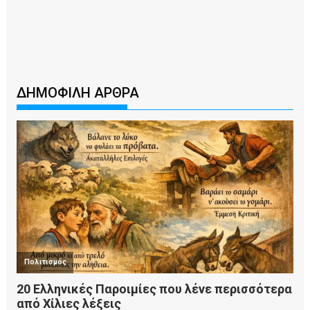
ΔΗΜΟΦΙΛΗ ΑΡΘΡΑ