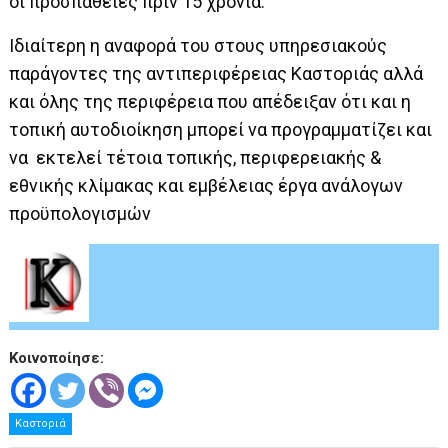
οι προσπάθειες πριν 15 χρόνια.
Ιδιαίτερη η αναφορά του στους υπηρεσιακούς
παράγοντες της αντιπεριφέρειας Καστοριάς αλλά
και όλης της περιφέρεια που απέδειξαν ότι και η
τοπική αυτοδιοίκηση μπορεί να προγραμματίζει και
να εκτελεί τέτοια τοπικής, περιφερειακής &
εθνικής κλίμακας και εμβέλειας έργα ανάλογων
προϋπολογισμών
Κοινοποίησε:
Καστοριά