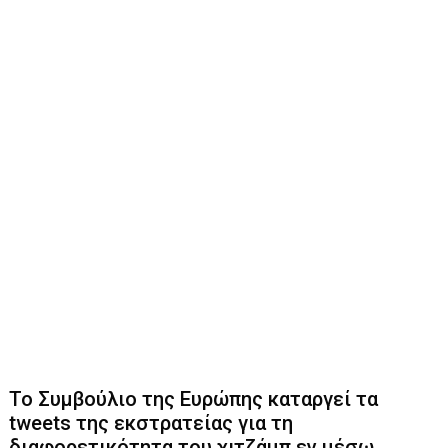
Το Συμβούλιο της Ευρώπης καταργεί τα
tweets της εκστρατείας για τη
διαφορετικότητα του χιτζάμπ εν μέσω