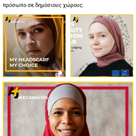
πρόσωπο σε δημόσιους χώρους.