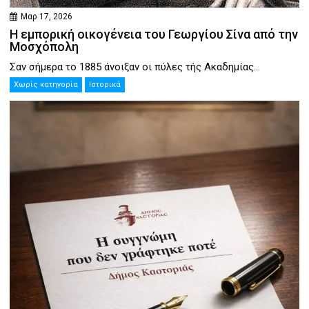
Μαρ 17, 2026
Η εμπορική οικογένεια του Γεωργίου Σίνα από την
Μοσχόπολη
Σαν σήμερα το 1885 άνοιξαν οι πύλες τής Ακαδημίας...
Χωρίς κατηγορία
Ιστορικά