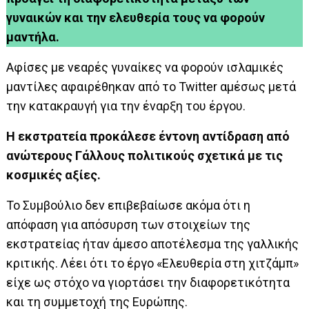
γυναικών και την ελευθερία τους να φορούν
μαντήλα.
Αφίσες με νεαρές γυναίκες να φορούν ισλαμικές
μαντίλες αφαιρέθηκαν από το Twitter αμέσως μετά
την κατακραυγή για την έναρξη του έργου.
Η εκστρατεία προκάλεσε έντονη αντίδραση από
ανώτερους Γάλλους πολιτικούς σχετικά με τις
κοσμικές αξίες.
Το Συμβούλιο δεν επιβεβαίωσε ακόμα ότι η
απόφαση για απόσυρση των στοιχείων της
εκστρατείας ήταν άμεσο αποτέλεσμα της γαλλικής
κριτικής. Λέει ότι το έργο «Ελευθερία στη χιτζάμπ»
είχε ως στόχο να γιορτάσει την διαφορετικότητα
και τη συμμετοχή της Ευρώπης.