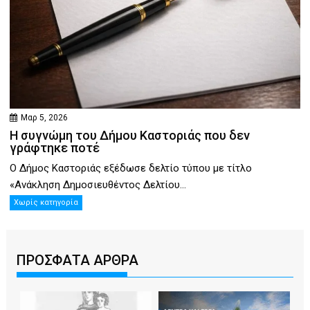
Μαρ 5, 2026
Η συγνώμη του Δήμου Καστοριάς που δεν
γράφτηκε ποτέ
Ο Δήμος Καστοριάς εξέδωσε δελτίο τύπου με τίτλο
«Ανάκληση Δημοσιευθέντος Δελτίου...
Χωρίς κατηγορία
ΠΡΟΣΦΑΤΑ ΑΡΘΡΑ