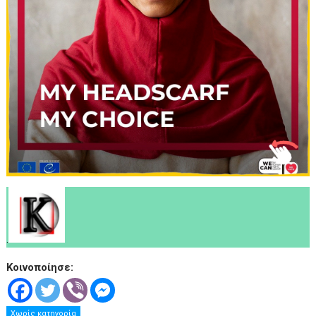
.
Κοινοποίησε:
Χωρίς κατηγορία