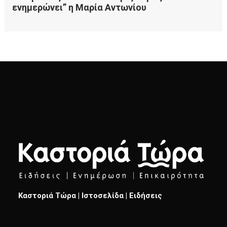
Καστοριά Τώρα | Ιστοσελίδα | Ειδήσεις