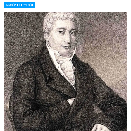
Χωρίς κατηγορία