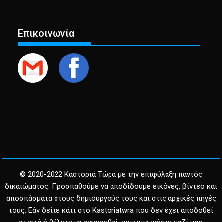
Επικοινωνία
© 2020-2022 Καστοριά Τώρα με την επιφύλαξη παντός
δικαιώματος. Προσπαθούμε να αποδίδουμε εικόνες, βίντεο και
αποσπάσματα στους δημιουργούς τους και στις αρχικές πηγές
τους. Εάν δείτε κάτι στο Kastoriatwra που δεν έχει αποδοθεί
σωστά ή θέλετε να αφαιρεθεί, επικοινωνήστε μαζί μας.