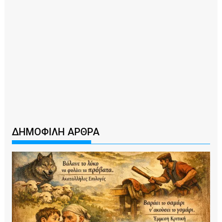
ΔΗΜΟΦΙΛΗ ΑΡΘΡΑ