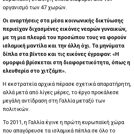
οργανισμό των 47 χωρών.
Οι αναρτήσεις στα μέσα κοινωνικής δικτύωσης
περιείχαν διχασμένες εικόνες νεαρών γυναικών,
με τη μια πλευρά του προσώπου τους να φορούν
ισλαμική μαντίλα και την άλλη όχι. Τα μηνύματα
δίπλα στα βίντεο και τις εικόνες έγραφαν: «Η
ομορφιά βρίσκεται στη διαφορετικότητα, όπως η
ελευθερία στο χιτζάμπ».
Η εκστρατεία αρχικά πέρασε σχετικά απαρατήρητη,
αλλά μετά από λίγες μέρες, το έργο προκάλεσε
μεγάλη αντίδραση στη Γαλλία μεταξύ των
πολιτικών.
Το 2011, η Γαλλία έγινε η πρώτη ευρωπαϊκή χώρα
που απαγόρευσε τα ισλαμικά πέπλα σε όλο το