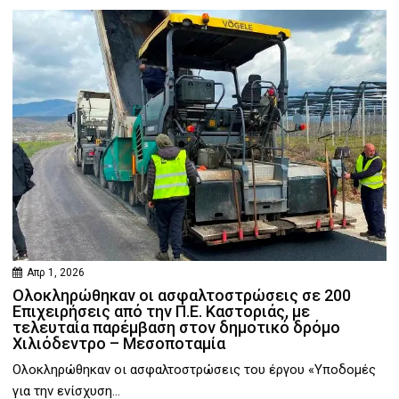
Απρ 1, 2026
Ολοκληρώθηκαν οι ασφαλτοστρώσεις σε 200
Επιχειρήσεις από την Π.Ε. Καστοριάς, με
τελευταία παρέμβαση στον δημοτικό δρόμο
Χιλιόδεντρο – Μεσοποταμία
Ολοκληρώθηκαν οι ασφαλτοστρώσεις του έργου «Υποδομές
για την ενίσχυση...