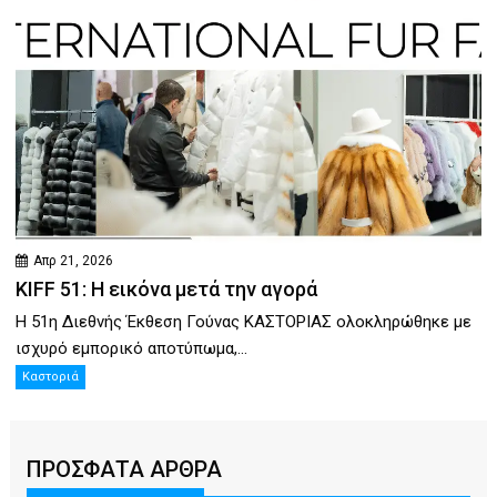
Απρ 21, 2026
KIFF 51: Η εικόνα μετά την αγορά
Η 51η Διεθνής Έκθεση Γούνας ΚΑΣΤΟΡΙΑΣ ολοκληρώθηκε με
ισχυρό εμπορικό αποτύπωμα,...
Καστοριά
ΠΡΟΣΦΑΤΑ ΑΡΘΡΑ