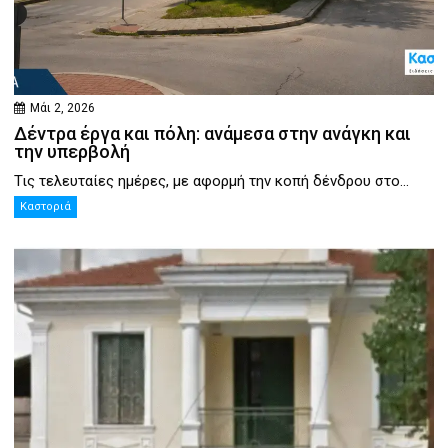
Μάι 2, 2026
Δέντρα έργα και πόλη: ανάμεσα στην ανάγκη και
την υπερβολή
Τις τελευταίες ημέρες, με αφορμή την κοπή δένδρου στο...
Καστοριά