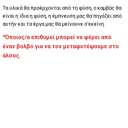
Τα υλικά θα προέρχονται από τη φύση, ο καμβάς θα
είναι η ίδια η φύση, η έμπνευση μας θα πηγάζει από
αυτήν και τα έργα μας θα μείνουνε σ’εκείνη.
*Όποιος/α επιθυμεί μπορεί να φέρει από
έναν βολβό για να τον μεταφυτέψουμε στο
άλσος.