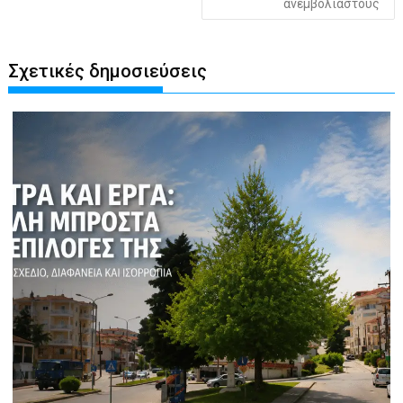
ανεμβολίαστους
Σχετικές δημοσιεύσεις