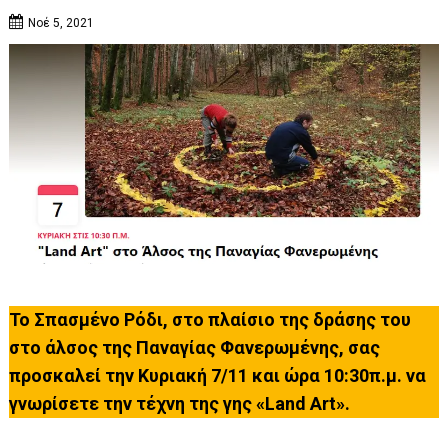
Νοέ 5, 2021
Το Σπασμένο Ρόδι, στο πλαίσιο της δράσης του
στο άλσος της Παναγίας Φανερωμένης, σας
προσκαλεί την Κυριακή 7/11 και ώρα 10:30π.μ. να
γνωρίσετε την τέχνη της γης «Land Art».