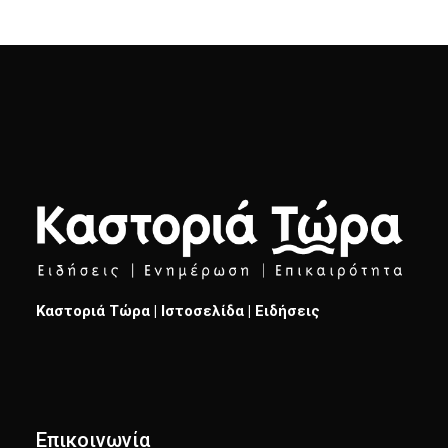
Καστοριά Τώρα | Ιστοσελίδα | Ειδήσεις
Επικοινωνία