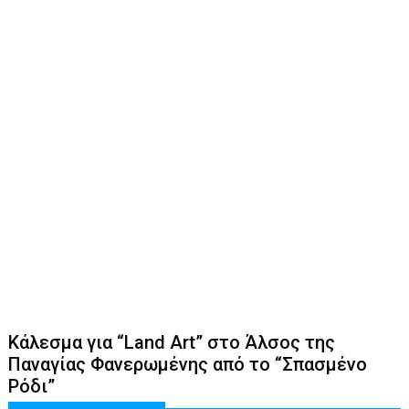
Κάλεσμα για “Land Art” στο Άλσος της
Παναγίας Φανερωμένης από το “Σπασμένο
Ρόδι”