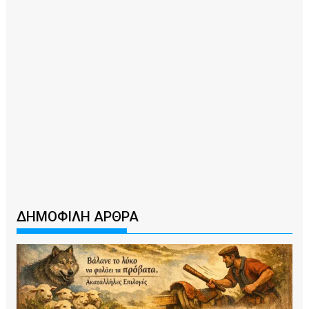
ΔΗΜΟΦΙΛΗ ΑΡΘΡΑ