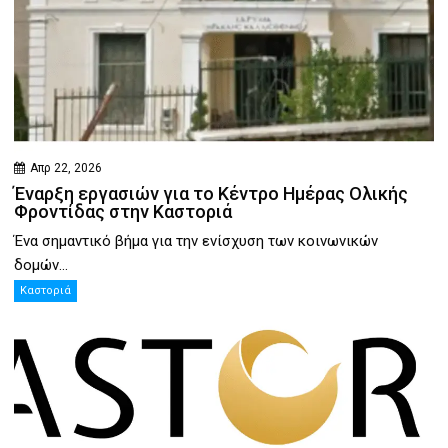
Απρ 22, 2026
Έναρξη εργασιών για το Κέντρο Ημέρας Ολικής
Φροντίδας στην Καστοριά
Ένα σημαντικό βήμα για την ενίσχυση των κοινωνικών
δομών...
Καστοριά